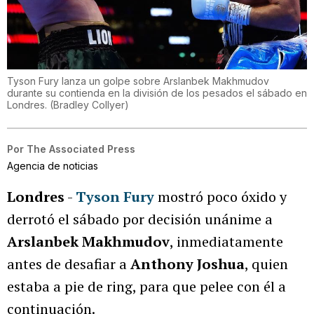
Tyson Fury lanza un golpe sobre Arslanbek Makhmudov
durante su contienda en la división de los pesados el sábado en
Londres.
(
Bradley Collyer
)
Por
The Associated Press
Agencia de noticias
Londres
-
Tyson Fury
mostró poco óxido y
derrotó el sábado por decisión unánime a
Arslanbek Makhmudov
, inmediatamente
antes de desafiar a
Anthony Joshua
, quien
estaba a pie de ring, para que pelee con él a
continuación.