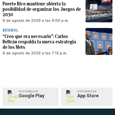
Puerto Rico mantiene abierta la
posibilidad de organizar los Juegos de
2030
8 de agosto de 2026 a las 9:00 p.m.
BÉISBOL
“Creo que era necesario”: Carlos
Beltrán respalda la nueva estrategia
de los Mets
8 de agosto de 2026 a las 7:13 p.m.
DISPONIBLE EN
DISPONIBLE EN
Google Play
App Store