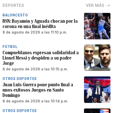
DEPORTES
VER MÁS
BALONCESTO
BSN: Bayamón y Aguada chocan por la
corona en una final inédita
8 de agosto de 2026 a las 11:10 p.m.
FÚTBOL
Compueblanos expresan solidaridad a
Lionel Messi y despiden a su padre
Jorge
8 de agosto de 2026 a las 10:15 p.m.
OTROS DEPORTES
Juan Luis Guerra pone punto final a
unos exitosos Juegos en Santo
Domingo
8 de agosto de 2026 a las 10:14 p.m.
OTROS DEPORTES