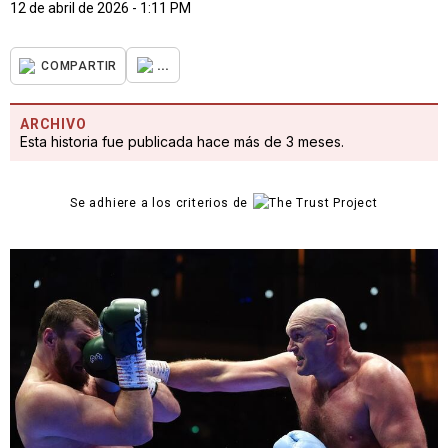
12 de abril de 2026 - 1:11 PM
...
COMPARTIR
ARCHIVO
Esta historia fue publicada hace más de 3 meses.
Se adhiere a los criterios de