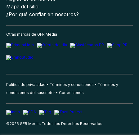
Mapa del sitio
¿Por qué confiar en nosotros?
Otras marcas de GFR Media
Política de privacidad
Términos y condiciones
Términos y
condiciones del suscriptor
Correcciones
©
2026
GFR Media, Todos los Derechos Reservados.