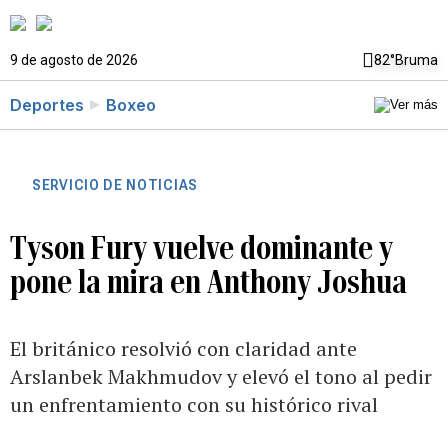
9 de agosto de 2026
82°
Bruma
Deportes
Boxeo
SERVICIO DE NOTICIAS
Tyson Fury vuelve dominante y
pone la mira en Anthony Joshua
El británico resolvió con claridad ante
Arslanbek Makhmudov y elevó el tono al pedir
un enfrentamiento con su histórico rival