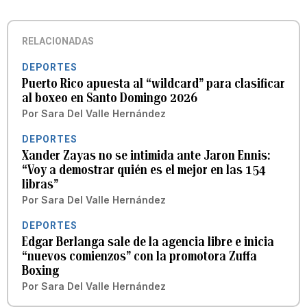
RELACIONADAS
DEPORTES
Puerto Rico apuesta al “wildcard” para clasificar
al boxeo en Santo Domingo 2026
Por
Sara Del Valle Hernández
DEPORTES
Xander Zayas no se intimida ante Jaron Ennis:
“Voy a demostrar quién es el mejor en las 154
libras”
Por
Sara Del Valle Hernández
DEPORTES
Edgar Berlanga sale de la agencia libre e inicia
“nuevos comienzos” con la promotora Zuffa
Boxing
Por
Sara Del Valle Hernández