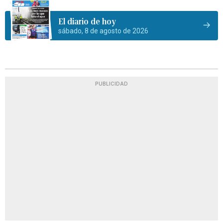
El diario de hoy
sábado, 8 de agosto de 2026
PUBLICIDAD