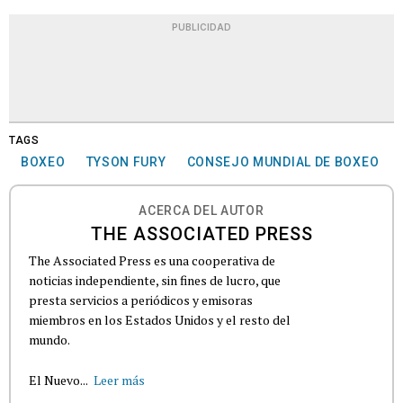
PUBLICIDAD
TAGS
BOXEO
TYSON FURY
CONSEJO MUNDIAL DE BOXEO
ACERCA DEL AUTOR
THE ASSOCIATED PRESS
The Associated Press es una cooperativa de
noticias independiente, sin fines de lucro, que
presta servicios a periódicos y emisoras
miembros en los Estados Unidos y el resto del
mundo.
El Nuevo...
Leer más