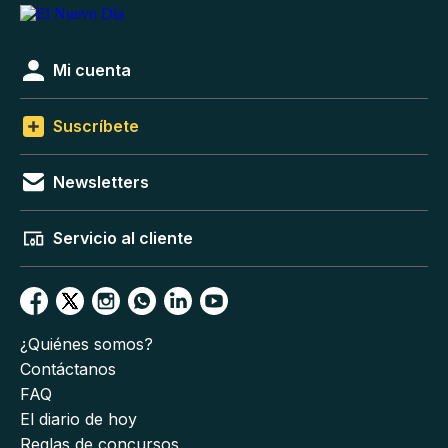
Mi cuenta
Suscríbete
Newsletters
Servicio al cliente
¿Quiénes somos?
Contáctanos
FAQ
El diario de hoy
Reglas de concursos