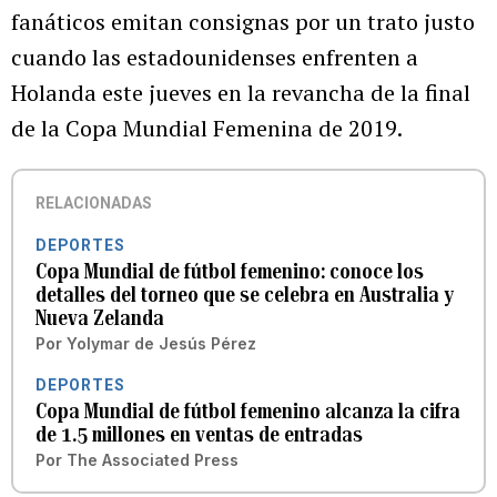
fanáticos emitan consignas por un trato justo
cuando las estadounidenses enfrenten a
Holanda este jueves en la revancha de la final
de la Copa Mundial Femenina de 2019.
RELACIONADAS
DEPORTES
Copa Mundial de fútbol femenino: conoce los
detalles del torneo que se celebra en Australia y
Nueva Zelanda
Por
Yolymar de Jesús Pérez
DEPORTES
Copa Mundial de fútbol femenino alcanza la cifra
de 1.5 millones en ventas de entradas
Por
The Associated Press