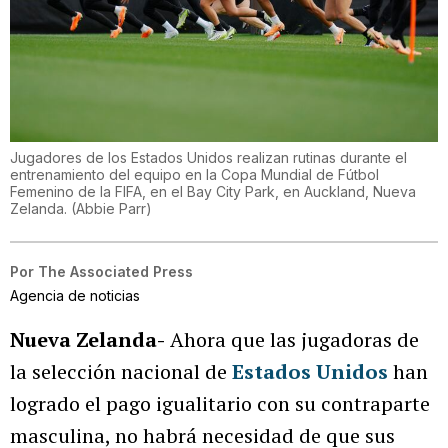
Jugadores de los Estados Unidos realizan rutinas durante el
entrenamiento del equipo en la Copa Mundial de Fútbol
Femenino de la FIFA, en el Bay City Park, en Auckland, Nueva
Zelanda.
(
Abbie Parr
)
Por
The Associated Press
Agencia de noticias
Nueva Zelanda-
Ahora que las jugadoras de
la selección nacional de
Estados Unidos
han
logrado el pago igualitario con su contraparte
masculina, no habrá necesidad de que sus