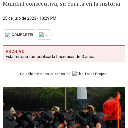
Mundial consecutiva, su cuarta en la historia
25 de julio de 2023 - 10:29 PM
...
COMPARTIR
ARCHIVO
Esta historia fue publicada hace más de 3 años.
Se adhiere a los criterios de