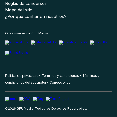
Reglas de concursos
Mapa del sitio
¿Por qué confiar en nosotros?
Otras marcas de GFR Media
Política de privacidad
Términos y condiciones
Términos y
condiciones del suscriptor
Correcciones
©
2026
GFR Media, Todos los Derechos Reservados.