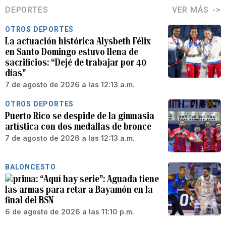
DEPORTES
VER MÁS
OTROS DEPORTES
La actuación histórica Alysbeth Félix
en Santo Domingo estuvo llena de
sacrificios: “Dejé de trabajar por 40
días”
7 de agosto de 2026 a las 12:13 a.m.
OTROS DEPORTES
Puerto Rico se despide de la gimnasia
artística con dos medallas de bronce
7 de agosto de 2026 a las 12:13 a.m.
BALONCESTO
“Aquí hay serie”: Aguada tiene
las armas para retar a Bayamón en la
final del BSN
6 de agosto de 2026 a las 11:10 p.m.