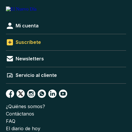
Mi cuenta
Suscríbete
Newsletters
Servicio al cliente
¿Quiénes somos?
Contáctanos
FAQ
El diario de hoy