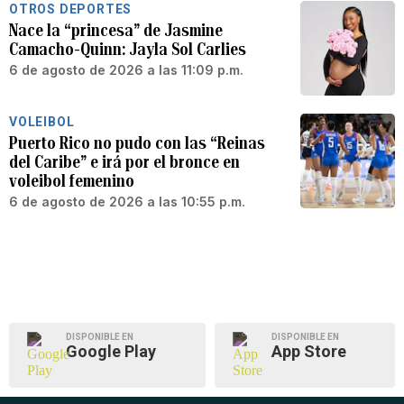
OTROS DEPORTES
Nace la “princesa” de Jasmine
Camacho-Quinn: Jayla Sol Carlies
6 de agosto de 2026 a las 11:09 p.m.
VOLEIBOL
Puerto Rico no pudo con las “Reinas
del Caribe” e irá por el bronce en
voleibol femenino
6 de agosto de 2026 a las 10:55 p.m.
DISPONIBLE EN
DISPONIBLE EN
Google Play
App Store