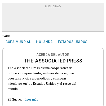
PUBLICIDAD
TAGS
COPA MUNDIAL
HOLANDA
ESTADOS UNIDOS
ACERCA DEL AUTOR
THE ASSOCIATED PRESS
The Associated Press es una cooperativa de
noticias independiente, sin fines de lucro, que
presta servicios a periódicos y emisoras
miembros en los Estados Unidos y el resto del
mundo.
El Nuevo...
Leer más