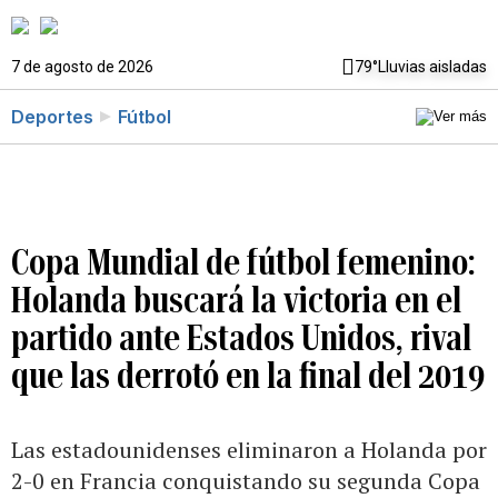
7 de agosto de 2026
79°
Lluvias aisladas
Deportes
Fútbol
Copa Mundial de fútbol femenino:
Holanda buscará la victoria en el
partido ante Estados Unidos, rival
que las derrotó en la final del 2019
Las estadounidenses eliminaron a Holanda por
2-0 en Francia conquistando su segunda Copa