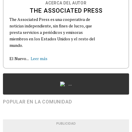
ACERCA DEL AUTOR
THE ASSOCIATED PRESS
The Associated Press es una cooperativa de
noticias independiente, sin fines de lucro, que
presta servicios a periódicos y emisoras
miembros en los Estados Unidos y el resto del
mundo.
El Nuevo...
Leer más
...
POPULAR EN LA COMUNIDAD
PUBLICIDAD