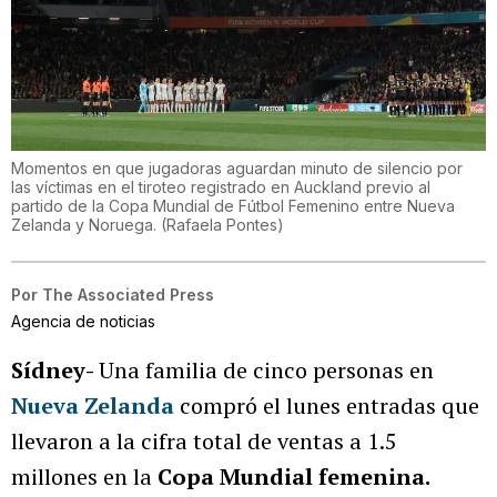
Momentos en que jugadoras aguardan minuto de silencio por
las víctimas en el tiroteo registrado en Auckland previo al
partido de la Copa Mundial de Fútbol Femenino entre Nueva
Zelanda y Noruega.
(
Rafaela Pontes
)
Por
The Associated Press
Agencia de noticias
Sídney-
Una familia de cinco personas en
Nueva Zelanda
compró el lunes entradas que
llevaron a la cifra total de ventas a 1.5
millones en la
Copa Mundial femenina.