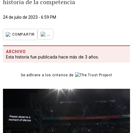
historia de la competencia
24 de julio de 2023 - 6:59 PM
...
COMPARTIR
ARCHIVO
Esta historia fue publicada hace más de 3 años.
Se adhiere a los criterios de