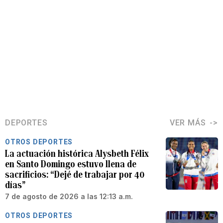
DEPORTES
VER MÁS
OTROS DEPORTES
La actuación histórica Alysbeth Félix
en Santo Domingo estuvo llena de
sacrificios: “Dejé de trabajar por 40
días”
7 de agosto de 2026 a las 12:13 a.m.
OTROS DEPORTES