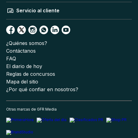
Servicio al cliente
¿Quiénes somos?
Contáctanos
FAQ
El diario de hoy
Reglas de concursos
Mapa del sitio
¿Por qué confiar en nosotros?
Otras marcas de GFR Media