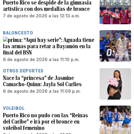
Puerto Rico se despide de la gimnasia
artística con dos medallas de bronce
7 de agosto de 2026 a las 12:13 a.m.
BALONCESTO
“Aquí hay serie”: Aguada tiene
las armas para retar a Bayamón en la
final del BSN
6 de agosto de 2026 a las 11:10 p.m.
OTROS DEPORTES
Nace la “princesa” de Jasmine
Camacho-Quinn: Jayla Sol Carlies
6 de agosto de 2026 a las 11:09 p.m.
VOLEIBOL
Puerto Rico no pudo con las “Reinas
del Caribe” e irá por el bronce en
voleibol femenino