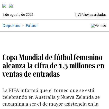
7 de agosto de 2026
79°
Lluvias aisladas
Deportes
Fútbol
Copa Mundial de fútbol femenino
alcanza la cifra de 1.5 millones en
ventas de entradas
La FIFA informó que el torneo que se está
celebrando en Australia y Nueva Zelanda se
encamina a ser el de mayor asistencia en la