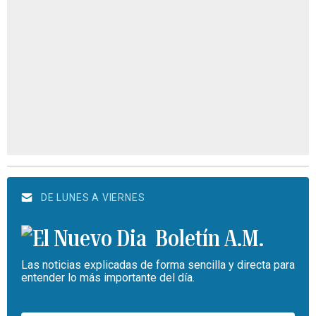
DE LUNES A VIERNES
Boletín A.M.
Las noticias explicadas de forma sencilla y directa para
entender lo más importante del día.