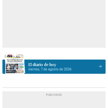
El diario de hoy
viernes, 7 de agosto de 2026
PUBLICIDAD