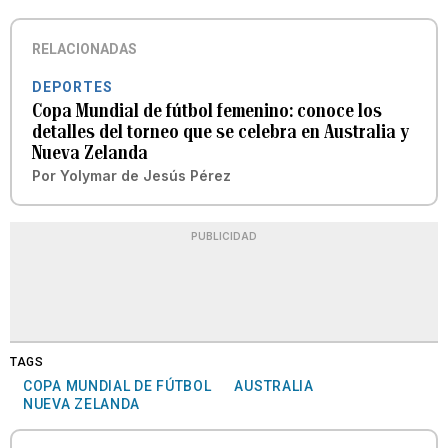
RELACIONADAS
DEPORTES
Copa Mundial de fútbol femenino: conoce los
detalles del torneo que se celebra en Australia y
Nueva Zelanda
Por
Yolymar de Jesús Pérez
PUBLICIDAD
TAGS
COPA MUNDIAL DE FÚTBOL
AUSTRALIA
NUEVA ZELANDA