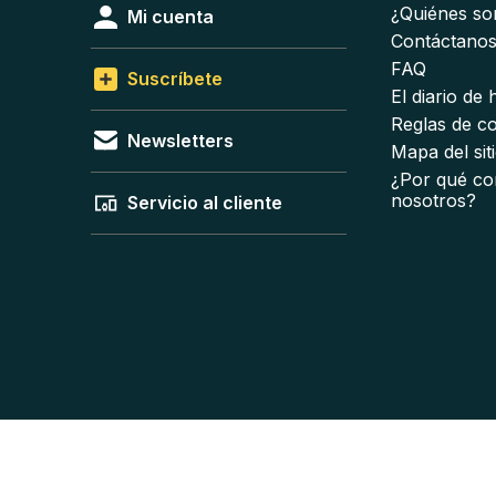
¿Quiénes s
Mi cuenta
Contáctano
FAQ
Suscríbete
El diario de
Reglas de c
Newsletters
Mapa del sit
¿Por qué co
nosotros?
Servicio al cliente