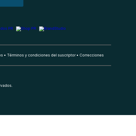
es
Términos y condiciones del suscriptor
Correcciones
rvados.