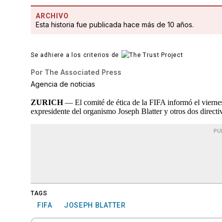
ARCHIVO
Esta historia fue publicada hace más de 10 años.
Se adhiere a los criterios de
Por
The Associated Press
Agencia de noticias
ZURICH
— El comité de ética de la FIFA informó el viernes
expresidente del organismo Joseph Blatter y otros dos directi
PU
TAGS
FIFA
JOSEPH BLATTER