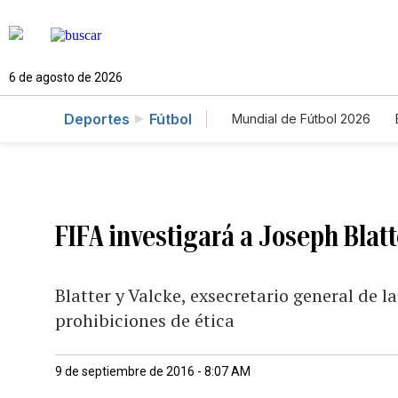
6 de agosto de 2026
Deportes
Fútbol
Mundial de Fútbol 2026
FIFA investigará a Joseph Blat
Blatter y Valcke, exsecretario general de 
prohibiciones de ética
9 de septiembre de 2016 - 8:07 AM