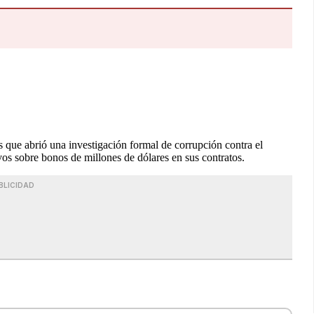
 que abrió una investigación formal de corrupción contra el
vos sobre bonos de millones de dólares en sus contratos.
BLICIDAD