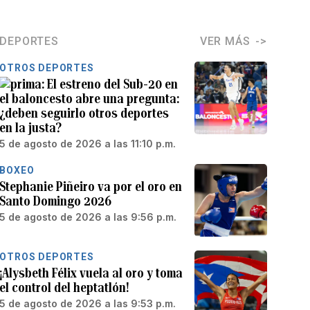
DEPORTES
VER MÁS
OTROS DEPORTES
El estreno del Sub-20 en
el baloncesto abre una pregunta:
¿deben seguirlo otros deportes
en la justa?
5 de agosto de 2026 a las 11:10 p.m.
BOXEO
Stephanie Piñeiro va por el oro en
Santo Domingo 2026
5 de agosto de 2026 a las 9:56 p.m.
OTROS DEPORTES
¡Alysbeth Félix vuela al oro y toma
el control del heptatlón!
5 de agosto de 2026 a las 9:53 p.m.