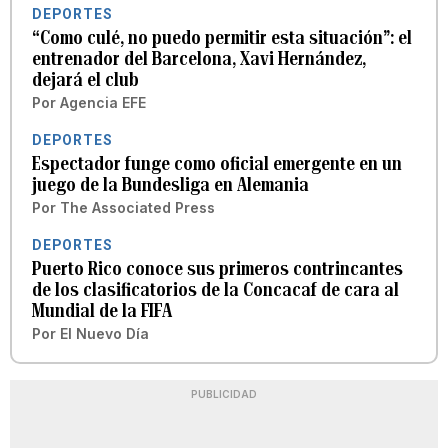
DEPORTES
“Como culé, no puedo permitir esta situación”: el
entrenador del Barcelona, Xavi Hernández,
dejará el club
Por
Agencia EFE
DEPORTES
Espectador funge como oficial emergente en un
juego de la Bundesliga en Alemania
Por
The Associated Press
DEPORTES
Puerto Rico conoce sus primeros contrincantes
de los clasificatorios de la Concacaf de cara al
Mundial de la FIFA
Por
El Nuevo Día
PUBLICIDAD