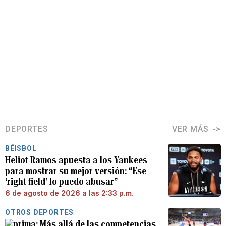
DEPORTES
VER MÁS
BÉISBOL
Heliot Ramos apuesta a los Yankees
para mostrar su mejor versión: “Ese
‘right field’ lo puedo abusar”
6 de agosto de 2026 a las 2:33 p.m.
OTROS DEPORTES
Más allá de las competencias,