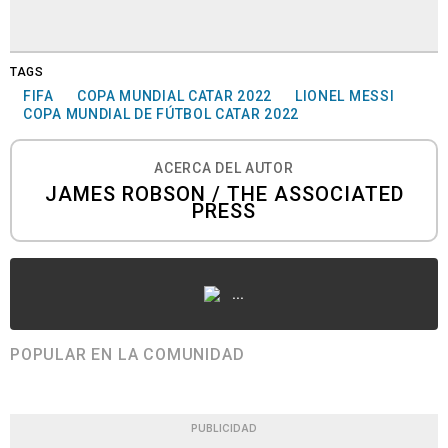
TAGS
FIFA
COPA MUNDIAL CATAR 2022
LIONEL MESSI
COPA MUNDIAL DE FÚTBOL CATAR 2022
ACERCA DEL AUTOR
JAMES ROBSON / THE ASSOCIATED
PRESS
...
POPULAR EN LA COMUNIDAD
PUBLICIDAD