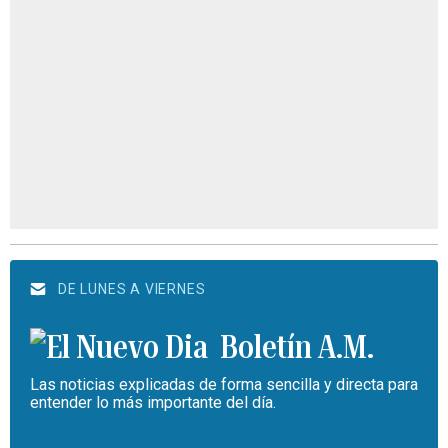
DE LUNES A VIERNES
Boletín A.M.
Las noticias explicadas de forma sencilla y directa para
entender lo más importante del día.