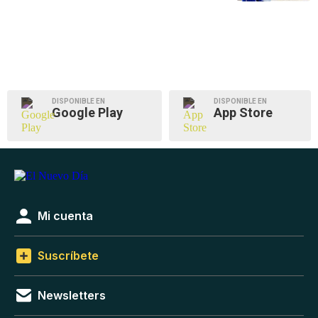
DISPONIBLE EN
DISPONIBLE EN
Google Play
App Store
Mi cuenta
Suscríbete
Newsletters