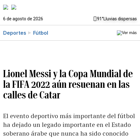
6 de agosto de 2026
91°
Lluvias dispersas
Deportes
Fútbol
Lionel Messi y la Copa Mundial de
la FIFA 2022 aún resuenan en las
calles de Catar
El evento deportivo más importante del fútbol
ha dejado un legado importante en el Estado
soberano árabe que nunca ha sido conocido