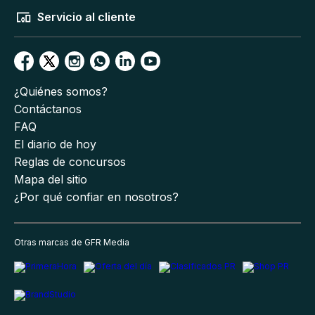
Servicio al cliente
¿Quiénes somos?
Contáctanos
FAQ
El diario de hoy
Reglas de concursos
Mapa del sitio
¿Por qué confiar en nosotros?
Otras marcas de GFR Media