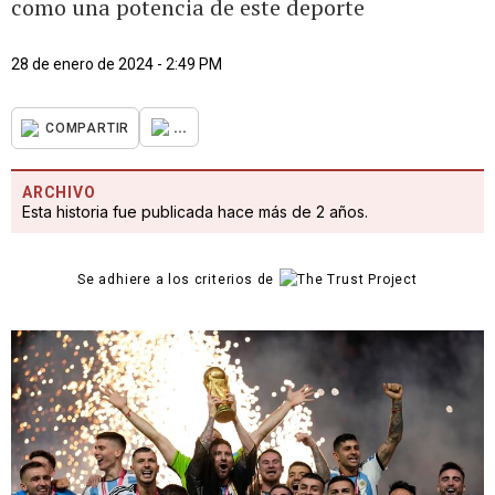
como una potencia de este deporte
28 de enero de 2024 - 2:49 PM
...
COMPARTIR
ARCHIVO
Esta historia fue publicada hace más de 2 años.
Se adhiere a los criterios de