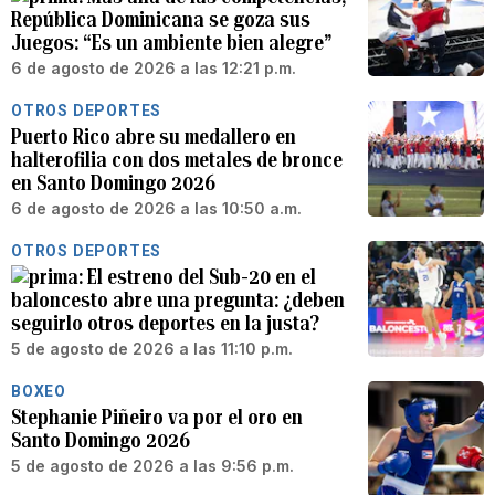
República Dominicana se goza sus
Juegos: “Es un ambiente bien alegre”
6 de agosto de 2026 a las 12:21 p.m.
OTROS DEPORTES
Puerto Rico abre su medallero en
halterofilia con dos metales de bronce
en Santo Domingo 2026
6 de agosto de 2026 a las 10:50 a.m.
OTROS DEPORTES
El estreno del Sub-20 en el
baloncesto abre una pregunta: ¿deben
seguirlo otros deportes en la justa?
5 de agosto de 2026 a las 11:10 p.m.
BOXEO
Stephanie Piñeiro va por el oro en
Santo Domingo 2026
5 de agosto de 2026 a las 9:56 p.m.