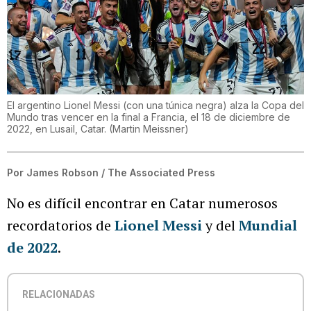
El argentino Lionel Messi (con una túnica negra) alza la Copa del
Mundo tras vencer en la final a Francia, el 18 de diciembre de
2022, en Lusail, Catar.
(
Martin Meissner
)
Por
James Robson / The Associated Press
No es difícil encontrar en Catar numerosos
recordatorios de
Lionel Messi
y del
Mundial
de 2022
.
RELACIONADAS