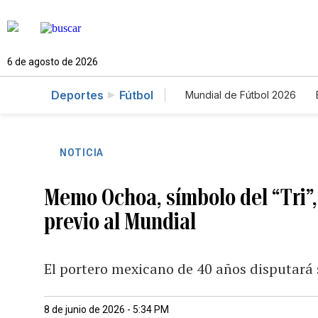
6 de agosto de 2026
Deportes
Fútbol
Mundial de Fútbol 2026
NOTICIA
Memo Ochoa, símbolo del “Tri”,
previo al Mundial
El portero mexicano de 40 años disputará
8 de junio de 2026 - 5:34 PM