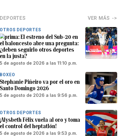
DEPORTES
VER MÁS
OTROS DEPORTES
El estreno del Sub-20 en
el baloncesto abre una pregunta:
¿deben seguirlo otros deportes
en la justa?
5 de agosto de 2026 a las 11:10 p.m.
BOXEO
Stephanie Piñeiro va por el oro en
Santo Domingo 2026
5 de agosto de 2026 a las 9:56 p.m.
OTROS DEPORTES
¡Alysbeth Félix vuela al oro y toma
el control del heptatlón!
5 de agosto de 2026 a las 9:53 p.m.