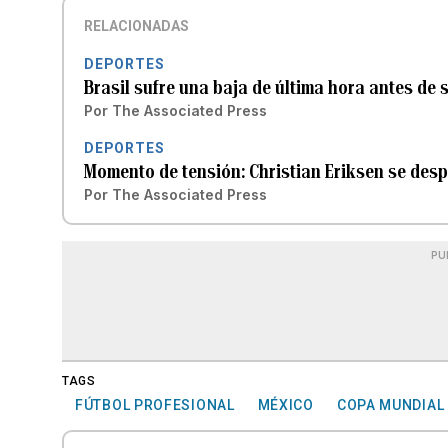
RELACIONADAS
DEPORTES
Brasil sufre una baja de última hora antes de 
Por
The Associated Press
DEPORTES
Momento de tensión: Christian Eriksen se de
Por
The Associated Press
PU
TAGS
FÚTBOL PROFESIONAL
MÉXICO
COPA MUNDIAL