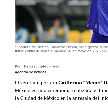
El portero de México, Guillermo Ochoa, hace gestos duran
fútbol contra Australia el sábado 30 de mayo de 2026 en 
Por
The Associated Press
Agencia de noticias
El veterano portero
Guillermo “Memo” 
México en una ceremonia realizada el lune
la Ciudad de México en la antesala del inic