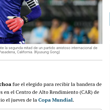
te la segunda mitad de un partido amistoso internacional de
Pasadena, California.
(
Kyusung Gong
)
Ochoa
fue el elegido para recibir la bandera de
s en el Centro de Alto Rendimiento (CAR) de
io el jueves de la
Copa Mundial
.