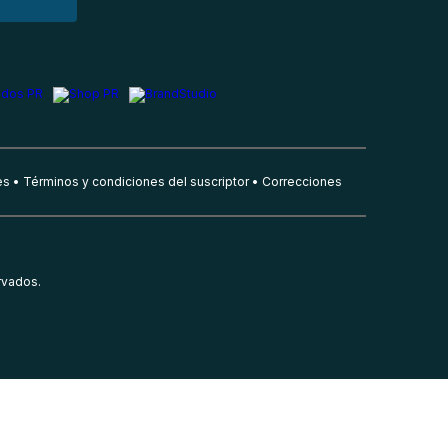
es
Términos y condiciones del suscriptor
Correcciones
rvados.