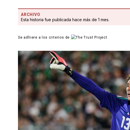
ARCHIVO
Esta historia fue publicada hace más de 1 mes.
Se adhiere a los criterios de