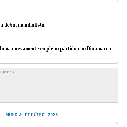
su debut mundialista
sploma nuevamente en pleno partido con Dinamarca
BLICIDAD
MUNDIAL DE FÚTBOL 2026