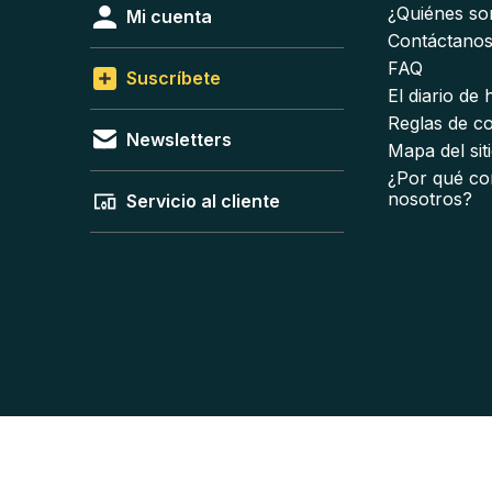
¿Quiénes s
Mi cuenta
Contáctano
FAQ
Suscríbete
El diario de
Reglas de c
Newsletters
Mapa del sit
¿Por qué co
nosotros?
Servicio al cliente