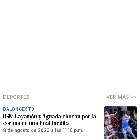
DEPORTES
VER MÁS
BALONCESTO
BSN: Bayamón y Aguada chocan por la
corona en una final inédita
8 de agosto de 2026 a las 11:10 p.m.