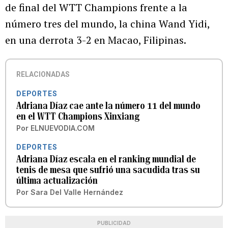
de final del WTT Champions frente a la
número tres del mundo, la china Wand Yidi,
en una derrota 3-2 en Macao, Filipinas.
RELACIONADAS
DEPORTES
Adriana Díaz cae ante la número 11 del mundo
en el WTT Champions Xinxiang
Por
ELNUEVODIA.COM
DEPORTES
Adriana Díaz escala en el ranking mundial de
tenis de mesa que sufrió una sacudida tras su
última actualización
Por
Sara Del Valle Hernández
PUBLICIDAD