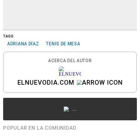
TAGS
ADRIANA DÍAZ
TENIS DE MESA
ACERCA DEL AUTOR
ELNUEVODIA.COM
...
POPULAR EN LA COMUNIDAD