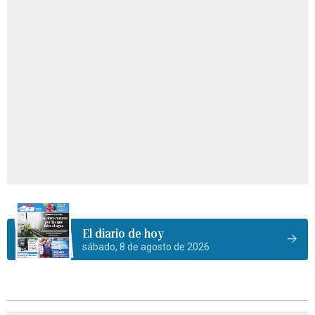
El diario de hoy
sábado, 8 de agosto de 2026