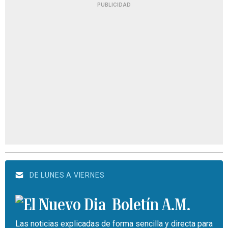
PUBLICIDAD
DE LUNES A VIERNES
Boletín A.M.
Las noticias explicadas de forma sencilla y directa para