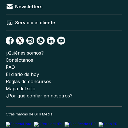
Newsletters
Servicio al cliente
¿Quiénes somos?
Contáctanos
FAQ
El diario de hoy
Reglas de concursos
Mapa del sitio
¿Por qué confiar en nosotros?
Otras marcas de GFR Media