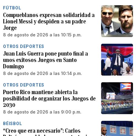
FÚTBOL
Compueblanos expresan solidaridad a
Lionel Messi y despiden a su padre
Jorge
8 de agosto de 2026 a las 10:15 p.m.
OTROS DEPORTES
Juan Luis Guerra pone punto final a
unos exitosos Juegos en Santo
Domingo
8 de agosto de 2026 a las 10:14 p.m.
OTROS DEPORTES
Puerto Rico mantiene abierta la
posibilidad de organizar los Juegos de
2030
8 de agosto de 2026 a las 9:00 p.m.
BÉISBOL
“Creo que era necesario”: Carlos