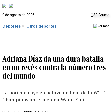
9 de agosto de 2026
82°
Bruma
Deportes
Otros deportes
Adriana Díaz da una dura batalla
en un revés contra la número tres
del mundo
La boricua cayó en octavo de final de la WTT
Champions ante la china Wand Yidi