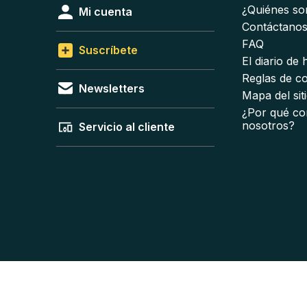
¿Quiénes s
Mi cuenta
Contáctano
FAQ
Suscríbete
El diario de
Reglas de c
Newsletters
Mapa del sit
¿Por qué co
nosotros?
Servicio al cliente