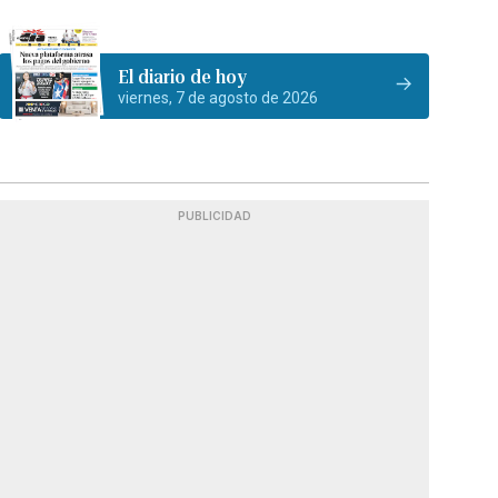
El diario de hoy
viernes, 7 de agosto de 2026
PUBLICIDAD