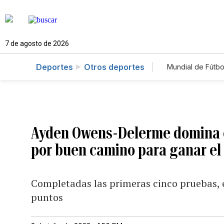
7 de agosto de 2026
Deportes
Otros deportes
Mundial de Fútbo
Ayden Owens-Delerme domina el
por buen camino para ganar el 
Completadas las primeras cinco pruebas, 
puntos