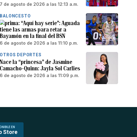
7 de agosto de 2026 a las 12:13 a.m.
BALONCESTO
“Aquí hay serie”: Aguada
tiene las armas para retar a
Bayamón en la final del BSN
6 de agosto de 2026 a las 11:10 p.m.
OTROS DEPORTES
Nace la “princesa” de Jasmine
Camacho-Quinn: Jayla Sol Carlies
6 de agosto de 2026 a las 11:09 p.m.
ONIBLE EN
p Store