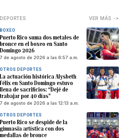
DEPORTES
VER MÁS
BOXEO
Puerto Rico suma dos metales de
bronce en el boxeo en Santo
Domingo 2026
7 de agosto de 2026 a las 6:57 a.m.
OTROS DEPORTES
La actuación histórica Alysbeth
Félix en Santo Domingo estuvo
llena de sacrificios: “Dejé de
trabajar por 40 días”
7 de agosto de 2026 a las 12:13 a.m.
OTROS DEPORTES
Puerto Rico se despide de la
gimnasia artística con dos
medallas de bronce