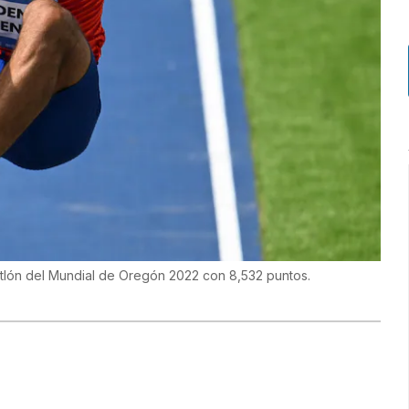
tlón del Mundial de Oregón 2022 con 8,532 puntos.