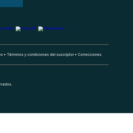
es
Términos y condiciones del suscriptor
Correcciones
rvados.