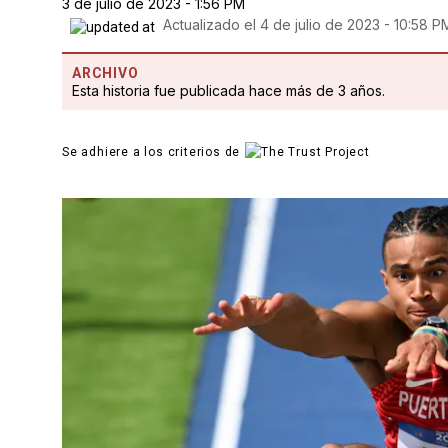
3 de julio de 2023 - 1:56 PM
Actualizado el
4 de julio de 2023 - 10:58 P
ARCHIVO
Esta historia fue publicada hace más de 3 años.
Se adhiere a los criterios de