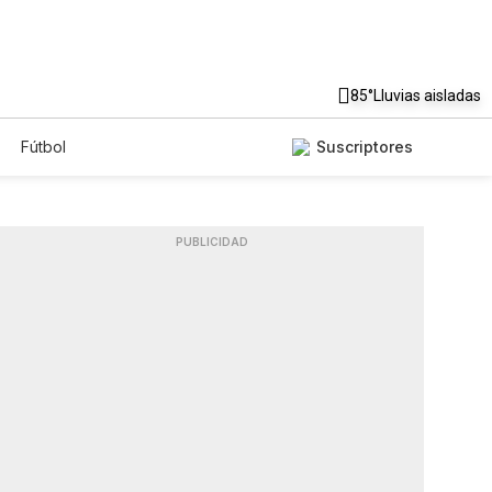
85°
Lluvias aisladas
Fútbol
Suscriptores
PUBLICIDAD