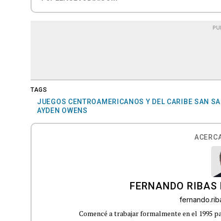
PU
TAGS
JUEGOS CENTROAMERICANOS Y DEL CARIBE SAN SA
AYDEN OWENS
ACERCA
FERNANDO RIBAS 
fernando.ri
Comencé a trabajar formalmente en el 1995 p