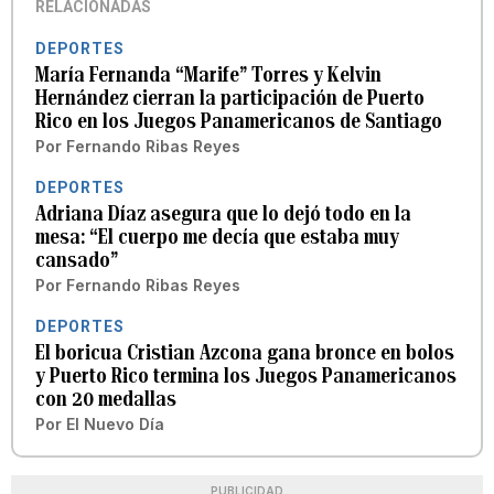
RELACIONADAS
DEPORTES
María Fernanda “Marife” Torres y Kelvin
Hernández cierran la participación de Puerto
Rico en los Juegos Panamericanos de Santiago
Por
Fernando Ribas Reyes
DEPORTES
Adriana Díaz asegura que lo dejó todo en la
mesa: “El cuerpo me decía que estaba muy
cansado”
Por
Fernando Ribas Reyes
DEPORTES
El boricua Cristian Azcona gana bronce en bolos
y Puerto Rico termina los Juegos Panamericanos
con 20 medallas
Por
El Nuevo Día
PUBLICIDAD