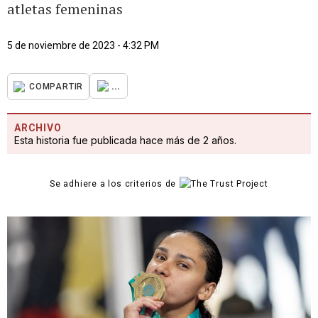
atletas femeninas
5 de noviembre de 2023 - 4:32 PM
...
COMPARTIR
ARCHIVO
Esta historia fue publicada hace más de 2 años.
Se adhiere a los criterios de