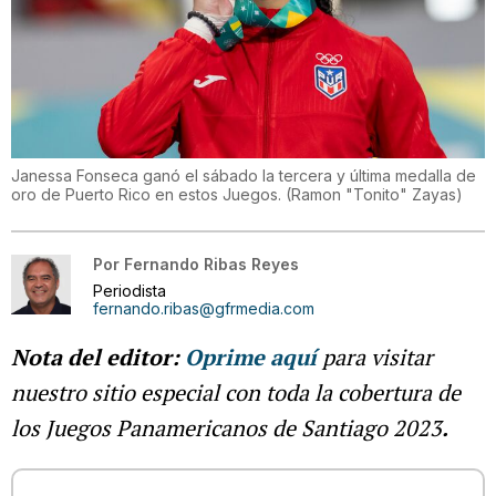
Janessa Fonseca ganó el sábado la tercera y última medalla de
oro de Puerto Rico en estos Juegos.
(
Ramon "Tonito" Zayas
)
Por
Fernando Ribas Reyes
Periodista
fernando.ribas@gfrmedia.com
Nota del editor:
Oprime aquí
para visitar
nuestro sitio especial con toda la cobertura de
los Juegos Panamericanos de Santiago 2023
.