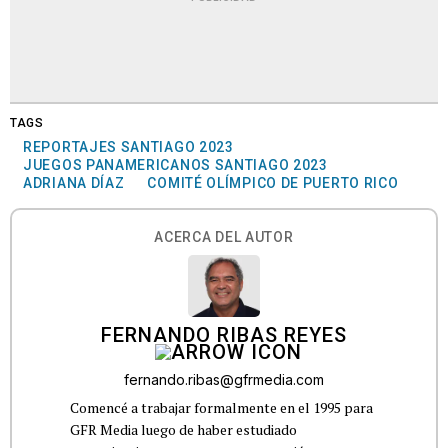
TAGS
REPORTAJES SANTIAGO 2023
JUEGOS PANAMERICANOS SANTIAGO 2023
ADRIANA DÍAZ
COMITÉ OLÍMPICO DE PUERTO RICO
ACERCA DEL AUTOR
FERNANDO RIBAS REYES
fernando.ribas@gfrmedia.com
Comencé a trabajar formalmente en el 1995 para
GFR Media luego de haber estudiado