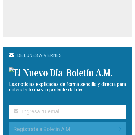
DE LUNES A VIERNES
Boletín A.M.
Las noticias explicadas de forma sencilla y directa para
entender lo más importante del día.
Regístrate a Boletín A.M.