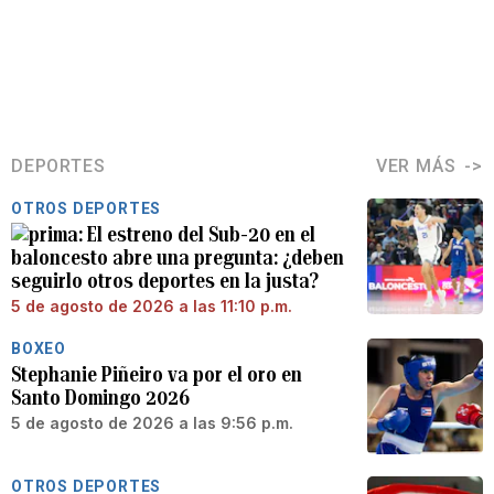
DEPORTES
VER MÁS
OTROS DEPORTES
El estreno del Sub-20 en el
baloncesto abre una pregunta: ¿deben
seguirlo otros deportes en la justa?
5 de agosto de 2026 a las 11:10 p.m.
BOXEO
Stephanie Piñeiro va por el oro en
Santo Domingo 2026
5 de agosto de 2026 a las 9:56 p.m.
OTROS DEPORTES