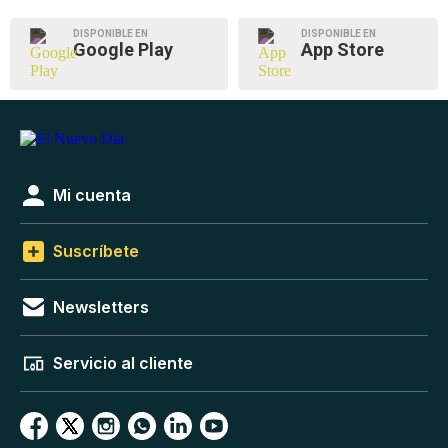
DISPONIBLE EN
DISPONIBLE EN
Google Play
App Store
Mi cuenta
Suscríbete
Newsletters
Servicio al cliente