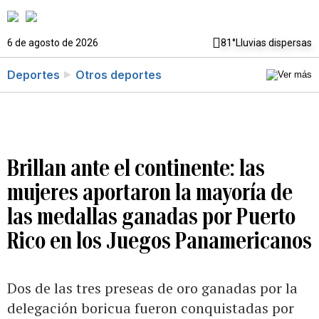
6 de agosto de 2026
81°
Lluvias dispersas
Deportes
Otros deportes
Brillan ante el continente: las
mujeres aportaron la mayoría de
las medallas ganadas por Puerto
Rico en los Juegos Panamericanos
Dos de las tres preseas de oro ganadas por la
delegación boricua fueron conquistadas por