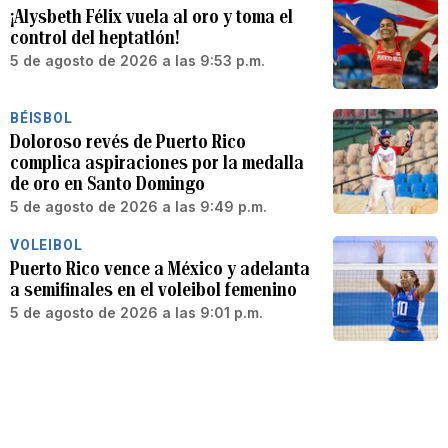
¡Alysbeth Félix vuela al oro y toma el
control del heptatlón!
5 de agosto de 2026 a las 9:53 p.m.
BÉISBOL
Doloroso revés de Puerto Rico
complica aspiraciones por la medalla
de oro en Santo Domingo
5 de agosto de 2026 a las 9:49 p.m.
VOLEIBOL
Puerto Rico vence a México y adelanta
a semifinales en el voleibol femenino
5 de agosto de 2026 a las 9:01 p.m.