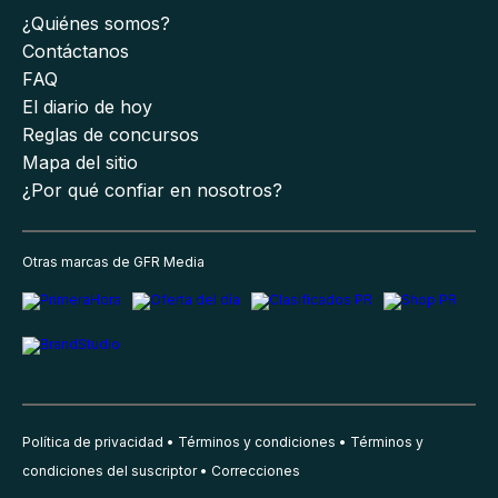
¿Quiénes somos?
Contáctanos
FAQ
El diario de hoy
Reglas de concursos
Mapa del sitio
¿Por qué confiar en nosotros?
Otras marcas de GFR Media
Política de privacidad
Términos y condiciones
Términos y
condiciones del suscriptor
Correcciones