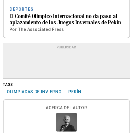
DEPORTES
El Comité Olímpico Internacional no da paso al
aplazamiento de los Juegos Invernales de Pekín
Por
The Associated Press
PUBLICIDAD
TAGS
OLIMPIADAS DE INVIERNO
PEKÍN
ACERCA DEL AUTOR