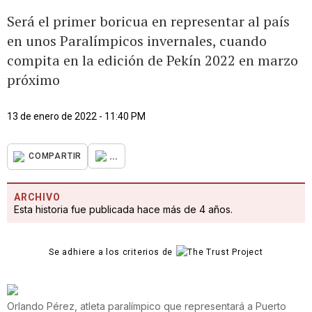
Será el primer boricua en representar al país
en unos Paralímpicos invernales, cuando
compita en la edición de Pekín 2022 en marzo
próximo
13 de enero de 2022 - 11:40 PM
...
COMPARTIR
ARCHIVO
Esta historia fue publicada hace más de 4 años.
Se adhiere a los criterios de
Orlando Pérez, atleta paralímpico que representará a Puerto