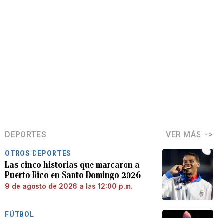
DEPORTES
VER MÁS
OTROS DEPORTES
Las cinco historias que marcaron a
Puerto Rico en Santo Domingo 2026
9 de agosto de 2026 a las 12:00 p.m.
FÚTBOL