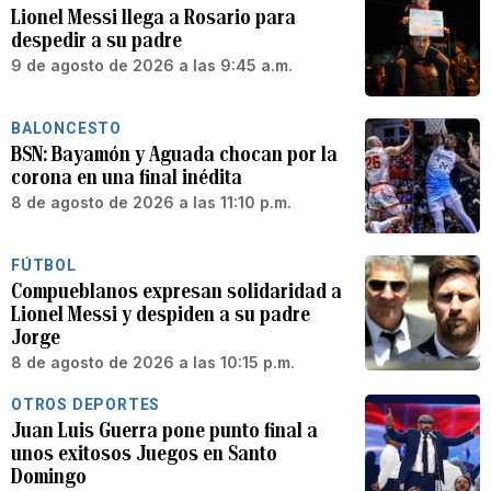
Lionel Messi llega a Rosario para
despedir a su padre
9 de agosto de 2026 a las 9:45 a.m.
BALONCESTO
BSN: Bayamón y Aguada chocan por la
corona en una final inédita
8 de agosto de 2026 a las 11:10 p.m.
FÚTBOL
Compueblanos expresan solidaridad a
Lionel Messi y despiden a su padre
Jorge
8 de agosto de 2026 a las 10:15 p.m.
OTROS DEPORTES
Juan Luis Guerra pone punto final a
unos exitosos Juegos en Santo
Domingo