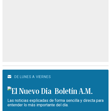
DE LUNES A VIERNES
Boletín A.M.
Las noticias explicadas de forma sencilla y directa para
entender lo más importante del día.