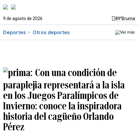
9 de agosto de 2026
89°
Bruma
Deportes
Otros deportes
Con una condición de
paraplejia representará a la isla
en los Juegos Paralímpicos de
Invierno: conoce la inspiradora
historia del cagüeño Orlando
Pérez