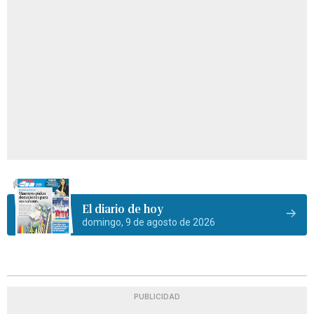
El diario de hoy
domingo, 9 de agosto de 2026
PUBLICIDAD