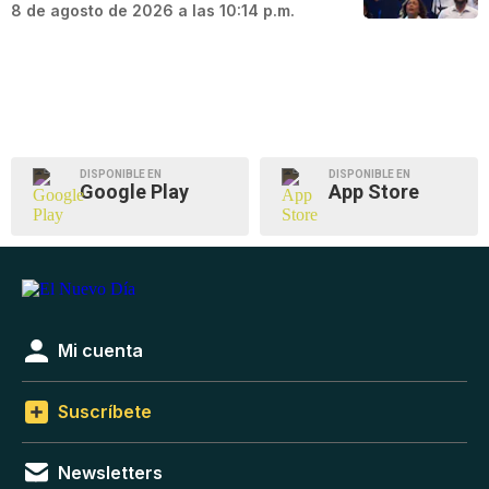
8 de agosto de 2026 a las 10:14 p.m.
DISPONIBLE EN
DISPONIBLE EN
Google Play
App Store
Mi cuenta
Suscríbete
Newsletters