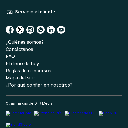
Servicio al cliente
¿Quiénes somos?
Contáctanos
FAQ
El diario de hoy
Reglas de concursos
Mapa del sitio
¿Por qué confiar en nosotros?
Otras marcas de GFR Media