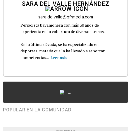
SARA DEL VALLE HERNÁNDEZ
sara.delvalle@gfrmedia.com
Periodista bayamonesa con más 30 años de
experiencia en la cobertura de diversos temas.
En la última década, se ha especializado en
deportes, materia que la ha llevado a reportar
competencias...
Leer más
...
POPULAR EN LA COMUNIDAD