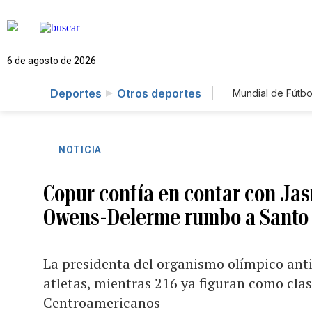
6 de agosto de 2026
Deportes
Otros deportes
Mundial de Fútbo
NOTICIA
Copur confía en contar con J
Owens-Delerme rumbo a Santo
La presidenta del organismo olímpico anti
atletas, mientras 216 ya figuran como clas
Centroamericanos