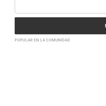
POPULAR EN LA COMUNIDAD