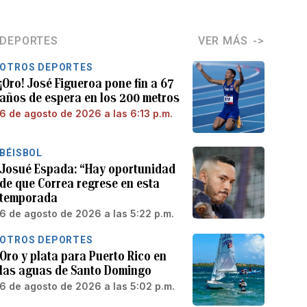
DEPORTES
VER MÁS
OTROS DEPORTES
¡Oro! José Figueroa pone fin a 67
años de espera en los 200 metros
6 de agosto de 2026 a las 6:13 p.m.
BÉISBOL
Josué Espada: “Hay oportunidad
de que Correa regrese en esta
temporada
6 de agosto de 2026 a las 5:22 p.m.
OTROS DEPORTES
Oro y plata para Puerto Rico en
las aguas de Santo Domingo
6 de agosto de 2026 a las 5:02 p.m.