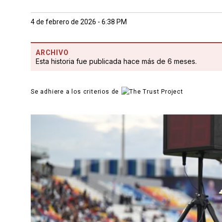
4 de febrero de 2026 - 6:38 PM
ARCHIVO
Esta historia fue publicada hace más de 6 meses.
Se adhiere a los criterios de