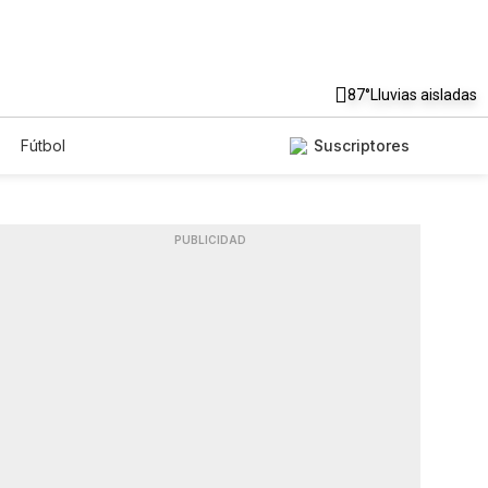
87°
Lluvias aisladas
Fútbol
Suscriptores
PUBLICIDAD