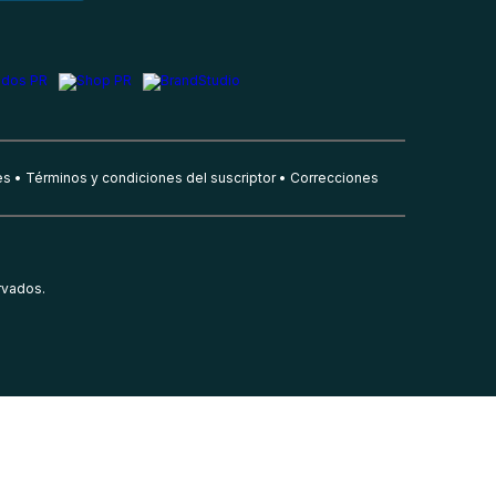
es
Términos y condiciones del suscriptor
Correcciones
rvados.