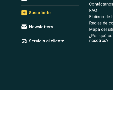
Contáctano
FAQ
Suscríbete
El diario de
Reglas de c
Newsletters
Mapa del sit
¿Por qué co
nosotros?
Servicio al cliente