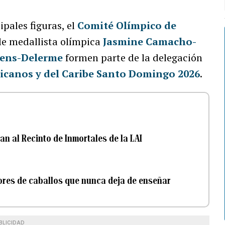
ipales figuras, el
Comité Olímpico de
le medallista olímpica
Jasmine Camacho-
ens-Delerme
formen parte de la delegación
icanos y del Caribe Santo Domingo 2026
.
an al Recinto de Inmortales de la LAI
dores de caballos que nunca deja de enseñar
BLICIDAD