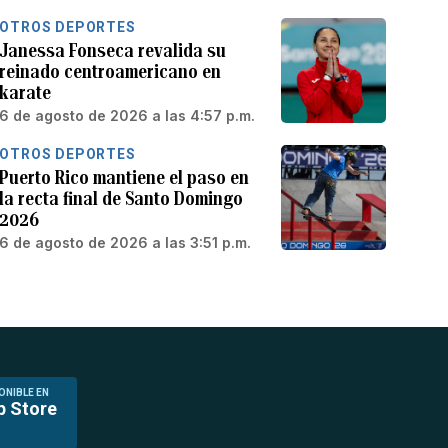
OTROS DEPORTES
Janessa Fonseca revalida su
reinado centroamericano en
karate
6 de agosto de 2026 a las 4:57 p.m.
OTROS DEPORTES
Puerto Rico mantiene el paso en
la recta final de Santo Domingo
2026
6 de agosto de 2026 a las 3:51 p.m.
ONIBLE EN
p Store