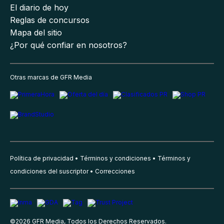
El diario de hoy
Reglas de concursos
Mapa del sitio
¿Por qué confiar en nosotros?
Otras marcas de GFR Media
Política de privacidad
Términos y condiciones
Términos y
condiciones del suscriptor
Correcciones
©
2026
GFR Media, Todos los Derechos Reservados.