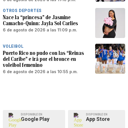
OTROS DEPORTES
Nace la “princesa” de Jasmine
Camacho-Quinn: Jayla Sol Carlies
6 de agosto de 2026 a las 11:09 p.m.
VOLEIBOL
Puerto Rico no pudo con las “Reinas
del Caribe” e irá por el bronce en
voleibol femenino
6 de agosto de 2026 a las 10:55 p.m.
DISPONIBLE EN
DISPONIBLE EN
Google Play
App Store