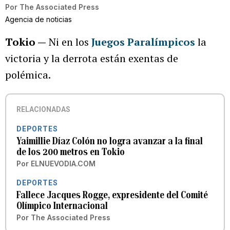
Por
The Associated Press
Agencia de noticias
Tokio —
Ni en los
Juegos Paralímpicos
la
victoria y la derrota están exentas de
polémica.
RELACIONADAS
DEPORTES
Yaimillie Díaz Colón no logra avanzar a la final
de los 200 metros en Tokio
Por
ELNUEVODIA.COM
DEPORTES
Fallece Jacques Rogge, expresidente del Comité
Olímpico Internacional
Por
The Associated Press