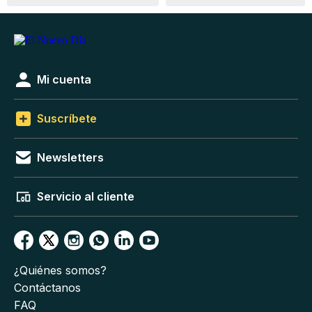
Mi cuenta
Suscríbete
Newsletters
Servicio al cliente
¿Quiénes somos?
Contáctanos
FAQ