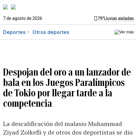
7 de agosto de 2026
79°
Lluvias aisladas
Deportes
Otros deportes
Despojan del oro a un lanzador de
bala en los Juegos Paralímpicos
de Tokio por llegar tarde a la
competencia
La descalificación del malasio Muhammad
Ziyad Zolkefli y de otros dos deportistas se dio