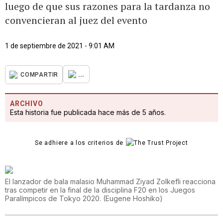
luego de que sus razones para la tardanza no
convencieran al juez del evento
1 de septiembre de 2021 - 9:01 AM
...
COMPARTIR
ARCHIVO
Esta historia fue publicada hace más de 5 años.
Se adhiere a los criterios de
El lanzador de bala malasio Muhammad Ziyad Zolkefli reacciona
tras competir en la final de la disciplina F20 en los Juegos
Paralímpicos de Tokyo 2020.
(
Eugene Hoshiko
)