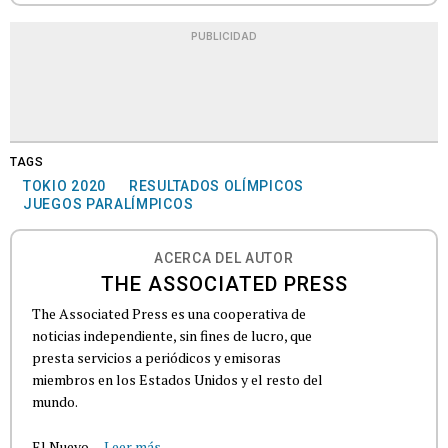
PUBLICIDAD
TAGS
TOKIO 2020
RESULTADOS OLÍMPICOS
JUEGOS PARALÍMPICOS
ACERCA DEL AUTOR
THE ASSOCIATED PRESS
The Associated Press es una cooperativa de
noticias independiente, sin fines de lucro, que
presta servicios a periódicos y emisoras
miembros en los Estados Unidos y el resto del
mundo.
El Nuevo...
Leer más