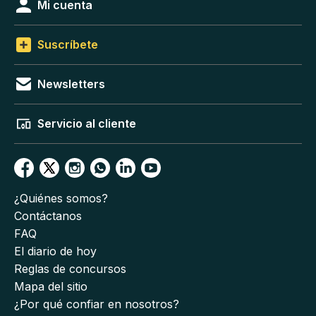
Mi cuenta
Suscríbete
Newsletters
Servicio al cliente
¿Quiénes somos?
Contáctanos
FAQ
El diario de hoy
Reglas de concursos
Mapa del sitio
¿Por qué confiar en nosotros?