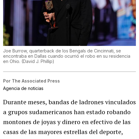
Joe Burrow, quarterback de los Bengals de Cincinnati, se
encontraba en Dallas cuando ocurrió el robo en su residencia
en Ohio.
(
David J. Phillip
)
Por
The Associated Press
Agencia de noticias
Durante meses, bandas de ladrones vinculados
a grupos sudamericanos han estado robando
montones de joyas y dinero en efectivo de las
casas de las mayores estrellas del deporte,