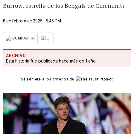
Burrow, estrella de los Bengals de Cincinnati
8 de febrero de 2025 - 5:45 PM
...
COMPARTIR
ARCHIVO
Esta historia fue publicada hace más de 1 año.
Se adhiere a los criterios de