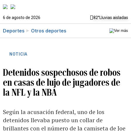
6 de agosto de 2026
82°
Lluvias aisladas
Deportes
Otros deportes
NOTICIA
Detenidos sospechosos de robos
en casas de lujo de jugadores de
la NFL y la NBA
Según la acusación federal, uno de los
detenidos llevaba puesto un collar de
brillantes con el número de la camiseta de Joe