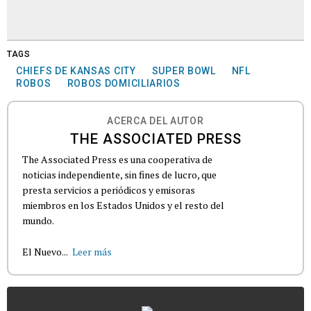
TAGS
CHIEFS DE KANSAS CITY
SUPER BOWL
NFL
ROBOS
ROBOS DOMICILIARIOS
ACERCA DEL AUTOR
THE ASSOCIATED PRESS
The Associated Press es una cooperativa de
noticias independiente, sin fines de lucro, que
presta servicios a periódicos y emisoras
miembros en los Estados Unidos y el resto del
mundo.
El Nuevo...
Leer más