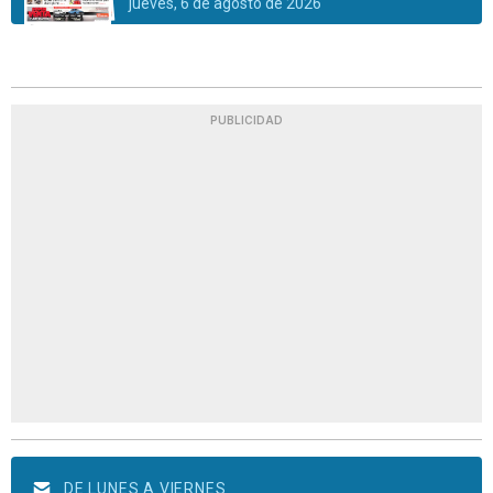
jueves, 6 de agosto de 2026
PUBLICIDAD
DE LUNES A VIERNES