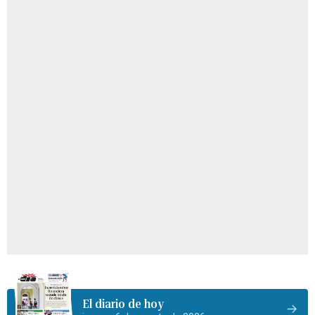
El diario de hoy