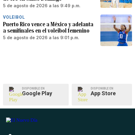
5 de agosto de 2026 a las 9:49 p.m.
VOLEIBOL
Puerto Rico vence a México y adelanta
a semifinales en el voleibol femenino
5 de agosto de 2026 a las 9:01 p.m.
DISPONIBLE EN
DISPONIBLE EN
Google Play
App Store