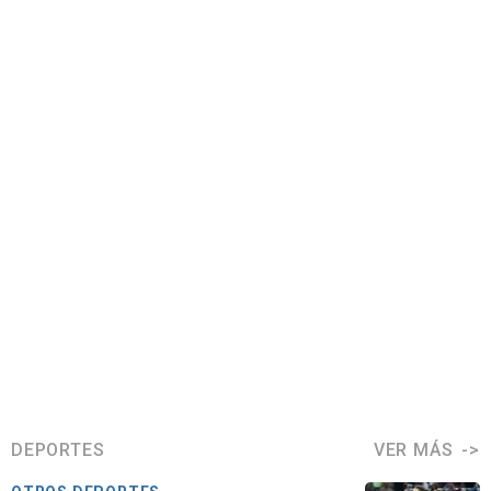
DEPORTES
VER MÁS