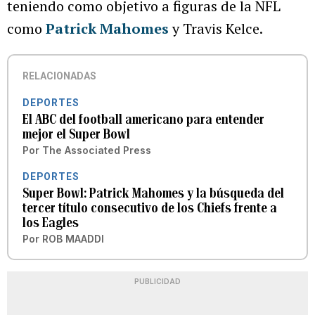
teniendo como objetivo a figuras de la NFL
como
Patrick Mahomes
y Travis Kelce.
RELACIONADAS
DEPORTES
El ABC del football americano para entender
mejor el Super Bowl
Por
The Associated Press
DEPORTES
Super Bowl: Patrick Mahomes y la búsqueda del
tercer título consecutivo de los Chiefs frente a
los Eagles
Por
ROB MAADDI
PUBLICIDAD