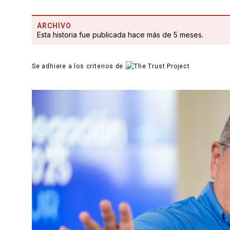
ARCHIVO
Esta historia fue publicada hace más de 5 meses.
Se adhiere a los criterios de