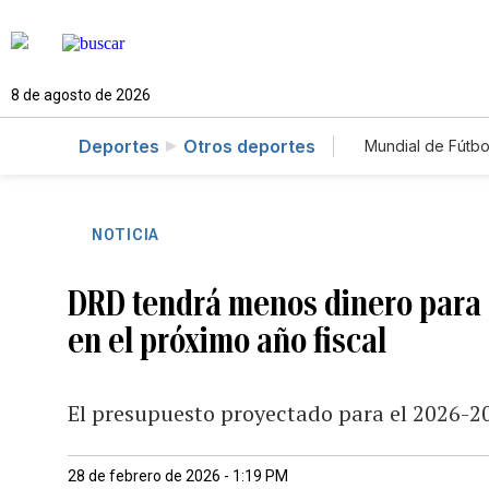
8 de agosto de 2026
Deportes
Otros deportes
Mundial de Fútbo
NOTICIA
DRD tendrá menos dinero para 
en el próximo año fiscal
El presupuesto proyectado para el 2026-2
28 de febrero de 2026 - 1:19 PM