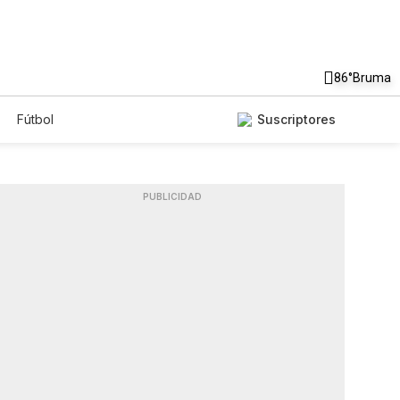
86°
Bruma
Fútbol
Suscriptores
PUBLICIDAD