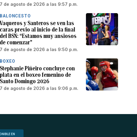
7 de agosto de 2026 a las 9:57 p.m.
BALONCESTO
Vaqueros y Santeros se ven las
caras previo al inicio de la final
del BSN: “Estamos muy ansiosos
de comenzar”
7 de agosto de 2026 a las 9:50 p.m.
BOXEO
Stephanie Piñeiro concluye con
plata en el boxeo femenino de
Santo Domingo 2026
7 de agosto de 2026 a las 9:06 p.m.
ONIBLE EN