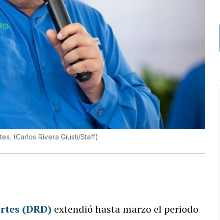
tes.
(
Carlos Rivera Giusti/Staff
)
rtes (DRD)
extendió hasta marzo el periodo