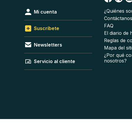
¿Quiénes s
Mi cuenta
Contáctano
FAQ
Suscríbete
El diario de
Reglas de c
Newsletters
Mapa del sit
¿Por qué co
nosotros?
Servicio al cliente