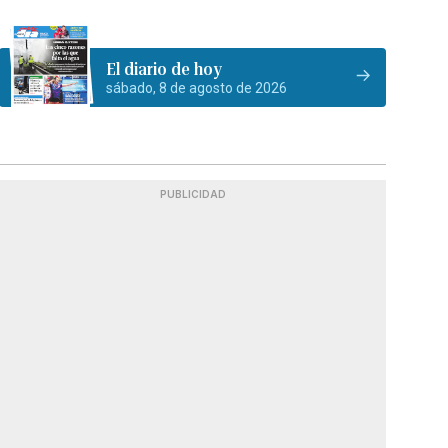
El diario de hoy
sábado, 8 de agosto de 2026
PUBLICIDAD