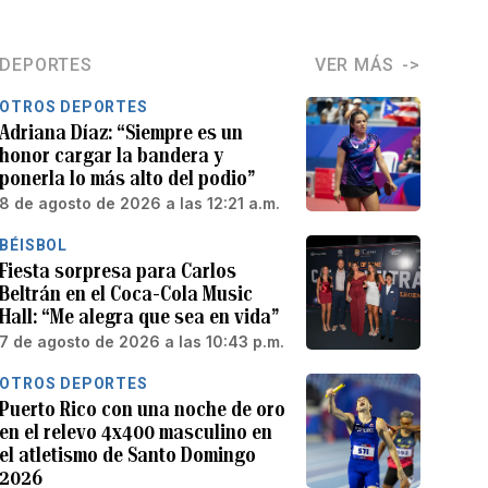
DEPORTES
VER MÁS
OTROS DEPORTES
Adriana Díaz: “Siempre es un
honor cargar la bandera y
ponerla lo más alto del podio”
8 de agosto de 2026 a las 12:21 a.m.
BÉISBOL
Fiesta sorpresa para Carlos
Beltrán en el Coca-Cola Music
Hall: “Me alegra que sea en vida”
7 de agosto de 2026 a las 10:43 p.m.
OTROS DEPORTES
Puerto Rico con una noche de oro
en el relevo 4x400 masculino en
el atletismo de Santo Domingo
2026