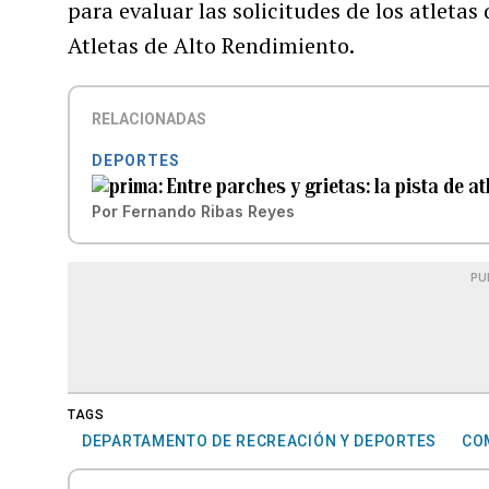
para evaluar las solicitudes de los atleta
Atletas de Alto Rendimiento.
RELACIONADAS
DEPORTES
Entre parches y grietas: la pista de a
Por
Fernando Ribas Reyes
PU
TAGS
DEPARTAMENTO DE RECREACIÓN Y DEPORTES
CO