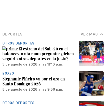
DEPORTES
VER MÁS
OTROS DEPORTES
El estreno del Sub-20 en el
baloncesto abre una pregunta: ¿deben
seguirlo otros deportes en la justa?
5 de agosto de 2026 a las 11:10 p.m.
BOXEO
Stephanie Piñeiro va por el oro en
Santo Domingo 2026
5 de agosto de 2026 a las 9:56 p.m.
OTROS DEPORTES