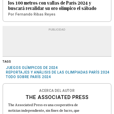
los 100 metros con vallas de París 2024 y
buscará revalidar su oro olímpico el sábado
Por
Fernando Ribas Reyes
PUBLICIDAD
TAGS
JUEGOS OLÍMPICOS DE 2024
REPORTAJES Y ANÁLISIS DE LAS OLIMPIADAS PARÍS 2024
TODO SOBRE PARÍS 2024
ACERCA DEL AUTOR
THE ASSOCIATED PRESS
The Associated Press es una cooperativa de
noticias independiente, sin fines de lucro, que