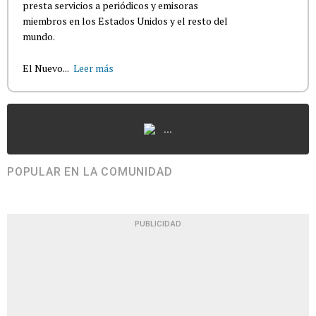
presta servicios a periódicos y emisoras
miembros en los Estados Unidos y el resto del
mundo.
El Nuevo...
Leer más
...
POPULAR EN LA COMUNIDAD
PUBLICIDAD