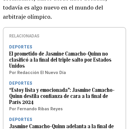
todavía es algo nuevo en el mundo del
arbitraje olímpico.
RELACIONADAS
DEPORTES
El prometido de Jasmine Camacho-Quinn no
clasificó a la final del triple salto por Estados
Unidos
Por
Redacción El Nuevo Día
DEPORTES
“Estoy lista y emocionada”: Jasmine Camacho-
Quinn destila confianza de cara a la final de
París 2024
Por
Fernando Ribas Reyes
DEPORTES
Jasmine Camacho-Quinn adelanta a la final de