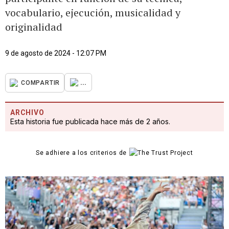
vocabulario, ejecución, musicalidad y
originalidad
9 de agosto de 2024 - 12:07 PM
...
COMPARTIR
ARCHIVO
Esta historia fue publicada hace más de 2 años.
Se adhiere a los criterios de