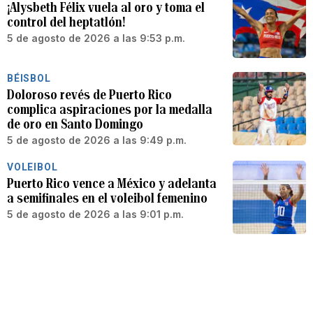
¡Alysbeth Félix vuela al oro y toma el
control del heptatlón!
5 de agosto de 2026 a las 9:53 p.m.
BÉISBOL
Doloroso revés de Puerto Rico
complica aspiraciones por la medalla
de oro en Santo Domingo
5 de agosto de 2026 a las 9:49 p.m.
VOLEIBOL
Puerto Rico vence a México y adelanta
a semifinales en el voleibol femenino
5 de agosto de 2026 a las 9:01 p.m.