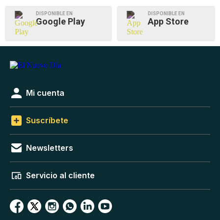
DISPONIBLE EN
DISPONIBLE EN
Google Play
App Store
Mi cuenta
Suscríbete
Newsletters
Servicio al cliente