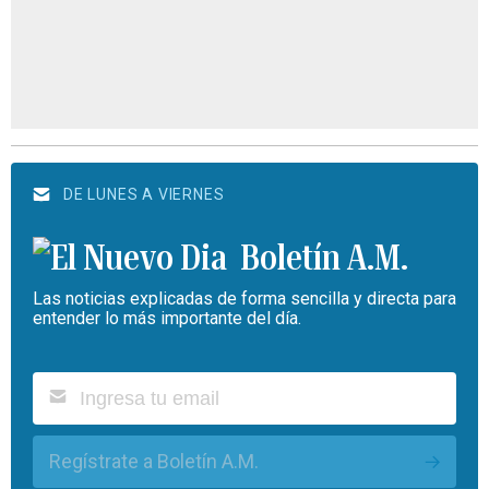
DE LUNES A VIERNES
Boletín A.M.
Las noticias explicadas de forma sencilla y directa para
entender lo más importante del día.
Regístrate a Boletín A.M.