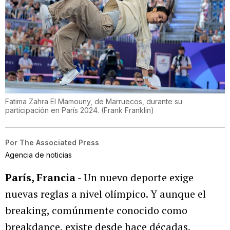
Fatima Zahra El Mamouny, de Marruecos, durante su
participación en París 2024.
(
Frank Franklin
)
Por
The Associated Press
Agencia de noticias
París, Francia
- Un nuevo deporte exige
nuevas reglas a nivel olímpico. Y aunque el
breaking, comúnmente conocido como
breakdance, existe desde hace décadas,