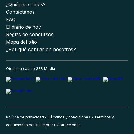
¿Quiénes somos?
Contáctanos
FAQ
El diario de hoy
Reglas de concursos
Mapa del sitio
¿Por qué confiar en nosotros?
Otras marcas de GFR Media
Política de privacidad
Términos y condiciones
Términos y
condiciones del suscriptor
Correcciones