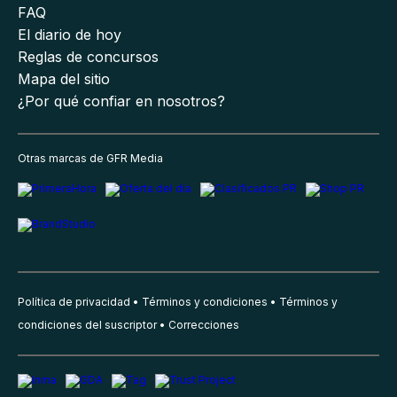
FAQ
El diario de hoy
Reglas de concursos
Mapa del sitio
¿Por qué confiar en nosotros?
Otras marcas de GFR Media
Política de privacidad
Términos y condiciones
Términos y
condiciones del suscriptor
Correcciones