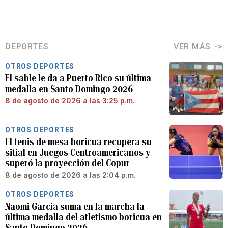
DEPORTES
VER MÁS
OTROS DEPORTES
El sable le da a Puerto Rico su última
medalla en Santo Domingo 2026
8 de agosto de 2026 a las 3:25 p.m.
OTROS DEPORTES
El tenis de mesa boricua recupera su
sitial en Juegos Centroamericanos y
superó la proyección del Copur
8 de agosto de 2026 a las 2:04 p.m.
OTROS DEPORTES
Naomi García suma en la marcha la
última medalla del atletismo boricua en
Santo Domingo 2026