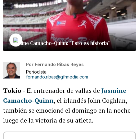
Jasmine Camacho-Quinn: "Esto es historia"
Por
Fernando Ribas Reyes
Periodista
fernando.ribas@gfrmedia.com
Tokio -
El entrenador de vallas de
Jasmine
Camacho-Quinn
, el irlandés John Coghlan,
también se emocionó el domingo en la noche
luego de la victoria de su atleta.