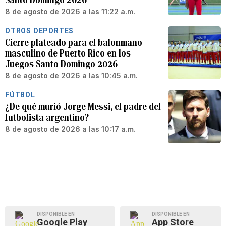
8 de agosto de 2026 a las 11:22 a.m.
OTROS DEPORTES
Cierre plateado para el balonmano
masculino de Puerto Rico en los
Juegos Santo Domingo 2026
8 de agosto de 2026 a las 10:45 a.m.
FÚTBOL
¿De qué murió Jorge Messi, el padre del
futbolista argentino?
8 de agosto de 2026 a las 10:17 a.m.
DISPONIBLE EN
DISPONIBLE EN
Google Play
App Store