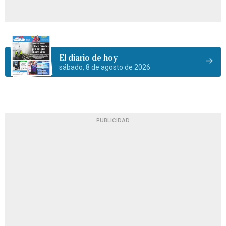
El diario de hoy
sábado, 8 de agosto de 2026
PUBLICIDAD