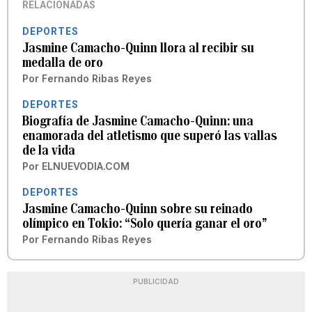
RELACIONADAS
DEPORTES
Jasmine Camacho-Quinn llora al recibir su
medalla de oro
Por
Fernando Ribas Reyes
DEPORTES
Biografía de Jasmine Camacho-Quinn: una
enamorada del atletismo que superó las vallas
de la vida
Por
ELNUEVODIA.COM
DEPORTES
Jasmine Camacho-Quinn sobre su reinado
olímpico en Tokio: “Solo quería ganar el oro”
Por
Fernando Ribas Reyes
PUBLICIDAD