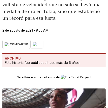
vallista de velocidad que no solo se llevó una
medalla de oro en Tokio, sino que estableció
un récord para esa justa
2 de agosto de 2021 - 8:00 AM
...
COMPARTIR
ARCHIVO
Esta historia fue publicada hace más de 5 años.
Se adhiere a los criterios de