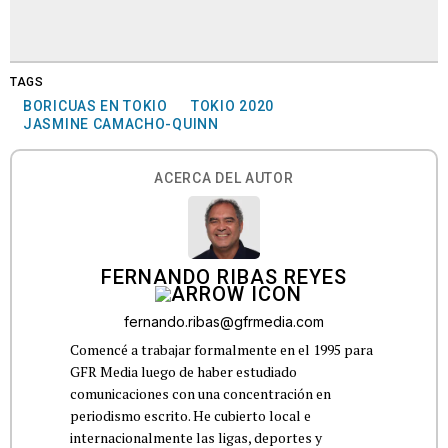
TAGS
BORICUAS EN TOKIO
TOKIO 2020
JASMINE CAMACHO-QUINN
ACERCA DEL AUTOR
FERNANDO RIBAS REYES
fernando.ribas@gfrmedia.com
Comencé a trabajar formalmente en el 1995 para
GFR Media luego de haber estudiado
comunicaciones con una concentración en
periodismo escrito. He cubierto local e
internacionalmente las ligas, deportes y