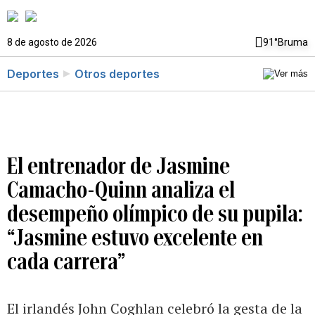
8 de agosto de 2026
91°
Bruma
Deportes
Otros deportes
El entrenador de Jasmine
Camacho-Quinn analiza el
desempeño olímpico de su pupila:
“Jasmine estuvo excelente en
cada carrera”
El irlandés John Coghlan celebró la gesta de la