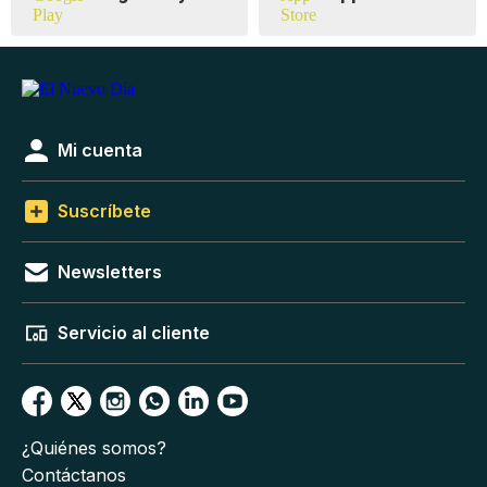
Mi cuenta
Suscríbete
Newsletters
Servicio al cliente
¿Quiénes somos?
Contáctanos