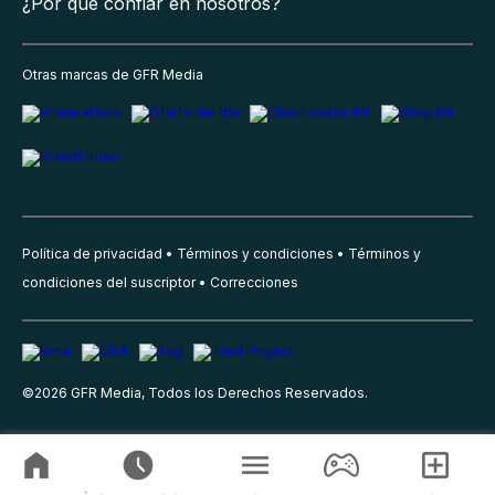
¿Por qué confiar en nosotros?
Otras marcas de GFR Media
Política de privacidad
Términos y condiciones
Términos y
condiciones del suscriptor
Correcciones
©
2026
GFR Media, Todos los Derechos Reservados.