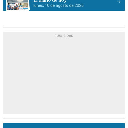
lunes, 10 de agosto de 2026
PUBLICIDAD