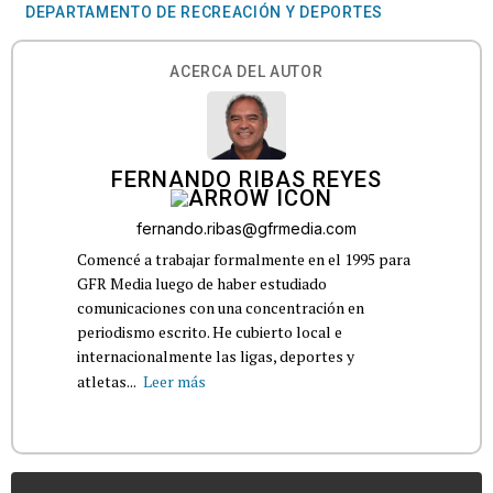
DEPARTAMENTO DE RECREACIÓN Y DEPORTES
ACERCA DEL AUTOR
FERNANDO RIBAS REYES
fernando.ribas@gfrmedia.com
Comencé a trabajar formalmente en el 1995 para
GFR Media luego de haber estudiado
comunicaciones con una concentración en
periodismo escrito. He cubierto local e
internacionalmente las ligas, deportes y
atletas...
Leer más