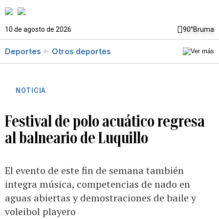
10 de agosto de 2026
90°
Bruma
Deportes
Otros deportes
NOTICIA
Festival de polo acuático regresa
al balneario de Luquillo
El evento de este fin de semana también
integra música, competencias de nado en
aguas abiertas y demostraciones de baile y
voleibol playero