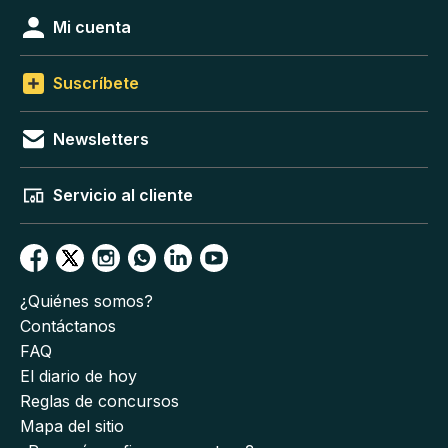
Mi cuenta
Suscríbete
Newsletters
Servicio al cliente
¿Quiénes somos?
Contáctanos
FAQ
El diario de hoy
Reglas de concursos
Mapa del sitio