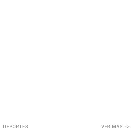
DEPORTES
VER MÁS