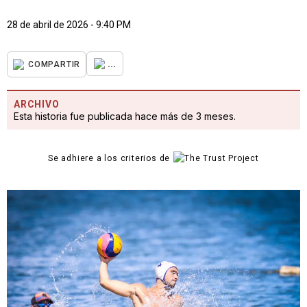
28 de abril de 2026 - 9:40 PM
...
COMPARTIR
ARCHIVO
Esta historia fue publicada hace más de 3 meses.
Se adhiere a los criterios de