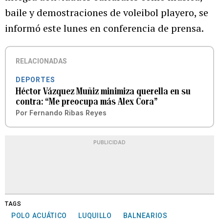
baile y demostraciones de voleibol playero, se
informó este lunes en conferencia de prensa.
RELACIONADAS
DEPORTES
Héctor Vázquez Muñiz minimiza querella en su
contra: “Me preocupa más Alex Cora”
Por
Fernando Ribas Reyes
PUBLICIDAD
TAGS
POLO ACUÁTICO
LUQUILLO
BALNEARIOS