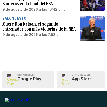
Santeros en la final del BSN
9 de agosto de 2026 a las 10:42 p.m.
BALONCESTO
Muere Don Nelson, el segundo
entrenador con más victorias de la NBA
9 de agosto de 2026 a las 7:52 p.m.
DISPONIBLE EN
DISPONIBLE EN
Google Play
App Store