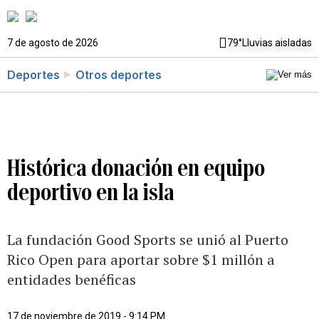
7 de agosto de 2026
79°
Lluvias aisladas
Deportes
Otros deportes
Histórica donación en equipo
deportivo en la isla
La fundación Good Sports se unió al Puerto
Rico Open para aportar sobre $1 millón a
entidades benéficas
17 de noviembre de 2019 - 9:14 PM