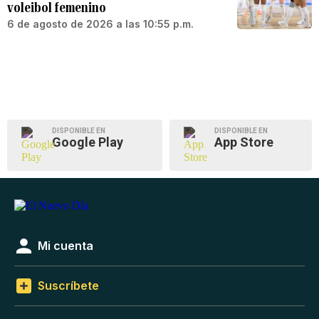
voleibol femenino
6 de agosto de 2026 a las 10:55 p.m.
DISPONIBLE EN
DISPONIBLE EN
Google Play
App Store
Mi cuenta
Suscríbete