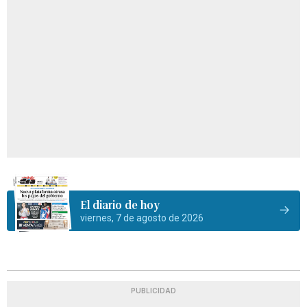
El diario de hoy
viernes, 7 de agosto de 2026
PUBLICIDAD