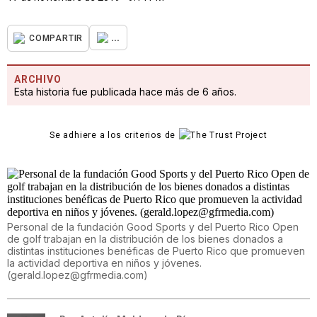
...
COMPARTIR
ARCHIVO
Esta historia fue publicada hace más de 6 años.
Se adhiere a los criterios de
Personal de la fundación Good Sports y del Puerto Rico Open
de golf trabajan en la distribución de los bienes donados a
distintas instituciones benéficas de Puerto Rico que promueven
la actividad deportiva en niños y jóvenes.
(gerald.lopez@gfrmedia.com)