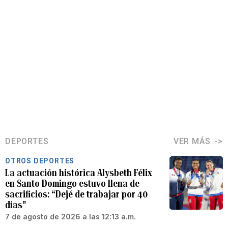
DEPORTES
VER MÁS
OTROS DEPORTES
La actuación histórica Alysbeth Félix
en Santo Domingo estuvo llena de
sacrificios: “Dejé de trabajar por 40
días”
7 de agosto de 2026 a las 12:13 a.m.