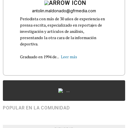
antolin.maldonado@gfrmedia.com
Periodista con más de 30 años de experiencia en
prensa escrita, especializado en reportajes de
investigación y artículos de análisis,
presentando la otra cara de la información
deportiva.
Graduado en 1994 de...
Leer más
...
POPULAR EN LA COMUNIDAD