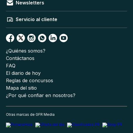
Newsletters
Servicio al cliente
¿Quiénes somos?
Contáctanos
FAQ
El diario de hoy
Reglas de concursos
Mapa del sitio
¿Por qué confiar en nosotros?
Otras marcas de GFR Media