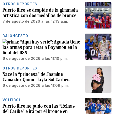
OTROS DEPORTES
Puerto Rico se despide de la gimnasia
artística con dos medallas de bronce
7 de agosto de 2026 a las 12:13 a.m.
BALONCESTO
“Aquí hay serie”: Aguada tiene
las armas para retar a Bayamón en la
final del BSN
6 de agosto de 2026 a las 11:10 p.m.
OTROS DEPORTES
Nace la “princesa” de Jasmine
Camacho-Quinn: Jayla Sol Carlies
6 de agosto de 2026 a las 11:09 p.m.
VOLEIBOL
Puerto Rico no pudo con las “Reinas
del Caribe” e irá por el bronce en