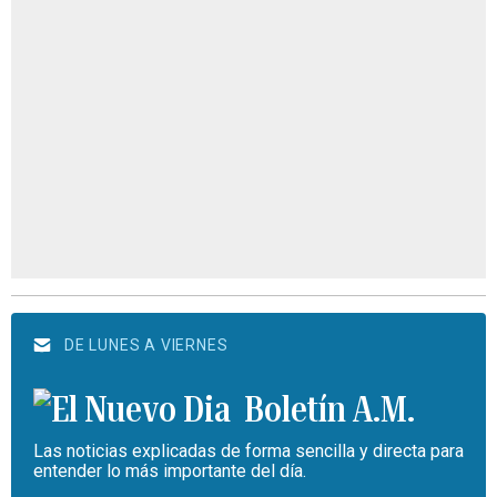
DE LUNES A VIERNES
Boletín A.M.
Las noticias explicadas de forma sencilla y directa para
entender lo más importante del día.