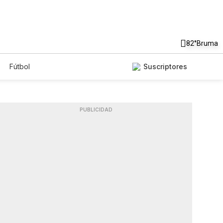
82°
Bruma
Fútbol
Suscriptores
PUBLICIDAD