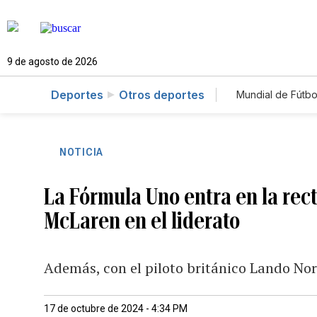
9 de agosto de 2026
Deportes
Otros deportes
Mundial de Fútbo
NOTICIA
La Fórmula Uno entra en la rect
McLaren en el liderato
Además, con el piloto británico Lando No
17 de octubre de 2024 - 4:34 PM