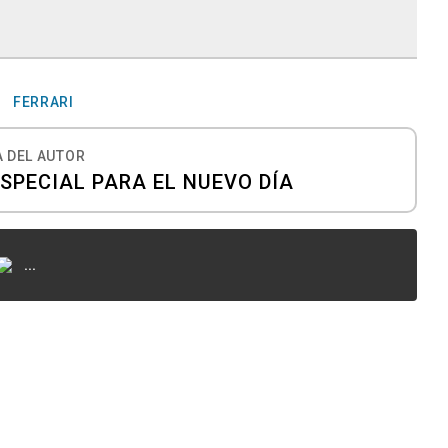
FERRARI
 DEL AUTOR
ESPECIAL PARA EL NUEVO DÍA
...