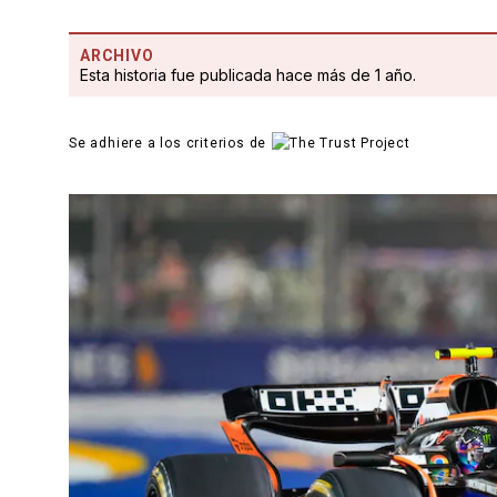
ARCHIVO
Esta historia fue publicada hace más de 1 año.
Se adhiere a los criterios de