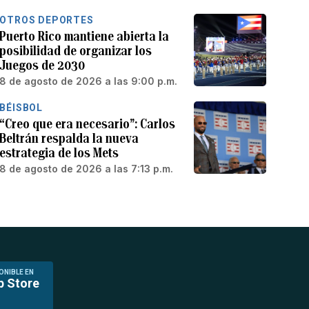
OTROS DEPORTES
Puerto Rico mantiene abierta la
posibilidad de organizar los
Juegos de 2030
8 de agosto de 2026 a las 9:00 p.m.
BÉISBOL
“Creo que era necesario”: Carlos
Beltrán respalda la nueva
estrategia de los Mets
8 de agosto de 2026 a las 7:13 p.m.
ONIBLE EN
p Store