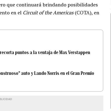
ero que continuará brindando posibilidades
ento en el
Circuit of the Americas
(COTA), en
 recorta puntos a la ventaja de Max Verstappen
nstruoso” auto y Lando Norris en el Gran Premio
BLICIDAD