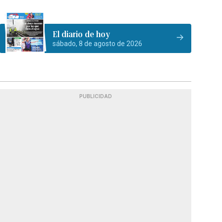
El diario de hoy
sábado, 8 de agosto de 2026
PUBLICIDAD