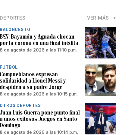
DEPORTES
VER MÁS
BALONCESTO
BSN: Bayamón y Aguada chocan
por la corona en una final inédita
8 de agosto de 2026 a las 11:10 p.m.
FÚTBOL
Compueblanos expresan
solidaridad a Lionel Messi y
despiden a su padre Jorge
8 de agosto de 2026 a las 10:15 p.m.
OTROS DEPORTES
Juan Luis Guerra pone punto final
a unos exitosos Juegos en Santo
Domingo
8 de agosto de 2026 a las 10:14 p.m.