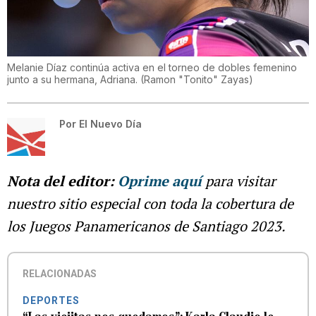
Melanie Díaz continúa activa en el torneo de dobles femenino
junto a su hermana, Adriana.
(
Ramon "Tonito" Zayas
)
Por
El Nuevo Día
Nota del editor:
Oprime aquí
para visitar
nuestro sitio especial con toda la cobertura de
los Juegos Panamericanos de Santiago 2023.
RELACIONADAS
DEPORTES