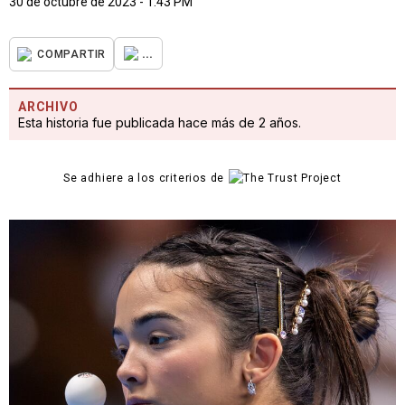
30 de octubre de 2023 - 1:43 PM
...
COMPARTIR
ARCHIVO
Esta historia fue publicada hace más de 2 años.
Se adhiere a los criterios de