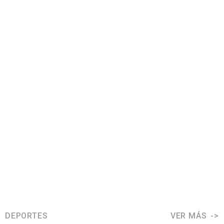
DEPORTES
VER MÁS