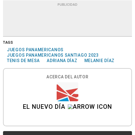
PUBLICIDAD
TAGS
JUEGOS PANAMERICANOS
JUEGOS PANAMERICANOS SANTIAGO 2023
TENIS DE MESA
ADRIANA DÍAZ
MELANIE DÍAZ
ACERCA DEL AUTOR
EL NUEVO DÍA