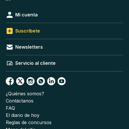
Mi cuenta
Suscríbete
Newsletters
Servicio al cliente
¿Quiénes somos?
Contáctanos
FAQ
El diario de hoy
Reglas de concursos