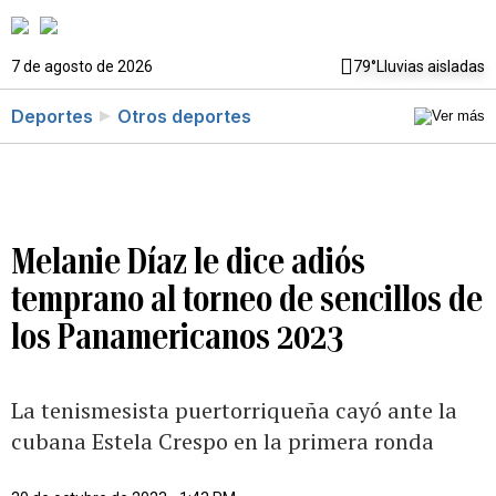
7 de agosto de 2026
79°
Lluvias aisladas
Deportes
Otros deportes
Melanie Díaz le dice adiós
temprano al torneo de sencillos de
los Panamericanos 2023
La tenismesista puertorriqueña cayó ante la
cubana Estela Crespo en la primera ronda