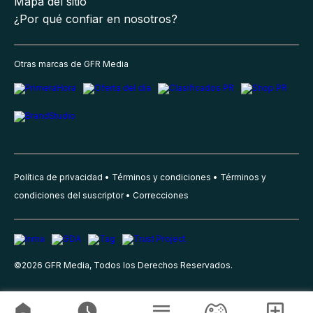
Mapa del sitio
¿Por qué confiar en nosotros?
Otras marcas de GFR Media
Política de privacidad
Términos y condiciones
Términos y
condiciones del suscriptor
Correcciones
©
2026
GFR Media, Todos los Derechos Reservados.