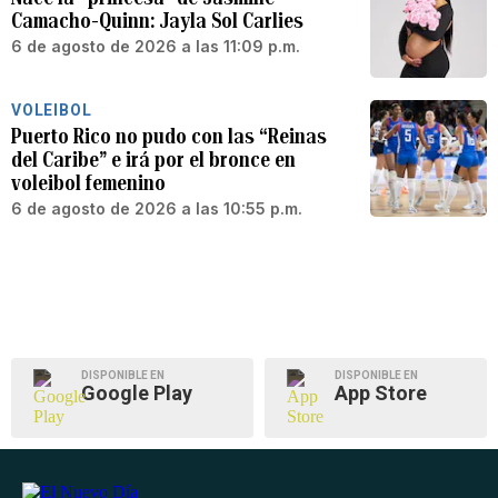
Camacho-Quinn: Jayla Sol Carlies
6 de agosto de 2026 a las 11:09 p.m.
VOLEIBOL
Puerto Rico no pudo con las “Reinas
del Caribe” e irá por el bronce en
voleibol femenino
6 de agosto de 2026 a las 10:55 p.m.
DISPONIBLE EN
DISPONIBLE EN
Google Play
App Store