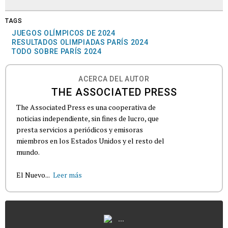
TAGS
JUEGOS OLÍMPICOS DE 2024
RESULTADOS OLIMPIADAS PARÍS 2024
TODO SOBRE PARÍS 2024
ACERCA DEL AUTOR
THE ASSOCIATED PRESS
The Associated Press es una cooperativa de
noticias independiente, sin fines de lucro, que
presta servicios a periódicos y emisoras
miembros en los Estados Unidos y el resto del
mundo.
El Nuevo...
Leer más
...