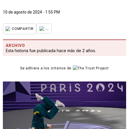
10 de agosto de 2024 - 1:55 PM
...
COMPARTIR
ARCHIVO
Esta historia fue publicada hace más de 2 años.
Se adhiere a los criterios de