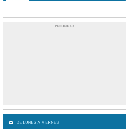
PUBLICIDAD
DE LUNES A VIERNES