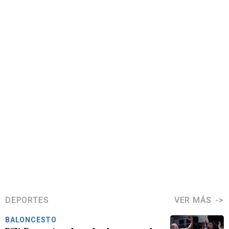
DEPORTES
VER MÁS
BALONCESTO