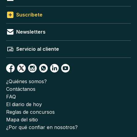
Suscríbete
Newsletters
Servicio al cliente
¿Quiénes somos?
Contáctanos
FAQ
El diario de hoy
Reglas de concursos
Mapa del sitio
¿Por qué confiar en nosotros?