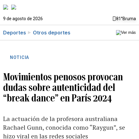
9 de agosto de 2026
81°
Bruma
Deportes
Otros deportes
NOTICIA
Movimientos penosos provocan
dudas sobre autenticidad del
“break dance” en París 2024
La actuación de la profesora australiana
Rachael Gunn, conocida como “Raygun”, se
hizo viral en las redes sociales