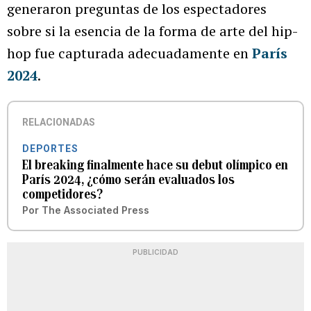
generaron preguntas de los espectadores
sobre si la esencia de la forma de arte del hip-
hop fue capturada adecuadamente en
París
2024
.
RELACIONADAS
DEPORTES
El breaking finalmente hace su debut olímpico en
París 2024, ¿cómo serán evaluados los
competidores?
Por
The Associated Press
PUBLICIDAD