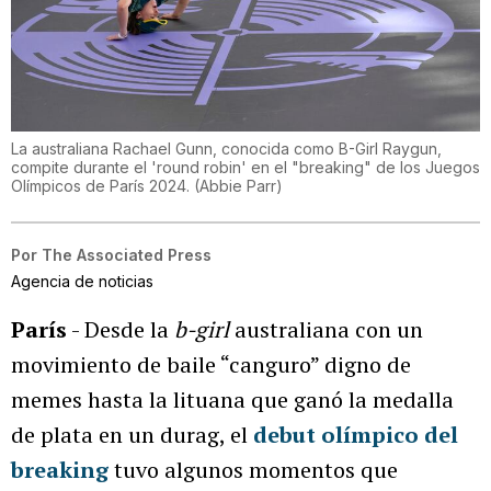
La australiana Rachael Gunn, conocida como B-Girl Raygun,
compite durante el 'round robin' en el "breaking" de los Juegos
Olímpicos de París 2024.
(
Abbie Parr
)
Por
The Associated Press
Agencia de noticias
París
- Desde la
b-girl
australiana con un
movimiento de baile “canguro” digno de
memes hasta la lituana que ganó la medalla
de plata en un durag, el
debut olímpico del
breaking
tuvo algunos momentos que