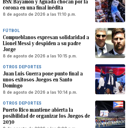
BSN: Bayamón y Aguada chocan por la
corona en una final inédita
8 de agosto de 2026 a las 11:10 p.m.
FÚTBOL
Compueblanos expresan solidaridad a
Lionel Messi y despiden a su padre
Jorge
8 de agosto de 2026 a las 10:15 p.m.
OTROS DEPORTES
Juan Luis Guerra pone punto final a
unos exitosos Juegos en Santo
Domingo
8 de agosto de 2026 a las 10:14 p.m.
OTROS DEPORTES
Puerto Rico mantiene abierta la
posibilidad de organizar los Juegos de
2030