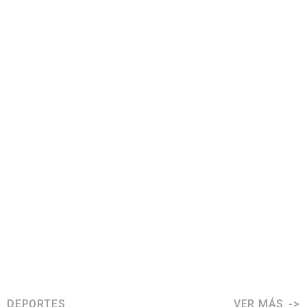
DEPORTES
VER MÁS