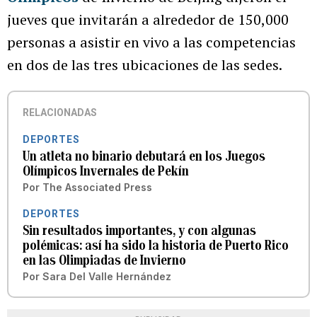
jueves que invitarán a alrededor de 150,000
personas a asistir en vivo a las competencias
en dos de las tres ubicaciones de las sedes.
RELACIONADAS
DEPORTES
Un atleta no binario debutará en los Juegos
Olímpicos Invernales de Pekín
Por
The Associated Press
DEPORTES
Sin resultados importantes, y con algunas
polémicas: así ha sido la historia de Puerto Rico
en las Olimpiadas de Invierno
Por
Sara Del Valle Hernández