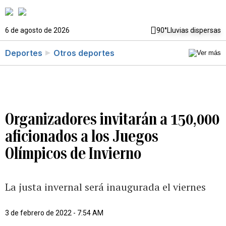
6 de agosto de 2026
90°
Lluvias dispersas
Deportes
Otros deportes
Organizadores invitarán a 150,000
aficionados a los Juegos
Olímpicos de Invierno
La justa invernal será inaugurada el viernes
3 de febrero de 2022 - 7:54 AM