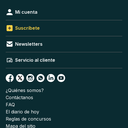
Mi cuenta
Suscríbete
Newsletters
Servicio al cliente
¿Quiénes somos?
Contáctanos
FAQ
El diario de hoy
Reglas de concursos
Mapa del sitio