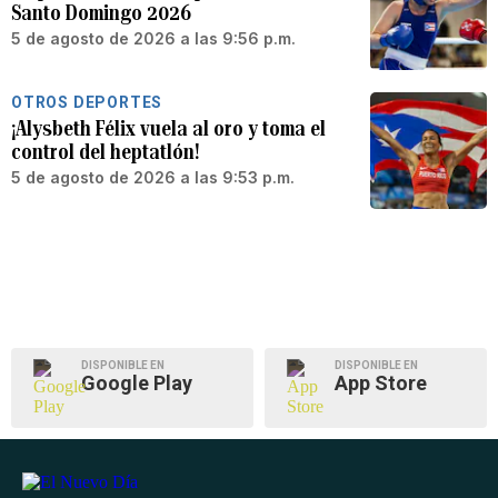
Santo Domingo 2026
5 de agosto de 2026 a las 9:56 p.m.
OTROS DEPORTES
¡Alysbeth Félix vuela al oro y toma el
control del heptatlón!
5 de agosto de 2026 a las 9:53 p.m.
DISPONIBLE EN
DISPONIBLE EN
Google Play
App Store