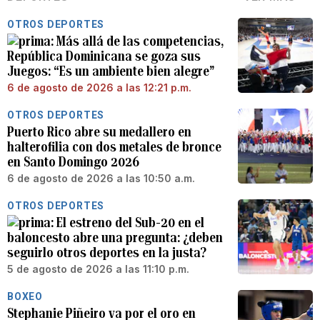
OTROS DEPORTES
Más allá de las competencias,
República Dominicana se goza sus
Juegos: “Es un ambiente bien alegre”
6 de agosto de 2026 a las 12:21 p.m.
OTROS DEPORTES
Puerto Rico abre su medallero en
halterofilia con dos metales de bronce
en Santo Domingo 2026
6 de agosto de 2026 a las 10:50 a.m.
OTROS DEPORTES
El estreno del Sub-20 en el
baloncesto abre una pregunta: ¿deben
seguirlo otros deportes en la justa?
5 de agosto de 2026 a las 11:10 p.m.
BOXEO
Stephanie Piñeiro va por el oro en