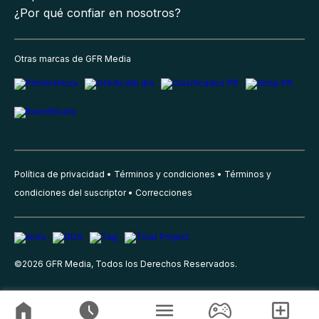
¿Por qué confiar en nosotros?
Otras marcas de GFR Media
Política de privacidad
Términos y condiciones
Términos y
condiciones del suscriptor
Correcciones
©
2026
GFR Media, Todos los Derechos Reservados.