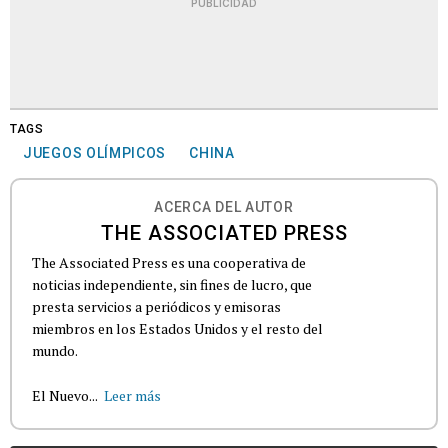
PUBLICIDAD
TAGS
JUEGOS OLÍMPICOS
CHINA
ACERCA DEL AUTOR
THE ASSOCIATED PRESS
The Associated Press es una cooperativa de
noticias independiente, sin fines de lucro, que
presta servicios a periódicos y emisoras
miembros en los Estados Unidos y el resto del
mundo.
El Nuevo...
Leer más