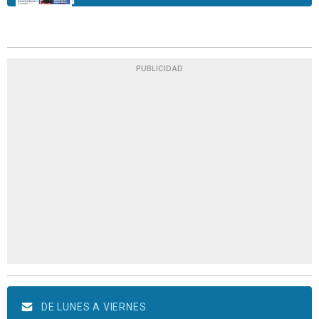
PUBLICIDAD
DE LUNES A VIERNES