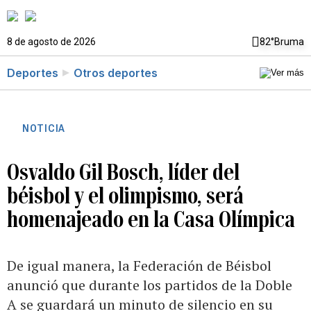
8 de agosto de 2026
82°
Bruma
Deportes
Otros deportes
NOTICIA
Osvaldo Gil Bosch, líder del
béisbol y el olimpismo, será
homenajeado en la Casa Olímpica
De igual manera, la Federación de Béisbol
anunció que durante los partidos de la Doble
A se guardará un minuto de silencio en su