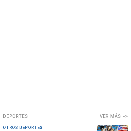
DEPORTES
VER MÁS
OTROS DEPORTES