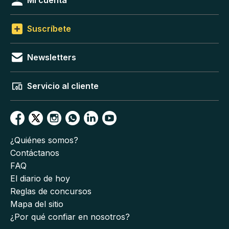
Mi cuenta
Suscríbete
Newsletters
Servicio al cliente
¿Quiénes somos?
Contáctanos
FAQ
El diario de hoy
Reglas de concursos
Mapa del sitio
¿Por qué confiar en nosotros?