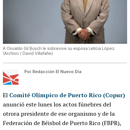
A Osvaldo Gil Bosch le sobrevive su esposa Leticia López.
(
Archivo / David Villafañe
)
Por
Redacción El Nuevo Día
El
Comité Olímpico de Puerto Rico (Copur)
anunció este lunes los actos fúnebres del
otrora presidente de ese organismo y de la
Federación de Béisbol de Puerto Rico (FBPR),