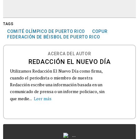
TAGS
COMITÉ OLÍMPICO DE PUERTO RICO
COPUR
FEDERACIÓN DE BÉISBOL DE PUERTO RICO
ACERCA DEL AUTOR
REDACCIÓN EL NUEVO DÍA
Utilizamos Redacción El Nuevo Día como firma,
cuando el periodista o miembro de nuestra
Redacción escribe una información basada en un
comunicado de prensa o un informe policiaco, sin
que medie...
Leer más
...