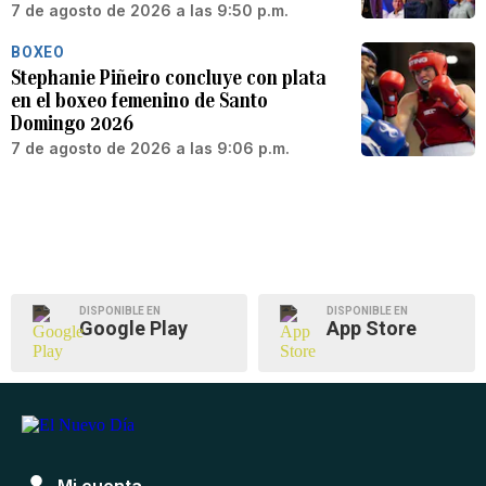
7 de agosto de 2026 a las 9:50 p.m.
BOXEO
Stephanie Piñeiro concluye con plata
en el boxeo femenino de Santo
Domingo 2026
7 de agosto de 2026 a las 9:06 p.m.
DISPONIBLE EN
DISPONIBLE EN
Google Play
App Store