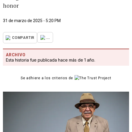
honor
31 de marzo de 2025 - 5:20 PM
...
COMPARTIR
ARCHIVO
Esta historia fue publicada hace más de 1 año.
Se adhiere a los criterios de