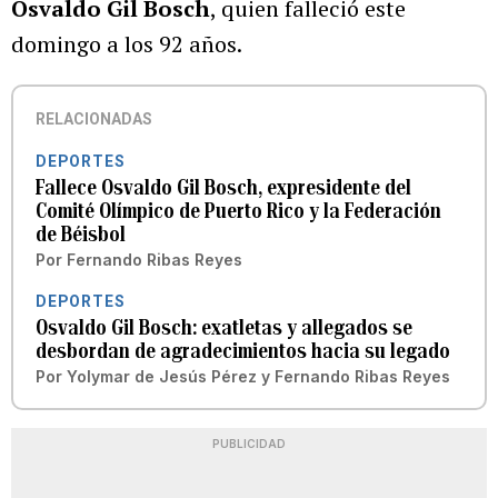
Osvaldo Gil Bosch
, quien falleció este
domingo a los 92 años.
RELACIONADAS
DEPORTES
Fallece Osvaldo Gil Bosch, expresidente del
Comité Olímpico de Puerto Rico y la Federación
de Béisbol
Por
Fernando Ribas Reyes
DEPORTES
Osvaldo Gil Bosch: exatletas y allegados se
desbordan de agradecimientos hacia su legado
Por
Yolymar de Jesús Pérez
y
Fernando Ribas Reyes
PUBLICIDAD