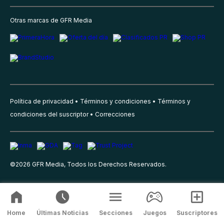
Otras marcas de GFR Media
Política de privacidad
Términos y condiciones
Términos y
condiciones del suscriptor
Correcciones
©
2026
GFR Media, Todos los Derechos Reservados.
Home
Últimas Noticias
Secciones
Juegos
Suscriptores