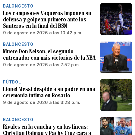
BALONCESTO
Los campeones Vaqueros imponen su
defensa y golpean primero ante los
Santeros en la final del BSN
9 de agosto de 2026 a las 10:42 p.m.
BALONCESTO
Muere Don Nelson, el segundo
entrenador con más victorias de la NBA
9 de agosto de 2026 a las 7:52 p.m.
FÚTBOL
Lionel Messi despide a su padre en una
ceremonia íntima en Rosario
9 de agosto de 2026 a las 3:28 p.m.
BALONCESTO
Rivales en la cancha y en las líneas:
Christian Dalmau y Pachy Cruz cara a