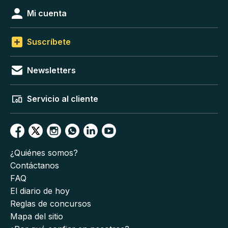
Mi cuenta
Suscríbete
Newsletters
Servicio al cliente
¿Quiénes somos?
Contáctanos
FAQ
El diario de hoy
Reglas de concursos
Mapa del sitio