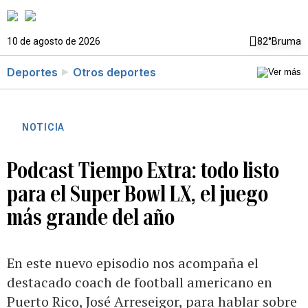
10 de agosto de 2026
82°
Bruma
Deportes
Otros deportes
NOTICIA
Podcast Tiempo Extra: todo listo
para el Super Bowl LX, el juego
más grande del año
En este nuevo episodio nos acompaña el
destacado coach de football americano en
Puerto Rico, José Arreseigor, para hablar sobre