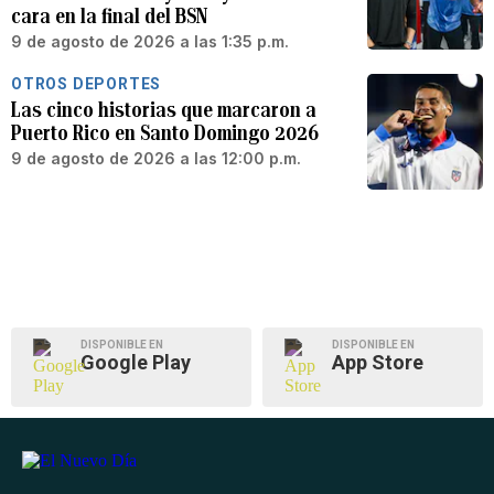
cara en la final del BSN
9 de agosto de 2026 a las 1:35 p.m.
OTROS DEPORTES
Las cinco historias que marcaron a
Puerto Rico en Santo Domingo 2026
9 de agosto de 2026 a las 12:00 p.m.
DISPONIBLE EN
DISPONIBLE EN
Google Play
App Store