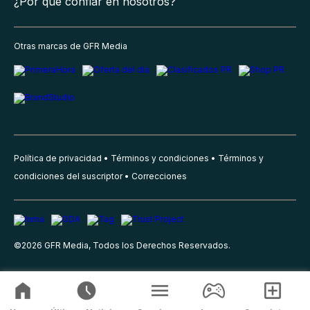
¿Por qué confiar en nosotros?
Otras marcas de GFR Media
Política de privacidad
Términos y condiciones
Términos y
condiciones del suscriptor
Correcciones
©
2026
GFR Media, Todos los Derechos Reservados.