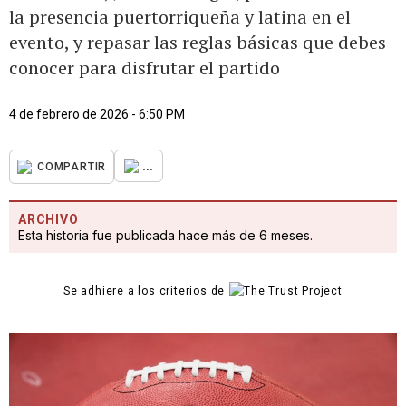
la presencia puertorriqueña y latina en el
evento, y repasar las reglas básicas que debes
conocer para disfrutar el partido
4 de febrero de 2026 - 6:50 PM
...
COMPARTIR
ARCHIVO
Esta historia fue publicada hace más de 6 meses.
Se adhiere a los criterios de