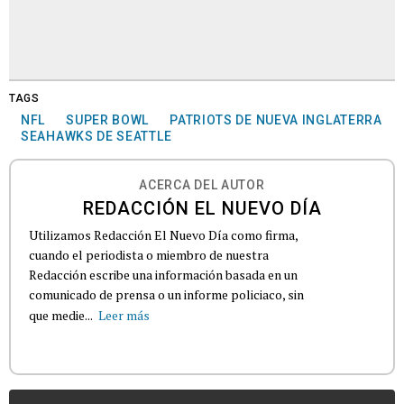
TAGS
NFL
SUPER BOWL
PATRIOTS DE NUEVA INGLATERRA
SEAHAWKS DE SEATTLE
ACERCA DEL AUTOR
REDACCIÓN EL NUEVO DÍA
Utilizamos Redacción El Nuevo Día como firma,
cuando el periodista o miembro de nuestra
Redacción escribe una información basada en un
comunicado de prensa o un informe policiaco, sin
que medie...
Leer más