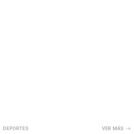
DEPORTES
VER MÁS