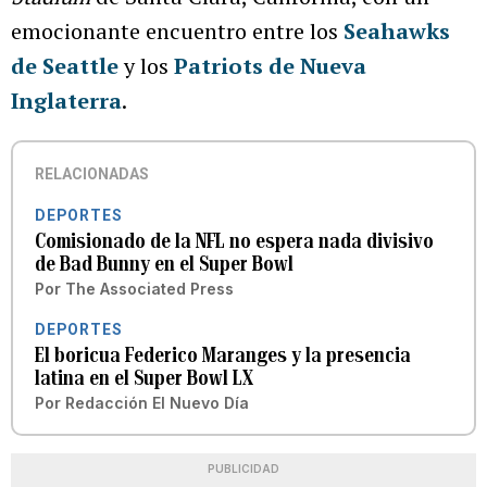
emocionante encuentro entre los
Seahawks
de Seattle
y los
Patriots de Nueva
Inglaterra
.
RELACIONADAS
DEPORTES
Comisionado de la NFL no espera nada divisivo
de Bad Bunny en el Super Bowl
Por
The Associated Press
DEPORTES
El boricua Federico Maranges y la presencia
latina en el Super Bowl LX
Por
Redacción El Nuevo Día
PUBLICIDAD