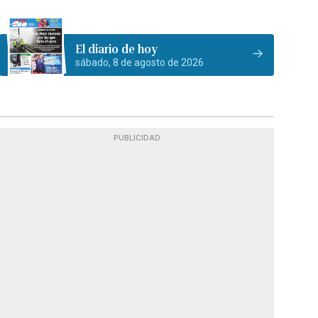
El diario de hoy
sábado, 8 de agosto de 2026
PUBLICIDAD