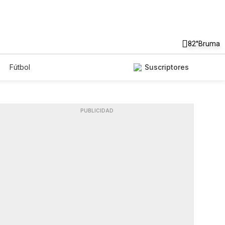
82°
Bruma
Fútbol
Suscriptores
PUBLICIDAD