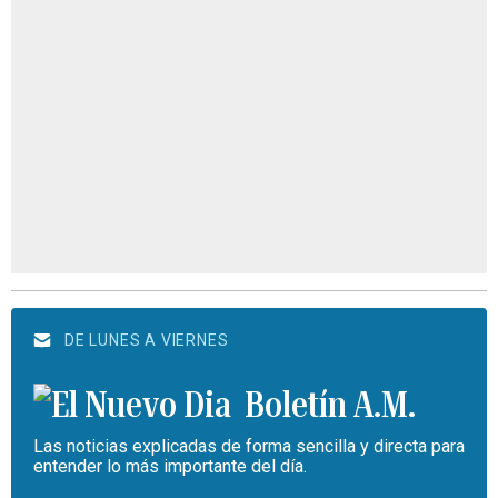
DE LUNES A VIERNES
Boletín A.M.
Las noticias explicadas de forma sencilla y directa para
entender lo más importante del día.