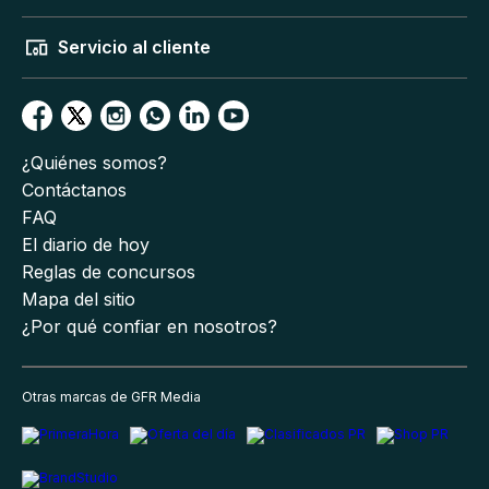
Servicio al cliente
¿Quiénes somos?
Contáctanos
FAQ
El diario de hoy
Reglas de concursos
Mapa del sitio
¿Por qué confiar en nosotros?
Otras marcas de GFR Media