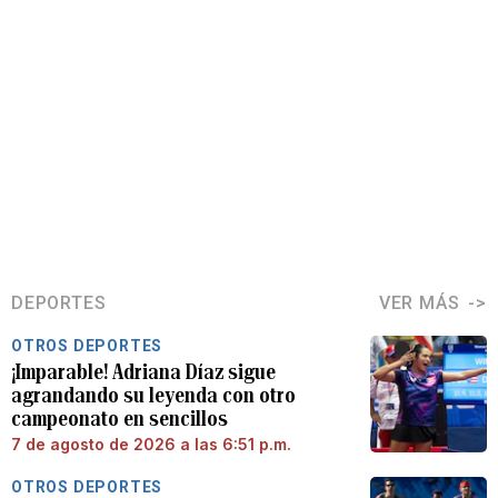
DEPORTES
VER MÁS
OTROS DEPORTES
¡Imparable! Adriana Díaz sigue
agrandando su leyenda con otro
campeonato en sencillos
7 de agosto de 2026 a las 6:51 p.m.
OTROS DEPORTES