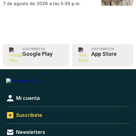
7 de agosto de 2026 a las 5:39 p.m.
DISPONIBLE EN
DISPONIBLE EN
Google Play
App Store
Mi cuenta
Suscríbete
Newsletters