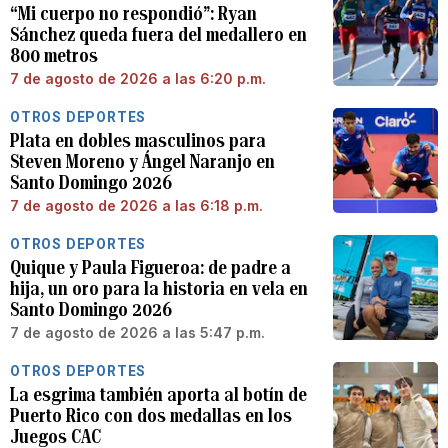
“Mi cuerpo no respondió”: Ryan
Sánchez queda fuera del medallero en
800 metros
7 de agosto de 2026 a las 6:20 p.m.
OTROS DEPORTES
Plata en dobles masculinos para
Steven Moreno y Ángel Naranjo en
Santo Domingo 2026
7 de agosto de 2026 a las 6:18 p.m.
OTROS DEPORTES
Quique y Paula Figueroa: de padre a
hija, un oro para la historia en vela en
Santo Domingo 2026
7 de agosto de 2026 a las 5:47 p.m.
OTROS DEPORTES
La esgrima también aporta al botín de
Puerto Rico con dos medallas en los
Juegos CAC