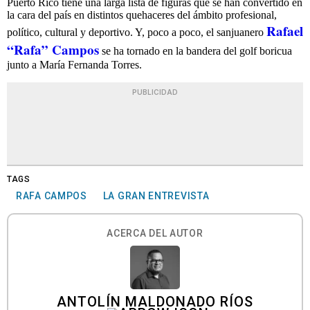
Puerto Rico tiene una larga lista de figuras que se han convertido en
la cara del país en distintos quehaceres del ámbito profesional,
Rafael
político, cultural y deportivo. Y, poco a poco, el sanjuanero
“Rafa” Campos
se ha tornado en la bandera del golf boricua
junto a María Fernanda Torres.
PUBLICIDAD
TAGS
RAFA CAMPOS
LA GRAN ENTREVISTA
ACERCA DEL AUTOR
ANTOLÍN MALDONADO RÍOS