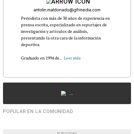
antolin.maldonado@gfrmedia.com
Periodista con más de 30 años de experiencia en
prensa escrita, especializado en reportajes de
investigación y artículos de análisis,
presentando la otra cara de la información
deportiva.
Graduado en 1994 de...
Leer más
...
POPULAR EN LA COMUNIDAD
PUBLICIDAD