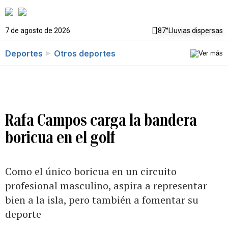
7 de agosto de 2026
87°
Lluvias dispersas
Deportes
Otros deportes
Rafa Campos carga la bandera
boricua en el golf
Como el único boricua en un circuito
profesional masculino, aspira a representar
bien a la isla, pero también a fomentar su
deporte