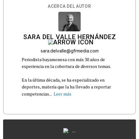
ACERCA DEL AUTOR
SARA DEL VALLE HERNÁNDEZ
sara.delvalle@gfrmedia.com
Periodista bayamonesa con más 30 años de
experiencia en la cobertura de diversos temas.
En la última década, se ha especializado en
deportes, materia que la ha llevado a reportar
competencias...
Leer más
...