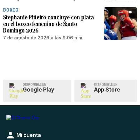
BOXEO
Stephanie Piñeiro concluye con plata
en el boxeo femenino de Santo
Domingo 2026
7 de agosto de 2026 a las 9:06 p.m.
DISPONIBLE EN
DISPONIBLE EN
Google Play
App Store
Mi cuenta