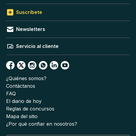
Suscríbete
Newsletters
Servicio al cliente
¿Quiénes somos?
Contáctanos
FAQ
El diario de hoy
Reglas de concursos
Mapa del sitio
¿Por qué confiar en nosotros?