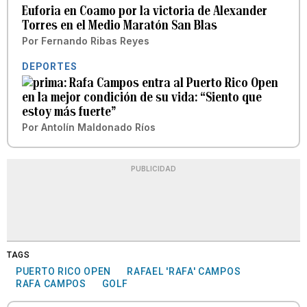
Euforia en Coamo por la victoria de Alexander
Torres en el Medio Maratón San Blas
Por
Fernando Ribas Reyes
DEPORTES
Rafa Campos entra al Puerto Rico Open
en la mejor condición de su vida: “Siento que
estoy más fuerte”
Por
Antolín Maldonado Ríos
PUBLICIDAD
TAGS
PUERTO RICO OPEN
RAFAEL 'RAFA' CAMPOS
RAFA CAMPOS
GOLF