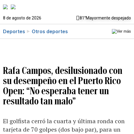
8 de agosto de 2026
81°
Mayormente despejado
Deportes
Otros deportes
Rafa Campos, desilusionado con
su desempeño en el Puerto Rico
Open: “No esperaba tener un
resultado tan malo”
El golfista cerró la cuarta y última ronda con
tarjeta de 70 golpes (dos bajo par), para un