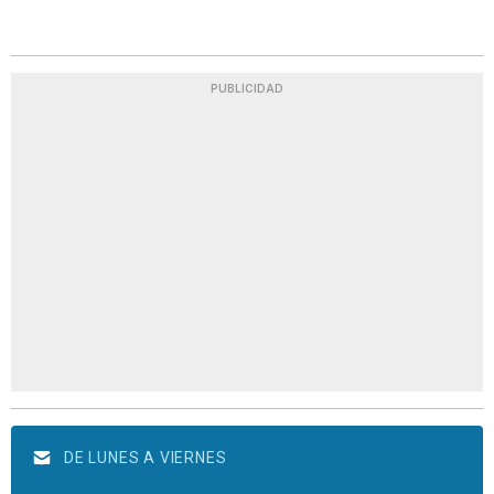
PUBLICIDAD
DE LUNES A VIERNES