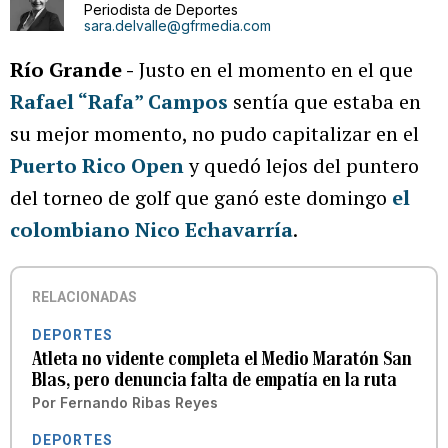
Periodista de Deportes
sara.delvalle@gfrmedia.com
Río Grande -
Justo en el momento en el que
Rafael “Rafa” Campos
sentía que estaba en
su mejor momento, no pudo capitalizar en el
Puerto Rico Open
y quedó lejos del puntero
del torneo de golf que ganó este domingo
el
colombiano Nico Echavarría
.
RELACIONADAS
DEPORTES
Atleta no vidente completa el Medio Maratón San
Blas, pero denuncia falta de empatía en la ruta
Por
Fernando Ribas Reyes
DEPORTES