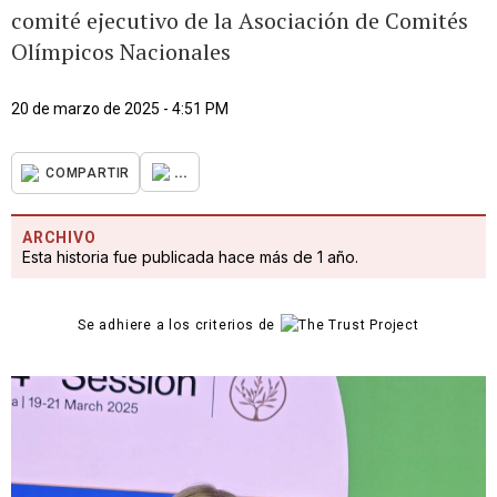
comité ejecutivo de la Asociación de Comités
Olímpicos Nacionales
20 de marzo de 2025 - 4:51 PM
...
COMPARTIR
ARCHIVO
Esta historia fue publicada hace más de 1 año.
Se adhiere a los criterios de