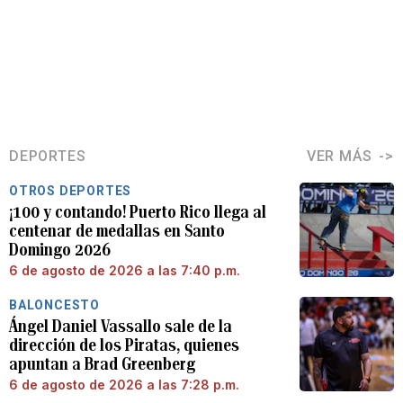
DEPORTES
VER MÁS
OTROS DEPORTES
¡100 y contando! Puerto Rico llega al
centenar de medallas en Santo
Domingo 2026
6 de agosto de 2026 a las 7:40 p.m.
BALONCESTO
Ángel Daniel Vassallo sale de la
dirección de los Piratas, quienes
apuntan a Brad Greenberg
6 de agosto de 2026 a las 7:28 p.m.