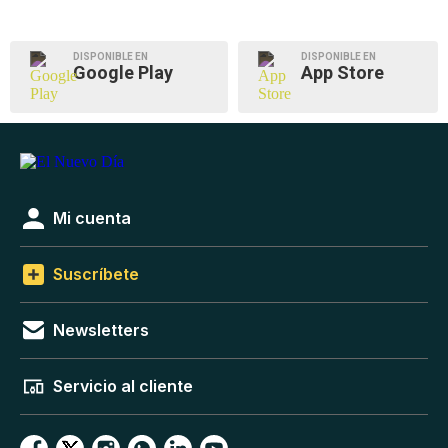
DISPONIBLE EN
DISPONIBLE EN
Google Play
App Store
Mi cuenta
Suscríbete
Newsletters
Servicio al cliente