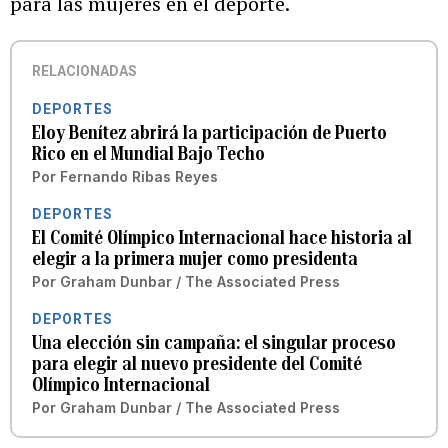
para las mujeres en el deporte.
RELACIONADAS
DEPORTES
Eloy Benítez abrirá la participación de Puerto
Rico en el Mundial Bajo Techo
Por
Fernando Ribas Reyes
DEPORTES
El Comité Olímpico Internacional hace historia al
elegir a la primera mujer como presidenta
Por
Graham Dunbar / The Associated Press
DEPORTES
Una elección sin campaña: el singular proceso
para elegir al nuevo presidente del Comité
Olímpico Internacional
Por
Graham Dunbar / The Associated Press