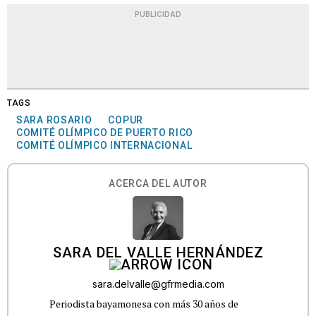
PUBLICIDAD
TAGS
SARA ROSARIO
COPUR
COMITÉ OLÍMPICO DE PUERTO RICO
COMITÉ OLÍMPICO INTERNACIONAL
ACERCA DEL AUTOR
SARA DEL VALLE HERNÁNDEZ
sara.delvalle@gfrmedia.com
Periodista bayamonesa con más 30 años de