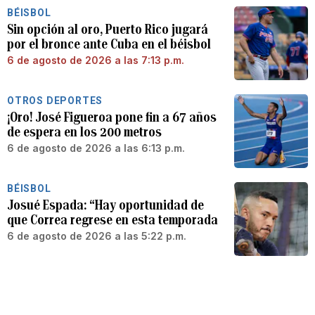
BÉISBOL
Sin opción al oro, Puerto Rico jugará
por el bronce ante Cuba en el béisbol
6 de agosto de 2026 a las 7:13 p.m.
OTROS DEPORTES
¡Oro! José Figueroa pone fin a 67 años
de espera en los 200 metros
6 de agosto de 2026 a las 6:13 p.m.
BÉISBOL
Josué Espada: “Hay oportunidad de
que Correa regrese en esta temporada
6 de agosto de 2026 a las 5:22 p.m.