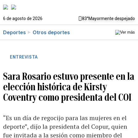
6 de agosto de 2026
83°
Mayormente despejado
Deportes
Otros deportes
ENTREVISTA
Sara Rosario estuvo presente en la
elección histórica de Kirsty
Coventry como presidenta del COI
“Es un día de regocijo para las mujeres en el
deporte”, dijo la presidenta del Copur, quien
fue invitada a la sesión como miembro del