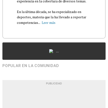
experiencia en la cobertura de diversos temas.
En la última década, se ha especializado en
deportes, materia que la ha llevado a reportar
competencias...
Leer más
...
POPULAR EN LA COMUNIDAD
PUBLICIDAD