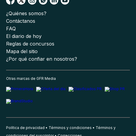
¿Quiénes somos?
Contáctanos
FAQ
El diario de hoy
Reglas de concursos
Mapa del sitio
¿Por qué confiar en nosotros?
Otras marcas de GFR Media
Política de privacidad
Términos y condiciones
Términos y
condiciones del suscriptor
Correcciones