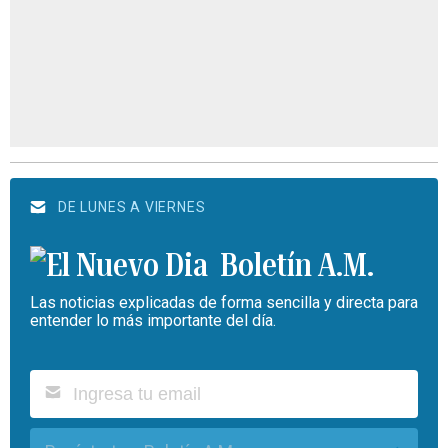
DE LUNES A VIERNES
Boletín A.M.
Las noticias explicadas de forma sencilla y directa para
entender lo más importante del día.