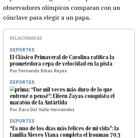
observadores olímpicos comparan con un
cónclave para elegir a un papa.
RELACIONADAS
DEPORTES
El Clásico Primaveral de Carolina ratifica la
prometedora cepa de velocidad en la pista
Por
Fernando Ribas Reyes
DEPORTES
“Fue mil veces más duro de lo que
entrené o pensé”: Eileen Zayas conquista el
maratón de la Antártida
Por
Sara Del Valle Hernández
DEPORTES
“Es uno de los días más felices de mi vida”: la
familia Nieves Viana completa el Ironman 70.3