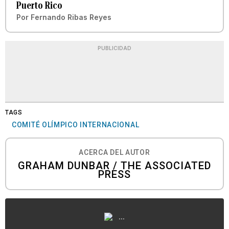
Puerto Rico
Por
Fernando Ribas Reyes
PUBLICIDAD
TAGS
COMITÉ OLÍMPICO INTERNACIONAL
ACERCA DEL AUTOR
GRAHAM DUNBAR / THE ASSOCIATED
PRESS
...