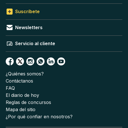
Suscríbete
Newsletters
Servicio al cliente
¿Quiénes somos?
Contáctanos
FAQ
El diario de hoy
Reglas de concursos
Mapa del sitio
¿Por qué confiar en nosotros?