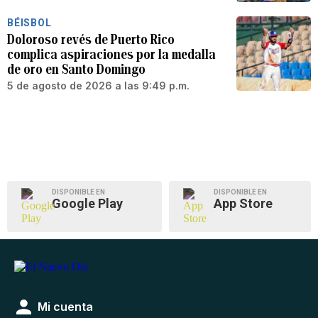
BÉISBOL
Doloroso revés de Puerto Rico
complica aspiraciones por la medalla
de oro en Santo Domingo
5 de agosto de 2026 a las 9:49 p.m.
DISPONIBLE EN
DISPONIBLE EN
Google Play
App Store
Mi cuenta