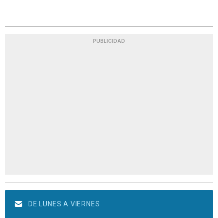
PUBLICIDAD
DE LUNES A VIERNES