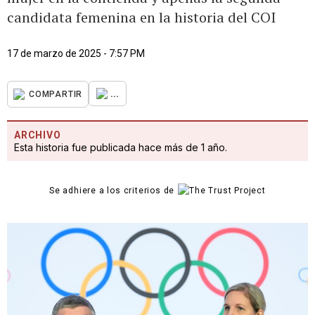
candidata femenina en la historia del COI
17 de marzo de 2025 - 7:57 PM
...
COMPARTIR
ARCHIVO
Esta historia fue publicada hace más de 1 año.
Se adhiere a los criterios de