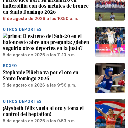
halterofilia con dos metales de bronce
en Santo Domingo 2026
6 de agosto de 2026 a las 10:50 a.m.
OTROS DEPORTES
El estreno del Sub-20 en el
baloncesto abre una pregunta: ¿deben
seguirlo otros deportes en la justa?
5 de agosto de 2026 a las 11:10 p.m.
BOXEO
Stephanie Piñeiro va por el oro en
Santo Domingo 2026
5 de agosto de 2026 a las 9:56 p.m.
OTROS DEPORTES
¡Alysbeth Félix vuela al oro y toma el
control del heptatlón!
5 de agosto de 2026 a las 9:53 p.m.