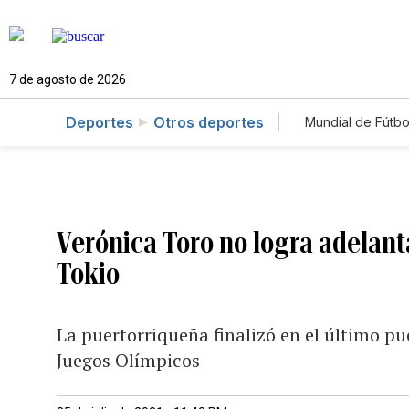
7 de agosto de 2026
Deportes
Otros deportes
Mundial de Fútbo
Verónica Toro no logra adelant
Tokio
La puertorriqueña finalizó en el último pue
Juegos Olímpicos