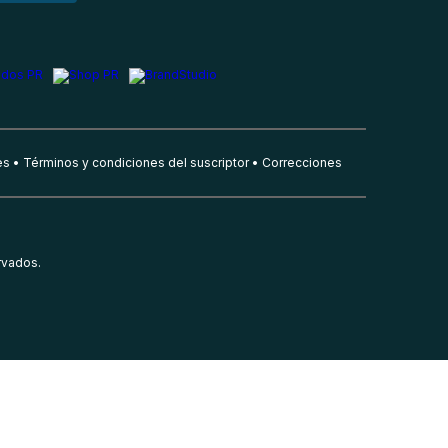
es
Términos y condiciones del suscriptor
Correcciones
rvados.