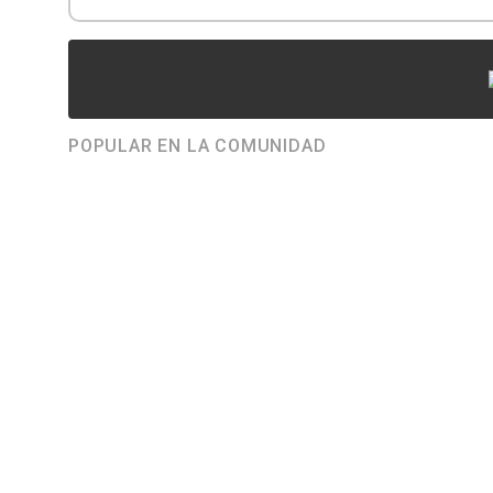
POPULAR EN LA COMUNIDAD