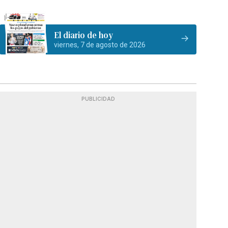
El diario de hoy
viernes, 7 de agosto de 2026
PUBLICIDAD