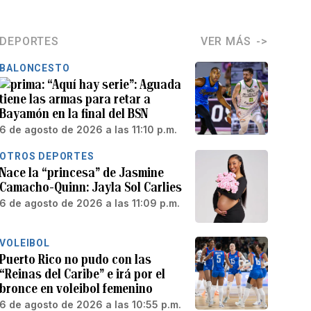
DEPORTES
VER MÁS
BALONCESTO
“Aquí hay serie”: Aguada
tiene las armas para retar a
Bayamón en la final del BSN
6 de agosto de 2026 a las 11:10 p.m.
OTROS DEPORTES
Nace la “princesa” de Jasmine
Camacho-Quinn: Jayla Sol Carlies
6 de agosto de 2026 a las 11:09 p.m.
VOLEIBOL
Puerto Rico no pudo con las
“Reinas del Caribe” e irá por el
bronce en voleibol femenino
6 de agosto de 2026 a las 10:55 p.m.