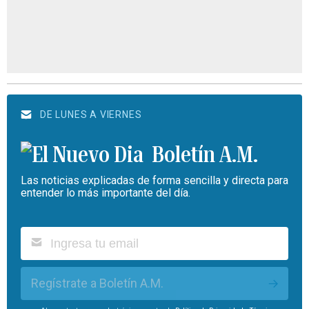
DE LUNES A VIERNES
Boletín A.M.
Las noticias explicadas de forma sencilla y directa para
entender lo más importante del día.
Regístrate a Boletín A.M.