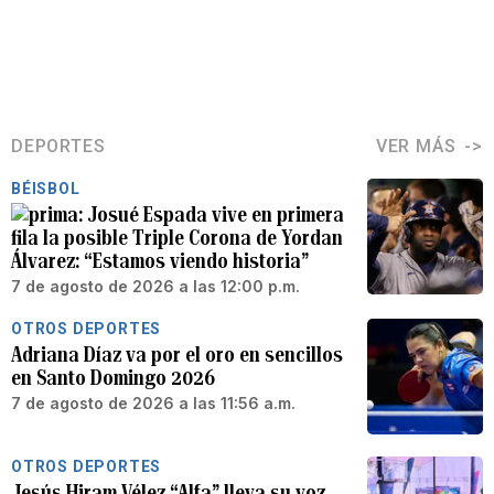
DEPORTES
VER MÁS
BÉISBOL
Josué Espada vive en primera
fila la posible Triple Corona de Yordan
Álvarez: “Estamos viendo historia”
7 de agosto de 2026 a las 12:00 p.m.
OTROS DEPORTES
Adriana Díaz va por el oro en sencillos
en Santo Domingo 2026
7 de agosto de 2026 a las 11:56 a.m.
OTROS DEPORTES
Jesús Hiram Vélez “Alfa” lleva su voz