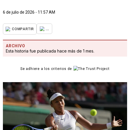
6 de julio de 2026 - 11:57 AM
...
COMPARTIR
ARCHIVO
Esta historia fue publicada hace más de 1 mes.
Se adhiere a los criterios de