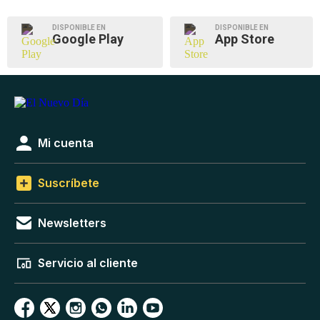
DISPONIBLE EN
DISPONIBLE EN
Google Play
App Store
Mi cuenta
Suscríbete
Newsletters
Servicio al cliente