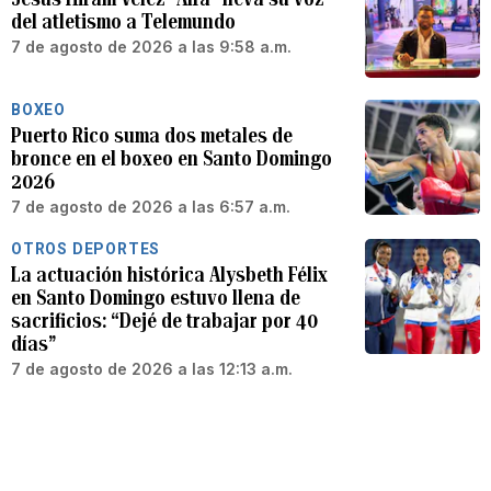
del atletismo a Telemundo
7 de agosto de 2026 a las 9:58 a.m.
BOXEO
Puerto Rico suma dos metales de
bronce en el boxeo en Santo Domingo
2026
7 de agosto de 2026 a las 6:57 a.m.
OTROS DEPORTES
La actuación histórica Alysbeth Félix
en Santo Domingo estuvo llena de
sacrificios: “Dejé de trabajar por 40
días”
7 de agosto de 2026 a las 12:13 a.m.