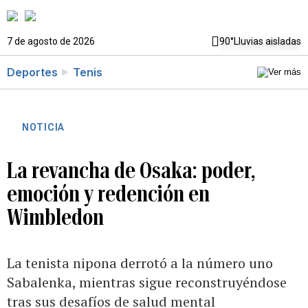
7 de agosto de 2026
90°
Lluvias aisladas
Deportes
Tenis
NOTICIA
La revancha de Osaka: poder,
emoción y redención en
Wimbledon
La tenista nipona derrotó a la número uno
Sabalenka, mientras sigue reconstruyéndose
tras sus desafíos de salud mental