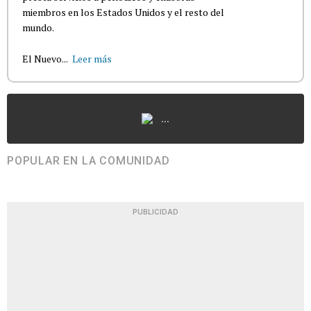
miembros en los Estados Unidos y el resto del
mundo.
El Nuevo...
Leer más
...
POPULAR EN LA COMUNIDAD
PUBLICIDAD