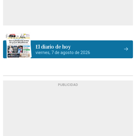
El diario de hoy
viernes, 7 de agosto de 2026
PUBLICIDAD