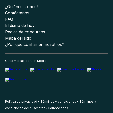
¿Quiénes somos?
Contáctanos
FAQ
El diario de hoy
Reglas de concursos
Mapa del sitio
¿Por qué confiar en nosotros?
Otras marcas de GFR Media
Política de privacidad
Términos y condiciones
Términos y
condiciones del suscriptor
Correcciones