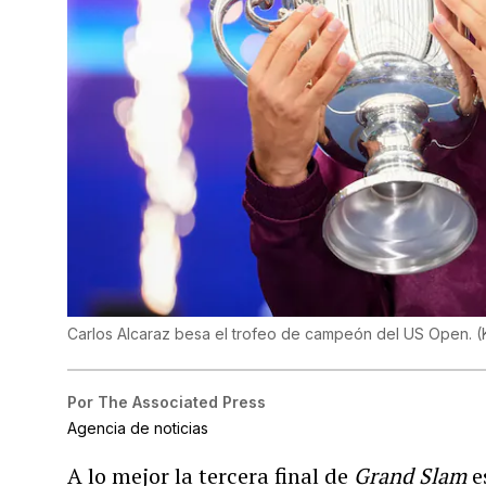
Carlos Alcaraz besa el trofeo de campeón del US Open.
(
Por
The Associated Press
Agencia de noticias
A lo mejor la tercera final de
Grand Slam
e