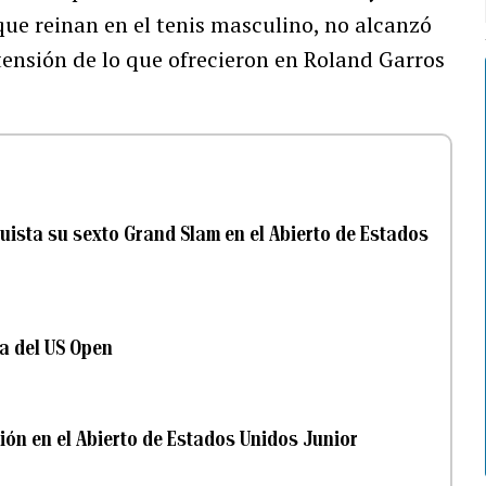
 que reinan en el tenis masculino, no alcanzó
tensión de lo que ofrecieron en Roland Garros
uista su sexto Grand Slam en el Abierto de Estados
a del US Open
ión en el Abierto de Estados Unidos Junior