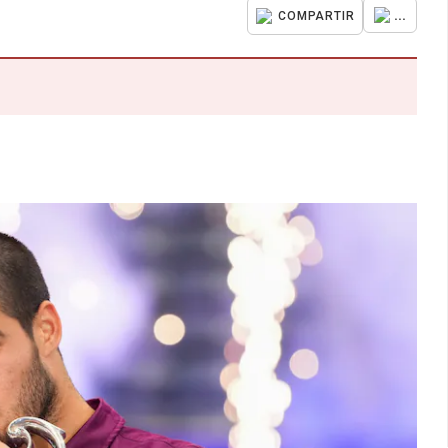
...
COMPARTIR