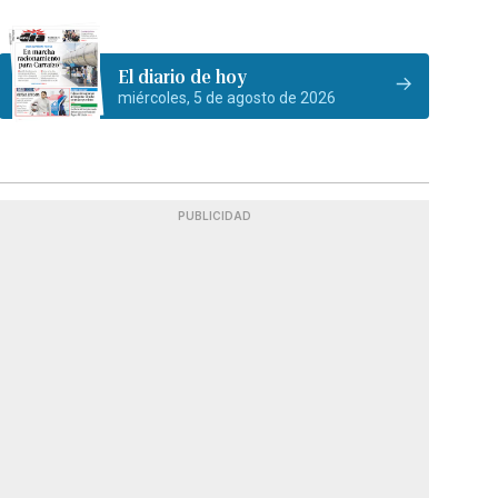
El diario de hoy
miércoles, 5 de agosto de 2026
PUBLICIDAD