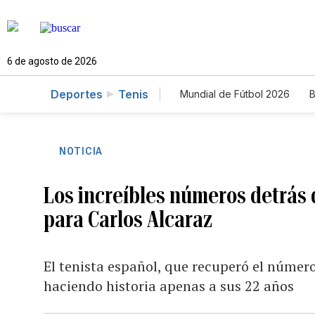
6 de agosto de 2026
Deportes
Tenis
Mundial de Fútbol 2026
B
NOTICIA
Los increíbles números detrás 
para Carlos Alcaraz
El tenista español, que recuperó el númer
haciendo historia apenas a sus 22 años