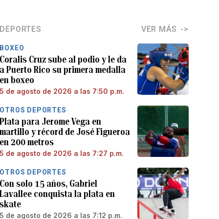
DEPORTES
VER MÁS
BOXEO
Coralis Cruz sube al podio y le da
a Puerto Rico su primera medalla
en boxeo
5 de agosto de 2026 a las 7:50 p.m.
OTROS DEPORTES
Plata para Jerome Vega en
martillo y récord de José Figueroa
en 200 metros
5 de agosto de 2026 a las 7:27 p.m.
OTROS DEPORTES
Con solo 15 años, Gabriel
Lavallee conquista la plata en
skate
5 de agosto de 2026 a las 7:12 p.m.