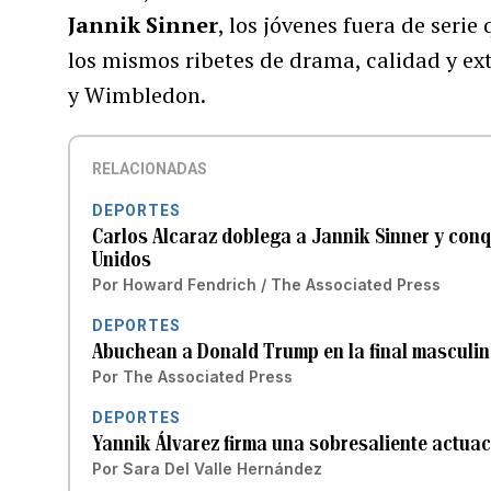
Jannik Sinner
, los jóvenes fuera de serie
los mismos ribetes de drama, calidad y ex
y Wimbledon.
RELACIONADAS
DEPORTES
Carlos Alcaraz doblega a Jannik Sinner y conq
Unidos
Por
Howard Fendrich / The Associated Press
DEPORTES
Abuchean a Donald Trump en la final masculin
Por
The Associated Press
DEPORTES
Yannik Álvarez firma una sobresaliente actuac
Por
Sara Del Valle Hernández