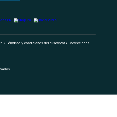
es
Términos y condiciones del suscriptor
Correcciones
rvados.