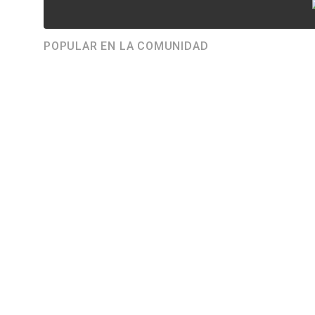
POPULAR EN LA COMUNIDAD