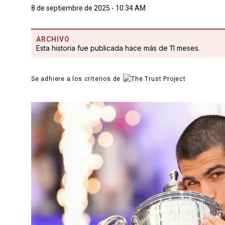
8 de septiembre de 2025 - 10:34 AM
ARCHIVO
Esta historia fue publicada hace más de 11 meses.
Se adhiere a los criterios de