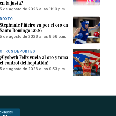
en la justa?
5 de agosto de 2026 a las 11:10 p.m.
BOXEO
Stephanie Piñeiro va por el oro en
Santo Domingo 2026
5 de agosto de 2026 a las 9:56 p.m.
OTROS DEPORTES
¡Alysbeth Félix vuela al oro y toma
el control del heptatlón!
5 de agosto de 2026 a las 9:53 p.m.
ONIBLE EN