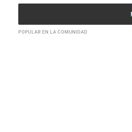
POPULAR EN LA COMUNIDAD