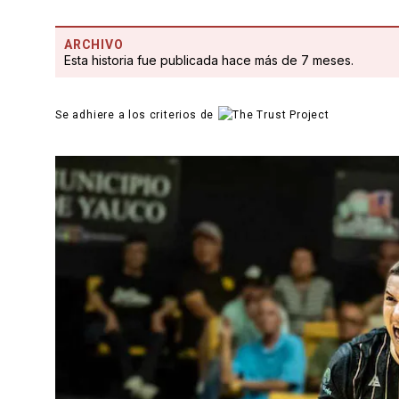
ARCHIVO
Esta historia fue publicada hace más de 7 meses.
Se adhiere a los criterios de