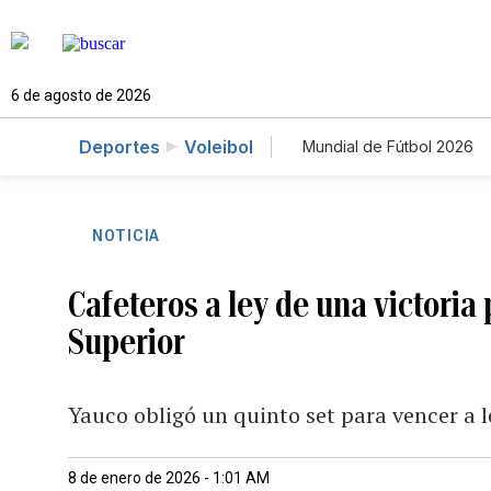
6 de agosto de 2026
Deportes
Voleibol
Mundial de Fútbol 2026
NOTICIA
Cafeteros a ley de una victoria p
Superior
Yauco obligó un quinto set para vencer a 
8 de enero de 2026 - 1:01 AM