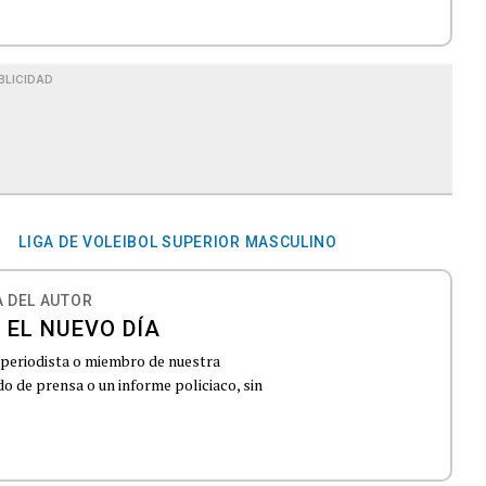
BLICIDAD
LIGA DE VOLEIBOL SUPERIOR MASCULINO
 DEL AUTOR
 EL NUEVO DÍA
 periodista o miembro de nuestra
 de prensa o un informe policiaco, sin