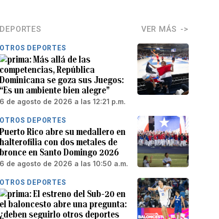
DEPORTES
VER MÁS
OTROS DEPORTES
Más allá de las
competencias, República
Dominicana se goza sus Juegos:
“Es un ambiente bien alegre”
6 de agosto de 2026 a las 12:21 p.m.
OTROS DEPORTES
Puerto Rico abre su medallero en
halterofilia con dos metales de
bronce en Santo Domingo 2026
6 de agosto de 2026 a las 10:50 a.m.
OTROS DEPORTES
El estreno del Sub-20 en
el baloncesto abre una pregunta:
¿deben seguirlo otros deportes