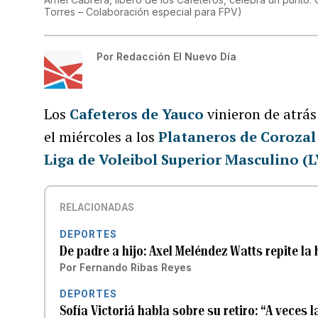
Torres – Colaboración especial para FPV
)
Por
Redacción El Nuevo Día
Los
Cafeteros de Yauco
vinieron de atrás 
el miércoles a los
Plataneros de Coroza
Liga de Voleibol Superior Masculino (
RELACIONADAS
DEPORTES
De padre a hijo: Axel Meléndez Watts repite la
Por
Fernando Ribas Reyes
DEPORTES
Sofía Victoriá habla sobre su retiro: “A veces 