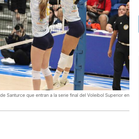
 Santurce que entran a la serie final del Voleibol Superior en