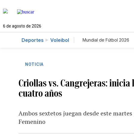
6 de agosto de 2026
Deportes
Voleibol
Mundial de Fútbol 2026
NOTICIA
Criollas vs. Cangrejeras: inicia 
cuatro años
Ambos sextetos juegan desde este martes 
Femenino