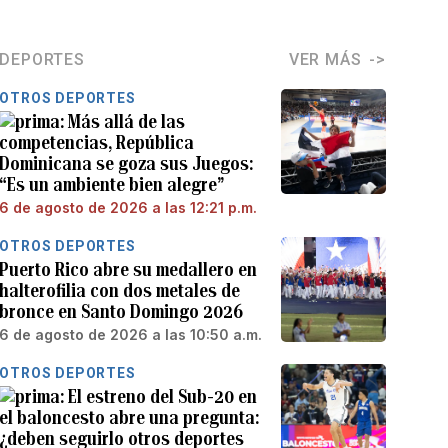
DEPORTES
VER MÁS
OTROS DEPORTES
Más allá de las
competencias, República
Dominicana se goza sus Juegos:
“Es un ambiente bien alegre”
6 de agosto de 2026 a las 12:21 p.m.
OTROS DEPORTES
Puerto Rico abre su medallero en
halterofilia con dos metales de
bronce en Santo Domingo 2026
6 de agosto de 2026 a las 10:50 a.m.
OTROS DEPORTES
El estreno del Sub-20 en
el baloncesto abre una pregunta:
¿deben seguirlo otros deportes