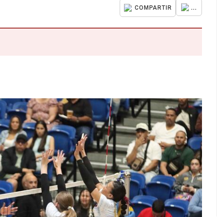
...
COMPARTIR