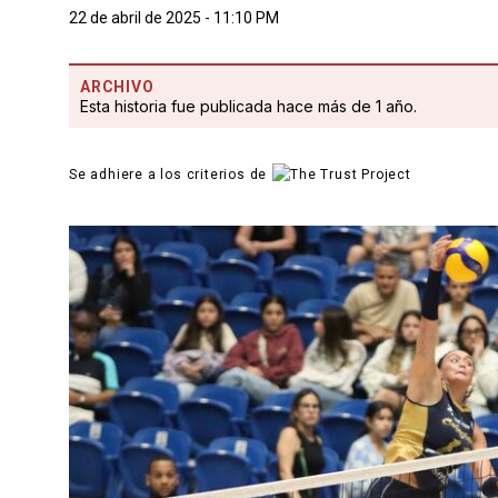
22 de abril de 2025 - 11:10 PM
ARCHIVO
Esta historia fue publicada hace más de 1 año.
Se adhiere a los criterios de