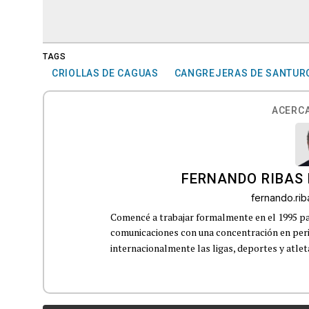
TAGS
CRIOLLAS DE CAGUAS
CANGREJERAS DE SANTUR
ACERCA
FERNANDO RIBAS 
fernando.ri
Comencé a trabajar formalmente en el 1995 p
comunicaciones con una concentración en perio
internacionalmente las ligas, deportes y atleta