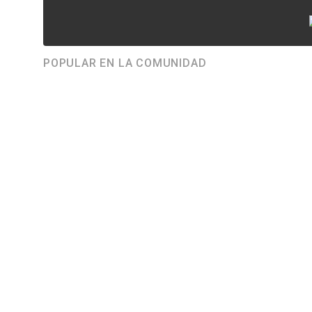
POPULAR EN LA COMUNIDAD