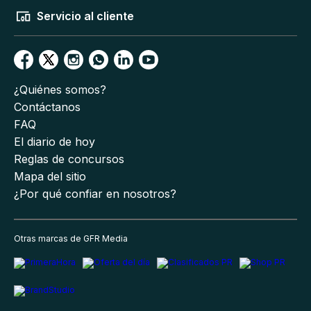
Servicio al cliente
¿Quiénes somos?
Contáctanos
FAQ
El diario de hoy
Reglas de concursos
Mapa del sitio
¿Por qué confiar en nosotros?
Otras marcas de GFR Media