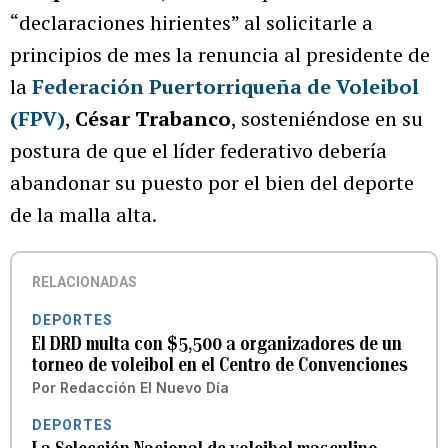
“declaraciones hirientes” al solicitarle a
principios de mes la renuncia al presidente de
la
Federación Puertorriqueña de Voleibol
(FPV)
,
César Trabanco
, sosteniéndose en su
postura de que el líder federativo debería
abandonar su puesto por el bien del deporte
de la malla alta.
RELACIONADAS
DEPORTES
El DRD multa con $5,500 a organizadores de un
torneo de voleibol en el Centro de Convenciones
Por
Redacción El Nuevo Día
DEPORTES