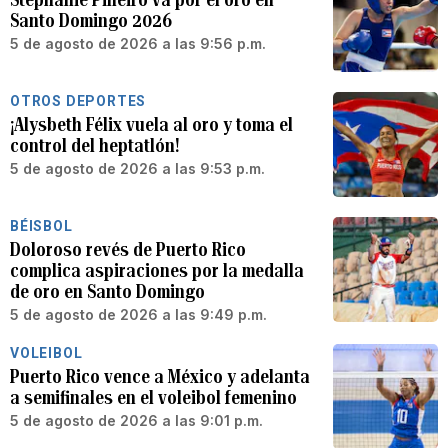
Santo Domingo 2026
5 de agosto de 2026 a las 9:56 p.m.
OTROS DEPORTES
¡Alysbeth Félix vuela al oro y toma el
control del heptatlón!
5 de agosto de 2026 a las 9:53 p.m.
BÉISBOL
Doloroso revés de Puerto Rico
complica aspiraciones por la medalla
de oro en Santo Domingo
5 de agosto de 2026 a las 9:49 p.m.
VOLEIBOL
Puerto Rico vence a México y adelanta
a semifinales en el voleibol femenino
5 de agosto de 2026 a las 9:01 p.m.