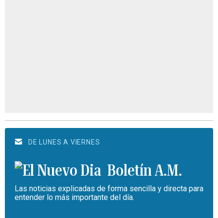
DE LUNES A VIERNES
Boletín A.M.
Las noticias explicadas de forma sencilla y directa para
entender lo más importante del día.