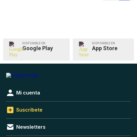
DISPONIBLE EN
DISPONIBLE EN
Google Play
App Store
Mi cuenta
Suscríbete
Newsletters