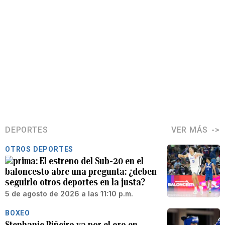
DEPORTES
VER MÁS
OTROS DEPORTES
El estreno del Sub-20 en el
baloncesto abre una pregunta: ¿deben
seguirlo otros deportes en la justa?
5 de agosto de 2026 a las 11:10 p.m.
BOXEO
Stephanie Piñeiro va por el oro en