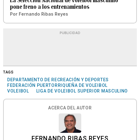
La Selección Nacional de voleibol masculino
pone freno a los entrenamientos
Por
Fernando Ribas Reyes
PUBLICIDAD
TAGS
DEPARTAMENTO DE RECREACIÓN Y DEPORTES
FEDERACIÓN PUERTORRIQUEÑA DE VOLEIBOL
VOLEIBOL
LIGA DE VOLEIBOL SUPERIOR MASCULINO
ACERCA DEL AUTOR
FERNANDO RIBAS REYES