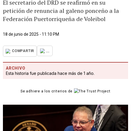
El secretario del DRD se reafirmó en su
petición de renuncia al galeno ponceño a la
Federación Puertorriqueña de Voleibol
18 de junio de 2025 - 11:10 PM
...
COMPARTIR
ARCHIVO
Esta historia fue publicada hace más de 1 año.
Se adhiere a los criterios de