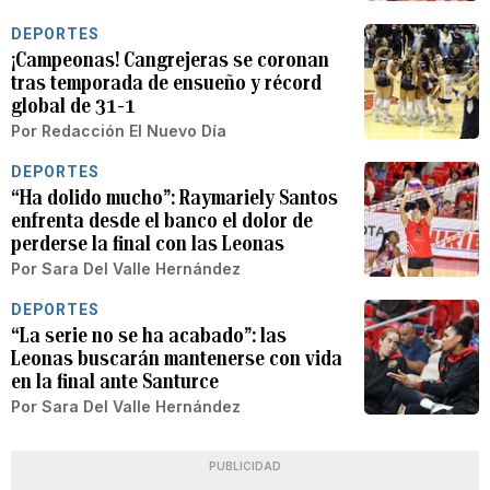
DEPORTES
¡Campeonas! Cangrejeras se coronan
tras temporada de ensueño y récord
global de 31-1
Por
Redacción El Nuevo Día
DEPORTES
“Ha dolido mucho”: Raymariely Santos
enfrenta desde el banco el dolor de
perderse la final con las Leonas
Por
Sara Del Valle Hernández
DEPORTES
“La serie no se ha acabado”: las
Leonas buscarán mantenerse con vida
en la final ante Santurce
Por
Sara Del Valle Hernández
PUBLICIDAD