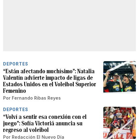
DEPORTES
“Están afectando muchísimo”: Natalia
Valentín advierte impacto de ligas de
Estados Unidos en el Voleibol Superior
Femenino
Por
Fernando Ribas Reyes
DEPORTES
“Volví a sentir esa conexión con el
juego”: Sofía Victoriá anuncia su
regreso al voleibol
Por
Redacción El Nuevo Día