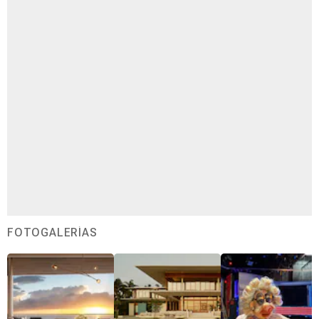
FOTOGALERÍAS