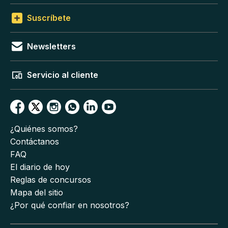
Suscríbete
Newsletters
Servicio al cliente
¿Quiénes somos?
Contáctanos
FAQ
El diario de hoy
Reglas de concursos
Mapa del sitio
¿Por qué confiar en nosotros?