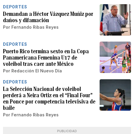
DEPORTES
Demandan a Héctor Vázquez Muñiz por
daños y difamación
Por
Fernando Ribas Reyes
DEPORTES
Puerto Rico termina sexto en la Copa
Panamericana Femenina U17 de
voleibol tras caer ante México
Por
Redacción El Nuevo Día
DEPORTES
La Selección Nacional de voleibol
perderá a Neira Ortiz en el “Final Four”
en Ponce por competencia televisiva de
baile
Por
Fernando Ribas Reyes
PUBLICIDAD