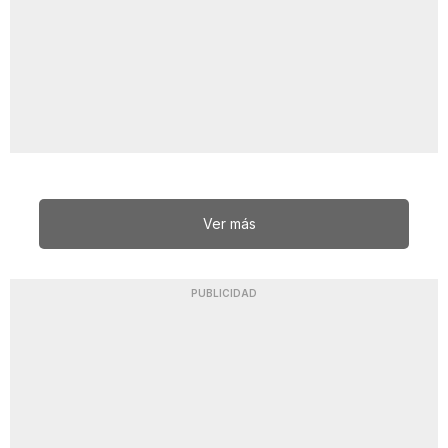
Ver más
PUBLICIDAD