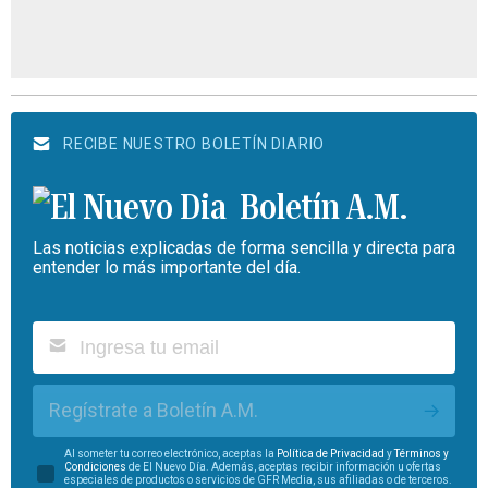
RECIBE NUESTRO BOLETÍN DIARIO
Boletín A.M.
Las noticias explicadas de forma sencilla y directa para
entender lo más importante del día.
Regístrate a Boletín A.M.
Al someter tu correo electrónico, aceptas la
Política de Privacidad
y
Términos y
Condiciones
de El Nuevo Día. Además, aceptas recibir información u ofertas
especiales de productos o servicios de GFR Media, sus afiliadas o de terceros.