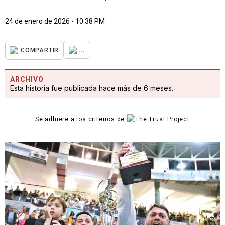
24 de enero de 2026 - 10:38 PM
...
COMPARTIR
ARCHIVO
Esta historia fue publicada hace más de 6 meses.
Se adhiere a los criterios de