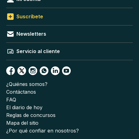
Suscríbete
Newsletters
Servicio al cliente
¿Quiénes somos?
Contáctanos
FAQ
El diario de hoy
Reglas de concursos
Mapa del sitio
¿Por qué confiar en nosotros?