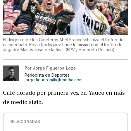
El dirigente de los Cafeteros Abel Franceschi alza el trofeo de
campeonato. Kevin Rodríguez hace lo mismo con el trofeo de
Jugador Más Valioso de la final.
(
FPV / Heriberto Rosario
)
Por
Jorge Figueroa Loza
Periodista de Deportes
jorge.figueroa@gfrmedia.com
Café dorado por primera vez en Yauco en más
de medio siglo.
RELACIONADAS