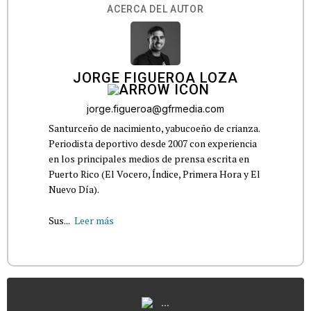
ACERCA DEL AUTOR
JORGE FIGUEROA LOZA
jorge.figueroa@gfrmedia.com
Santurceño de nacimiento, yabucoeño de crianza.
Periodista deportivo desde 2007 con experiencia
en los principales medios de prensa escrita en
Puerto Rico (El Vocero, Índice, Primera Hora y El
Nuevo Día).
Sus...
Leer más
...