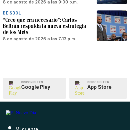
8 de agosto de 2026 a las 9:00 p.m.
BÉISBOL
“Creo que era necesario”: Carlos
Beltrán respalda la nueva estrategia
de los Mets
8 de agosto de 2026 a las 7:13 p.m.
DISPONIBLE EN
DISPONIBLE EN
Google Play
App Store
Mi cuenta