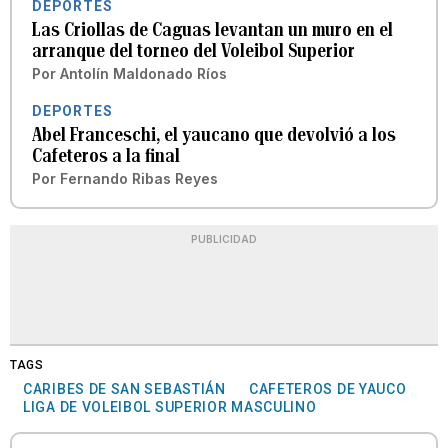
DEPORTES
Las Criollas de Caguas levantan un muro en el
arranque del torneo del Voleibol Superior
Por
Antolín Maldonado Ríos
DEPORTES
Abel Franceschi, el yaucano que devolvió a los
Cafeteros a la final
Por
Fernando Ribas Reyes
PUBLICIDAD
TAGS
CARIBES DE SAN SEBASTIÁN
CAFETEROS DE YAUCO
LIGA DE VOLEIBOL SUPERIOR MASCULINO