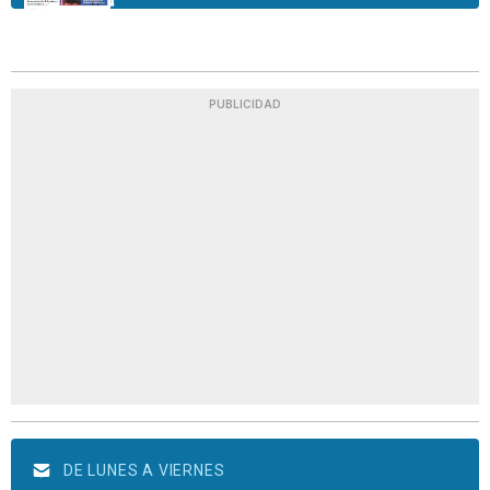
PUBLICIDAD
DE LUNES A VIERNES