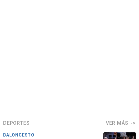
DEPORTES
VER MÁS
BALONCESTO