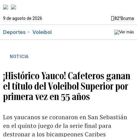
9 de agosto de 2026
82°
Bruma
Deportes
Voleibol
NOTICIA
¡Histórico Yauco! Cafeteros ganan
el título del Voleibol Superior por
primera vez en 55 años
Los yaucanos se coronaron en San Sebastián
en el quinto juego de la serie final para
destronar a los bicampeones Caribes