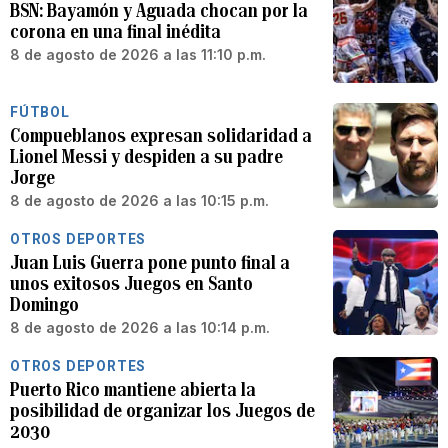
BSN: Bayamón y Aguada chocan por la
corona en una final inédita
8 de agosto de 2026 a las 11:10 p.m.
FÚTBOL
Compueblanos expresan solidaridad a
Lionel Messi y despiden a su padre
Jorge
8 de agosto de 2026 a las 10:15 p.m.
OTROS DEPORTES
Juan Luis Guerra pone punto final a
unos exitosos Juegos en Santo
Domingo
8 de agosto de 2026 a las 10:14 p.m.
OTROS DEPORTES
Puerto Rico mantiene abierta la
posibilidad de organizar los Juegos de
2030