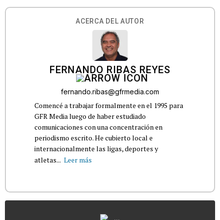
ACERCA DEL AUTOR
FERNANDO RIBAS REYES
fernando.ribas@gfrmedia.com
Comencé a trabajar formalmente en el 1995 para
GFR Media luego de haber estudiado
comunicaciones con una concentración en
periodismo escrito. He cubierto local e
internacionalmente las ligas, deportes y
atletas...
Leer más
...