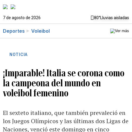
7 de agosto de 2026
80°
Lluvias aisladas
Deportes
Voleibol
NOTICIA
¡Imparable! Italia se corona como
la campeona del mundo en
voleibol femenino
El sexteto italiano, que también prevaleció en
los Juegos Olímpicos y las últimas dos Ligas de
Naciones, venció este domingo en cinco