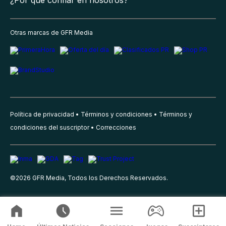
¿Por qué confiar en nosotros?
Otras marcas de GFR Media
Política de privacidad
Términos y condiciones
Términos y
condiciones del suscriptor
Correcciones
©
2026
GFR Media, Todos los Derechos Reservados.