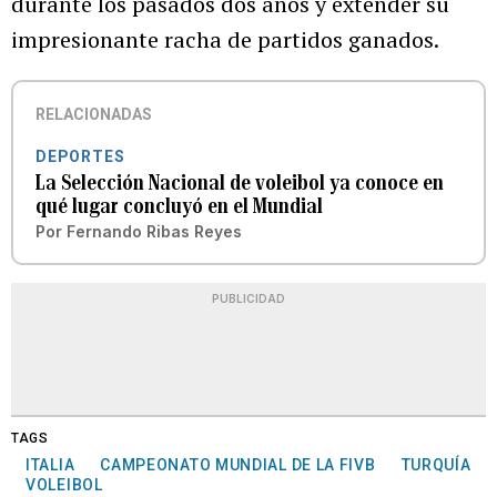
durante los pasados dos años y extender su
impresionante racha de partidos ganados.
RELACIONADAS
DEPORTES
La Selección Nacional de voleibol ya conoce en
qué lugar concluyó en el Mundial
Por
Fernando Ribas Reyes
PUBLICIDAD
TAGS
ITALIA
CAMPEONATO MUNDIAL DE LA FIVB
TURQUÍA
VOLEIBOL