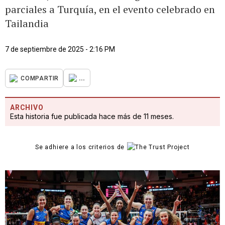
parciales a Turquía, en el evento celebrado en
Tailandia
7 de septiembre de 2025 - 2:16 PM
...
COMPARTIR
ARCHIVO
Esta historia fue publicada hace más de 11 meses.
Se adhiere a los criterios de