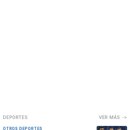
DEPORTES
VER MÁS
OTROS DEPORTES