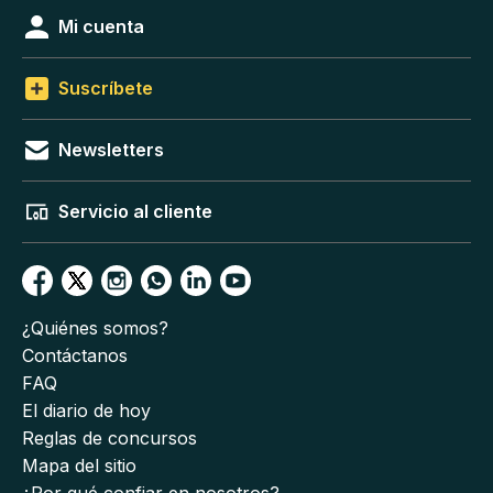
Mi cuenta
Suscríbete
Newsletters
Servicio al cliente
¿Quiénes somos?
Contáctanos
FAQ
El diario de hoy
Reglas de concursos
Mapa del sitio