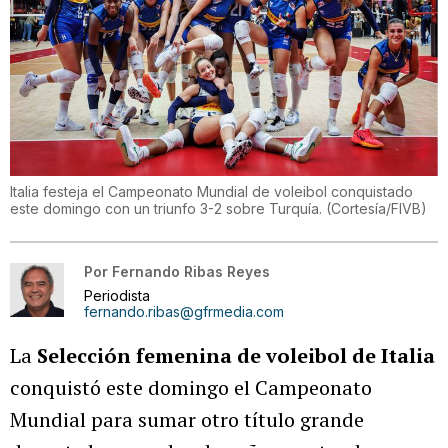
Italia festeja el Campeonato Mundial de voleibol conquistado
este domingo con un triunfo 3-2 sobre Turquía.
(
Cortesía/FIVB
)
Por
Fernando Ribas Reyes
Periodista
fernando.ribas@gfrmedia.com
La
Selección femenina de voleibol de Italia
conquistó este domingo el Campeonato
Mundial para sumar otro título grande