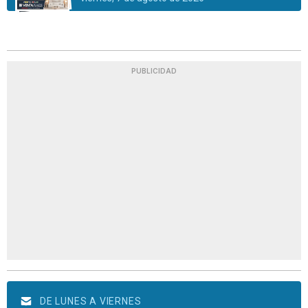
PUBLICIDAD
DE LUNES A VIERNES