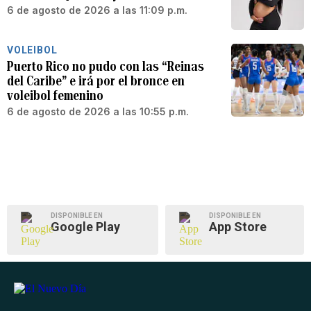
6 de agosto de 2026 a las 11:09 p.m.
VOLEIBOL
Puerto Rico no pudo con las “Reinas
del Caribe” e irá por el bronce en
voleibol femenino
6 de agosto de 2026 a las 10:55 p.m.
DISPONIBLE EN
DISPONIBLE EN
Google Play
App Store