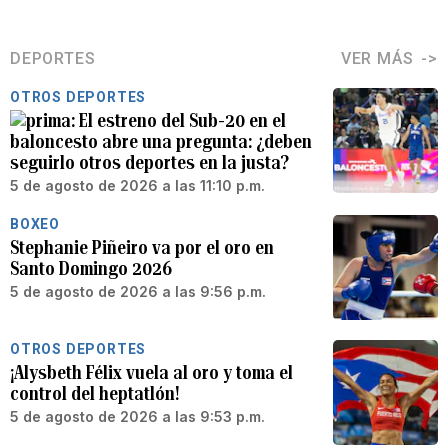
DEPORTES
VER MÁS
OTROS DEPORTES
El estreno del Sub-20 en el
baloncesto abre una pregunta: ¿deben
seguirlo otros deportes en la justa?
5 de agosto de 2026 a las 11:10 p.m.
BOXEO
Stephanie Piñeiro va por el oro en
Santo Domingo 2026
5 de agosto de 2026 a las 9:56 p.m.
OTROS DEPORTES
¡Alysbeth Félix vuela al oro y toma el
control del heptatlón!
5 de agosto de 2026 a las 9:53 p.m.