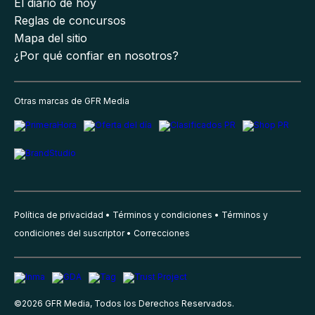
El diario de hoy
Reglas de concursos
Mapa del sitio
¿Por qué confiar en nosotros?
Otras marcas de GFR Media
Política de privacidad
Términos y condiciones
Términos y
condiciones del suscriptor
Correcciones
©
2026
GFR Media, Todos los Derechos Reservados.