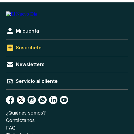
Mi cuenta
Suscríbete
Newsletters
Servicio al cliente
¿Quiénes somos?
Contáctanos
FAQ