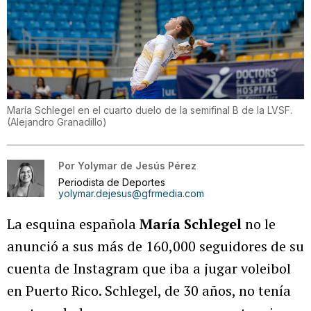
María Schlegel en el cuarto duelo de la semifinal B de la LVSF.
(
Alejandro Granadillo
)
Por
Yolymar de Jesús Pérez
Periodista de Deportes
yolymar.dejesus@gfrmedia.com
La esquina española
María Schlegel
no le
anunció a sus más de 160,000 seguidores de su
cuenta de Instagram que iba a jugar voleibol
en Puerto Rico. Schlegel, de 30 años, no tenía