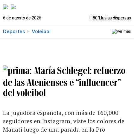
6 de agosto de 2026
80°
Lluvias dispersas
Deportes
Voleibol
María Schlegel: refuerzo
de las Atenienses e “influencer”
del voleibol
La jugadora española, con más de 160,000
seguidores en Instagram, viste los colores de
Manatí luego de una parada en la Pro