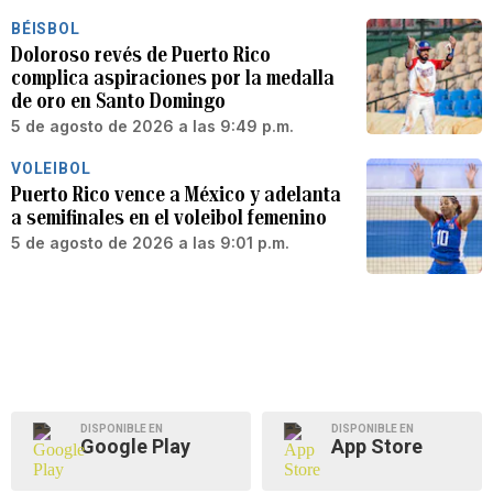
BÉISBOL
Doloroso revés de Puerto Rico
complica aspiraciones por la medalla
de oro en Santo Domingo
5 de agosto de 2026 a las 9:49 p.m.
VOLEIBOL
Puerto Rico vence a México y adelanta
a semifinales en el voleibol femenino
5 de agosto de 2026 a las 9:01 p.m.
DISPONIBLE EN
DISPONIBLE EN
Google Play
App Store