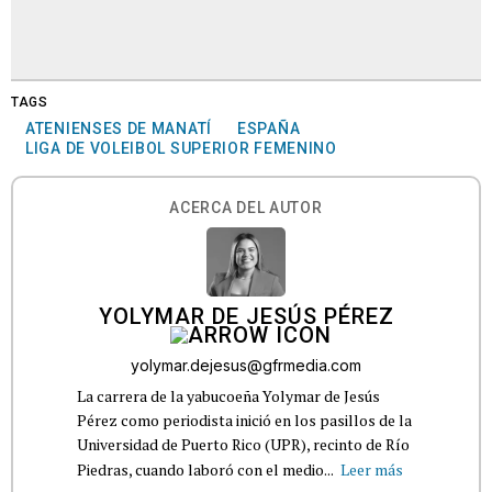
TAGS
ATENIENSES DE MANATÍ
ESPAÑA
LIGA DE VOLEIBOL SUPERIOR FEMENINO
ACERCA DEL AUTOR
YOLYMAR DE JESÚS PÉREZ
yolymar.dejesus@gfrmedia.com
La carrera de la yabucoeña Yolymar de Jesús
Pérez como periodista inició en los pasillos de la
Universidad de Puerto Rico (UPR), recinto de Río
Piedras, cuando laboró con el medio...
Leer más