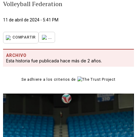
Volleyball Federation
11 de abril de 2024 - 5:41 PM
...
COMPARTIR
ARCHIVO
Esta historia fue publicada hace más de 2 años.
Se adhiere a los criterios de