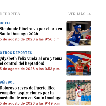
DEPORTES
VER MÁS
BOXEO
Stephanie Piñeiro va por el oro en
Santo Domingo 2026
5 de agosto de 2026 a las 9:56 p.m.
OTROS DEPORTES
¡Alysbeth Félix vuela al oro y toma
el control del heptatlón!
5 de agosto de 2026 a las 9:53 p.m.
BÉISBOL
Doloroso revés de Puerto Rico
complica aspiraciones por la
medalla de oro en Santo Domingo
5 de agosto de 2026 a las 9:49 p.m.