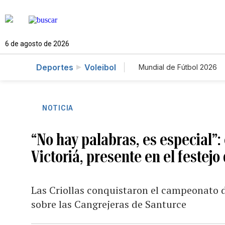
6 de agosto de 2026
Deportes
Voleibol
Mundial de Fútbol 2026
NOTICIA
“No hay palabras, es especial”: 
Victoriá, presente en el festej
Las Criollas conquistaron el campeonato 
sobre las Cangrejeras de Santurce