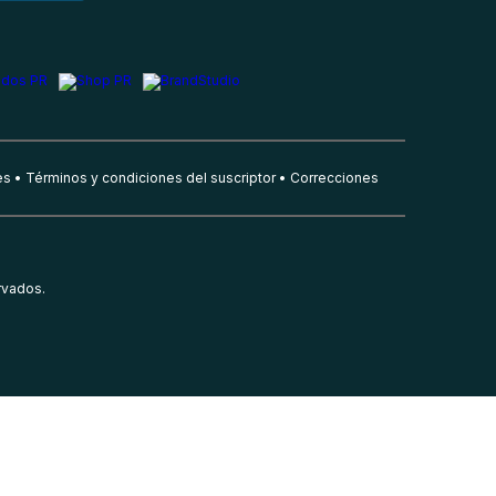
es
Términos y condiciones del suscriptor
Correcciones
rvados.