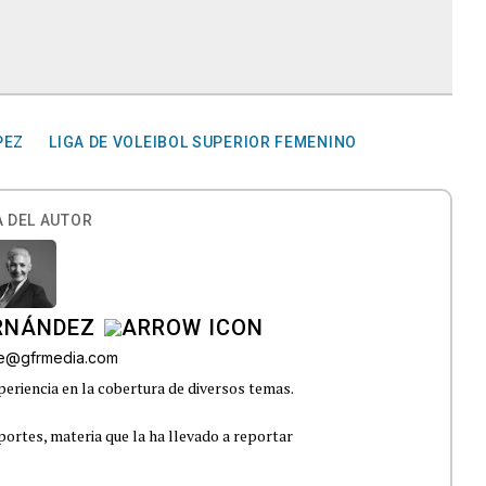
PEZ
LIGA DE VOLEIBOL SUPERIOR FEMENINO
 DEL AUTOR
ERNÁNDEZ
lle@gfrmedia.com
eriencia en la cobertura de diversos temas.
portes, materia que la ha llevado a reportar