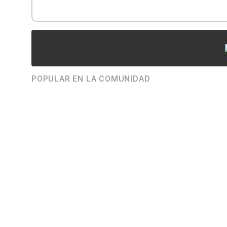
POPULAR EN LA COMUNIDAD