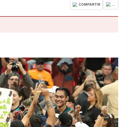
...
COMPARTIR