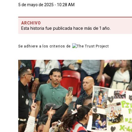
5 de mayo de 2025 - 10:28 AM
ARCHIVO
Esta historia fue publicada hace más de 1 año.
Se adhiere a los criterios de