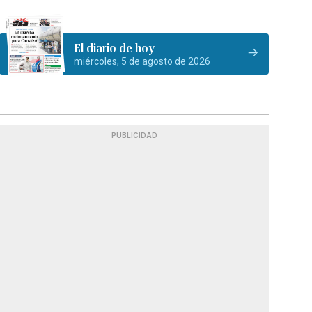
El diario de hoy
miércoles, 5 de agosto de 2026
PUBLICIDAD