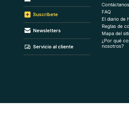
Contáctano
FAQ
Suscríbete
El diario de
Reglas de c
Newsletters
Mapa del sit
¿Por qué co
nosotros?
Servicio al cliente