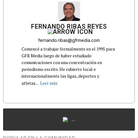
FERNANDO RIBAS REYES
fernando.ribas@gfrmedia.com
Comencé a trabajar formalmente en el 1995 para
GFR Media luego de haber estudiado
comunicaciones con una concentración en
periodismo escrito. He cubierto local e
internacionalmente las ligas, deportes y
atletas...
Leer más
...