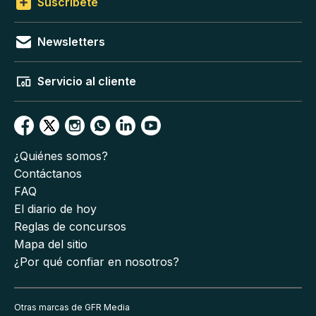
Suscríbete
Newsletters
Servicio al cliente
¿Quiénes somos?
Contáctanos
FAQ
El diario de hoy
Reglas de concursos
Mapa del sitio
¿Por qué confiar en nosotros?
Otras marcas de GFR Media