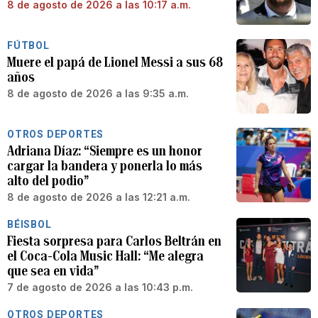
8 de agosto de 2026 a las 10:17 a.m.
FÚTBOL
Muere el papá de Lionel Messi a sus 68
años
8 de agosto de 2026 a las 9:35 a.m.
OTROS DEPORTES
Adriana Díaz: “Siempre es un honor
cargar la bandera y ponerla lo más
alto del podio”
8 de agosto de 2026 a las 12:21 a.m.
BÉISBOL
Fiesta sorpresa para Carlos Beltrán en
el Coca-Cola Music Hall: “Me alegra
que sea en vida”
7 de agosto de 2026 a las 10:43 p.m.
OTROS DEPORTES