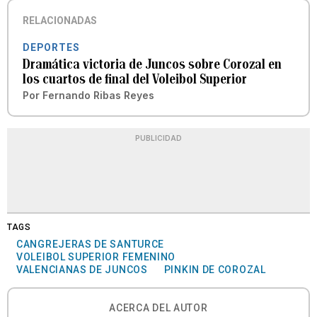
RELACIONADAS
DEPORTES
Dramática victoria de Juncos sobre Corozal en
los cuartos de final del Voleibol Superior
Por
Fernando Ribas Reyes
PUBLICIDAD
TAGS
CANGREJERAS DE SANTURCE
VOLEIBOL SUPERIOR FEMENINO
VALENCIANAS DE JUNCOS
PINKIN DE COROZAL
ACERCA DEL AUTOR