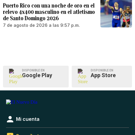
Puerto Rico con una noche de oro en el
relevo 4x400 masculino en el atletismo
de Santo Domingo 2026
7 de agosto de 2026 a las 9:57 p.m.
DISPONIBLE EN
DISPONIBLE EN
Google Play
App Store
Mi cuenta