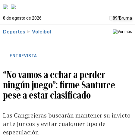
8 de agosto de 2026
89°
Bruma
Deportes
Voleibol
ENTREVISTA
“No vamos a echar a perder
ningún juego”: firme Santurce
pese a estar clasificado
Las Cangrejeras buscarán mantener su invicto
ante Juncos y evitar cualquier tipo de
especulación