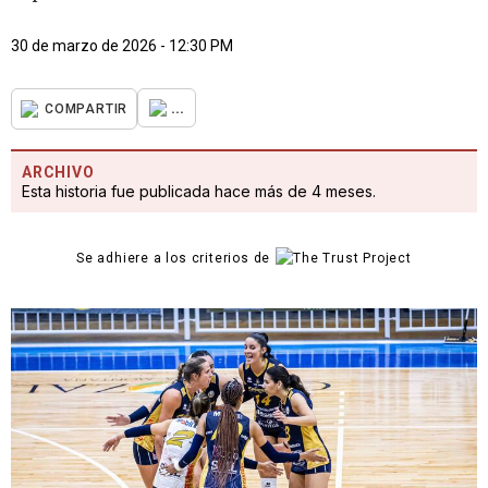
30 de marzo de 2026 - 12:30 PM
...
COMPARTIR
ARCHIVO
Esta historia fue publicada hace más de 4 meses.
Se adhiere a los criterios de