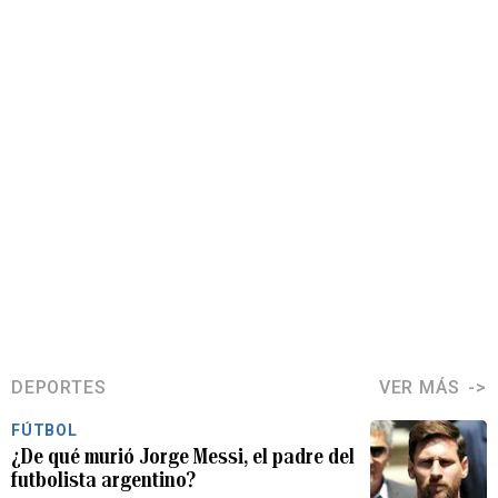
DEPORTES
VER MÁS
FÚTBOL
¿De qué murió Jorge Messi, el padre del
futbolista argentino?