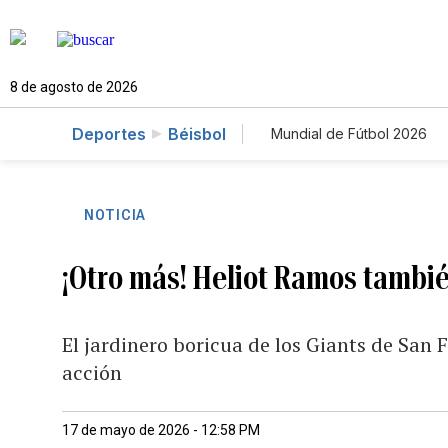
8 de agosto de 2026
Deportes
Béisbol
Mundial de Fútbol 2026
NOTICIA
¡Otro más! Heliot Ramos también
El jardinero boricua de los Giants de San
acción
17 de mayo de 2026 - 12:58 PM