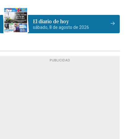
El diario de hoy
sábado, 8 de agosto de 2026
PUBLICIDAD