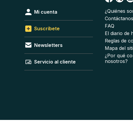
¿Quiénes s
Mi cuenta
Contáctano
FAQ
Suscríbete
El diario de
Reglas de c
Newsletters
Mapa del sit
¿Por qué co
nosotros?
Servicio al cliente