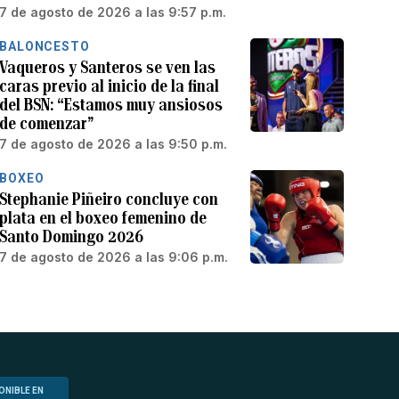
7 de agosto de 2026 a las 9:57 p.m.
BALONCESTO
Vaqueros y Santeros se ven las
caras previo al inicio de la final
del BSN: “Estamos muy ansiosos
de comenzar”
7 de agosto de 2026 a las 9:50 p.m.
BOXEO
Stephanie Piñeiro concluye con
plata en el boxeo femenino de
Santo Domingo 2026
7 de agosto de 2026 a las 9:06 p.m.
ONIBLE EN