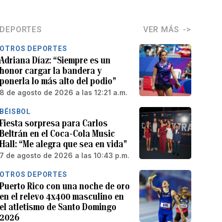
DEPORTES
VER MÁS
OTROS DEPORTES
Adriana Díaz: “Siempre es un
honor cargar la bandera y
ponerla lo más alto del podio”
8 de agosto de 2026 a las 12:21 a.m.
BÉISBOL
Fiesta sorpresa para Carlos
Beltrán en el Coca-Cola Music
Hall: “Me alegra que sea en vida”
7 de agosto de 2026 a las 10:43 p.m.
OTROS DEPORTES
Puerto Rico con una noche de oro
en el relevo 4x400 masculino en
el atletismo de Santo Domingo
2026