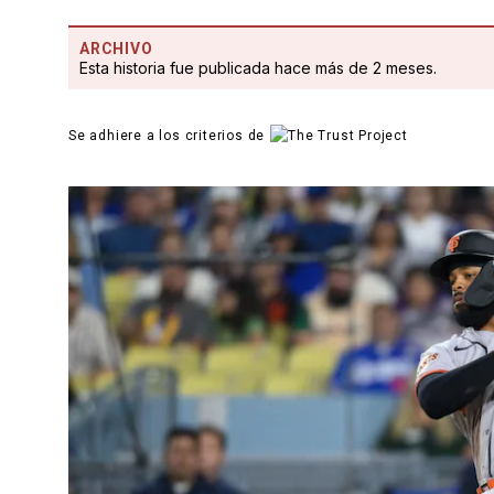
ARCHIVO
Esta historia fue publicada hace más de 2 meses.
Se adhiere a los criterios de