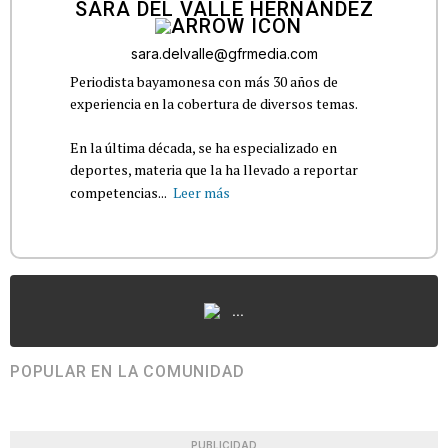
SARA DEL VALLE HERNÁNDEZ
sara.delvalle@gfrmedia.com
Periodista bayamonesa con más 30 años de
experiencia en la cobertura de diversos temas.
En la última década, se ha especializado en
deportes, materia que la ha llevado a reportar
competencias...
Leer más
...
POPULAR EN LA COMUNIDAD
PUBLICIDAD