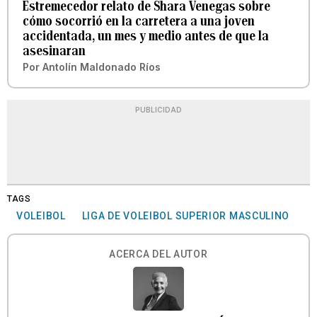
Estremecedor relato de Shara Venegas sobre
cómo socorrió en la carretera a una joven
accidentada, un mes y medio antes de que la
asesinaran
Por
Antolín Maldonado Ríos
PUBLICIDAD
TAGS
VOLEIBOL
LIGA DE VOLEIBOL SUPERIOR MASCULINO
ACERCA DEL AUTOR