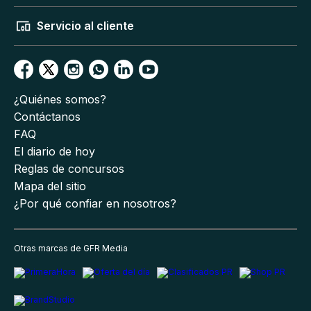
Servicio al cliente
¿Quiénes somos?
Contáctanos
FAQ
El diario de hoy
Reglas de concursos
Mapa del sitio
¿Por qué confiar en nosotros?
Otras marcas de GFR Media