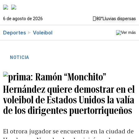
6 de agosto de 2026
80°
Lluvias dispersas
Deportes
Voleibol
NOTICIA
Ramón “Monchito”
Hernández quiere demostrar en el
voleibol de Estados Unidos la valía
de los dirigentes puertorriqueños
El otrora jugador se encuentra en la ciudad de