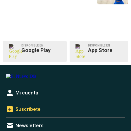
DISPONIBLE EN
DISPONIBLE EN
Google Play
App Store
Mi cuenta
Suscríbete
Newsletters