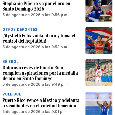
Stephanie Piñeiro va por el oro en
Santo Domingo 2026
5 de agosto de 2026 a las 9:56 p.m.
OTROS DEPORTES
¡Alysbeth Félix vuela al oro y toma el
control del heptatlón!
5 de agosto de 2026 a las 9:53 p.m.
BÉISBOL
Doloroso revés de Puerto Rico
complica aspiraciones por la medalla
de oro en Santo Domingo
5 de agosto de 2026 a las 9:49 p.m.
VOLEIBOL
Puerto Rico vence a México y adelanta
a semifinales en el voleibol femenino
5 de agosto de 2026 a las 9:01 p.m.