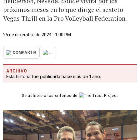
Henderson, Nevada, donde vivirá por los
próximos meses en lo que dirige el sexteto
Vegas Thrill en la Pro Volleyball Federation
25 de diciembre de 2024 - 1:00 PM
...
COMPARTIR
ARCHIVO
Esta historia fue publicada hace más de 1 año.
Se adhiere a los criterios de