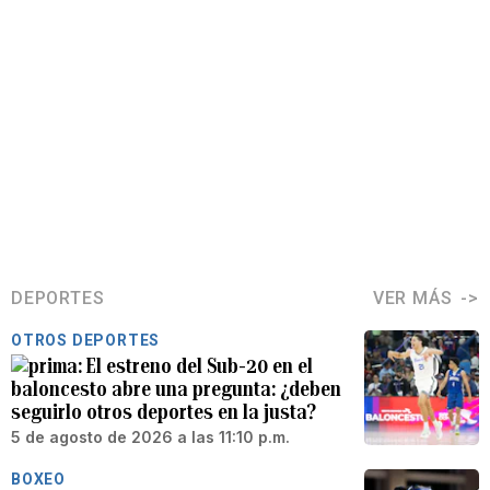
DEPORTES
VER MÁS
OTROS DEPORTES
El estreno del Sub-20 en el
baloncesto abre una pregunta: ¿deben
seguirlo otros deportes en la justa?
5 de agosto de 2026 a las 11:10 p.m.
BOXEO