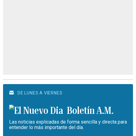
DE LUNES A VIERNES
Boletín A.M.
Las noticias explicadas de forma sencilla y directa para
entender lo más importante del día.