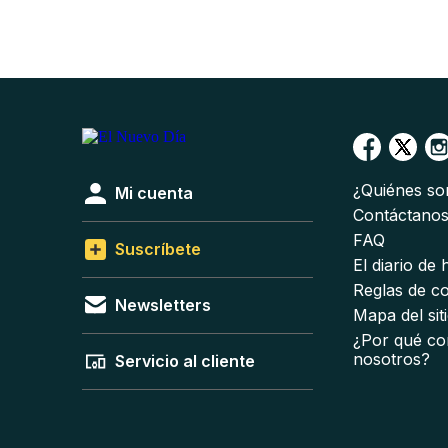
¿Quiénes s
Mi cuenta
Contáctano
FAQ
Suscríbete
El diario de
Reglas de c
Newsletters
Mapa del sit
¿Por qué co
nosotros?
Servicio al cliente