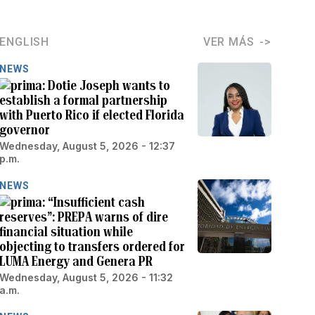
ENGLISH
VER MÁS
NEWS
Dotie Joseph wants to
establish a formal partnership
with Puerto Rico if elected Florida
governor
Wednesday, August 5, 2026 - 12:37
p.m.
NEWS
“Insufficient cash
reserves”: PREPA warns of dire
financial situation while
objecting to transfers ordered for
LUMA Energy and Genera PR
Wednesday, August 5, 2026 - 11:32
a.m.