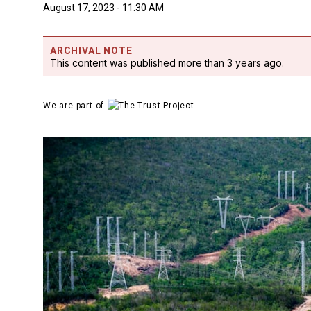
August 17, 2023 - 11:30 AM
ARCHIVAL NOTE
This content was published more than 3 years ago.
We are part of