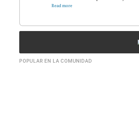
Read more
POPULAR EN LA COMUNIDAD