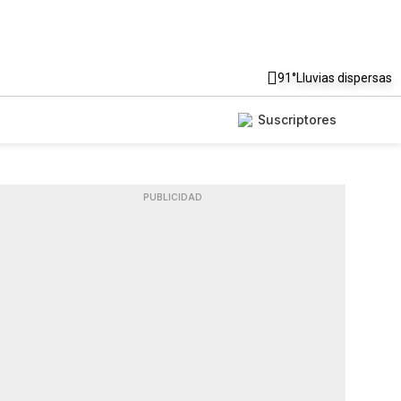
91°
Lluvias dispersas
Suscriptores
PUBLICIDAD