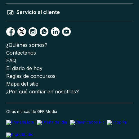
Servicio al cliente
¿Quiénes somos?
Contáctanos
FAQ
El diario de hoy
Reglas de concursos
Mapa del sitio
¿Por qué confiar en nosotros?
Otras marcas de GFR Media