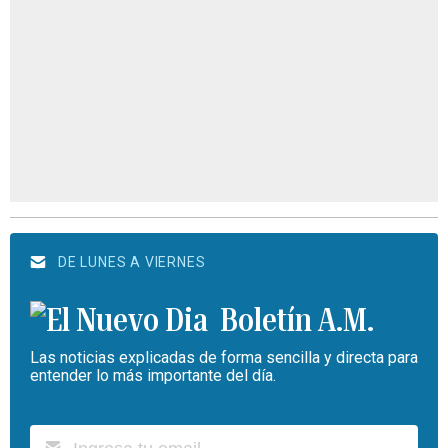
DE LUNES A VIERNES
Boletín A.M.
Las noticias explicadas de forma sencilla y directa para
entender lo más importante del día.