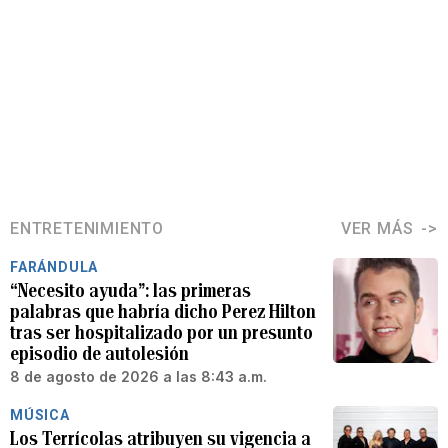
ENTRETENIMIENTO
VER MÁS
FARÁNDULA
“Necesito ayuda”: las primeras
palabras que habría dicho Perez Hilton
tras ser hospitalizado por un presunto
episodio de autolesión
8 de agosto de 2026 a las 8:43 a.m.
MÚSICA
Los Terrícolas atribuyen su vigencia a