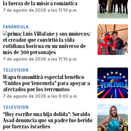
la fuerza de la música romántica
7 de agosto de 2026 a las 11:10 p.m.
FARÁNDULA
Luis Villafañe y sus muñecos:
el creador que convirtió la vida
cotidiana boricua en un universo de
más de 300 personajes
7 de agosto de 2026 a las 11:10 p.m.
TELEVISIÓN
Wapa transmitirá especial benéfico
“Unidos por Venezuela” para apoyar a
afectados por los terremotos
7 de agosto de 2026 a las 6:00 p.m.
TELEVISIÓN
“Hoy escribe una hija dolida”: Soraida
Asad denuncia que su padre fue herido
por fuerzas israelíes