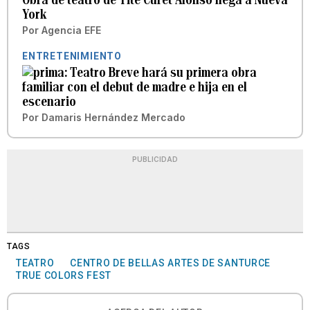
York
Por
Agencia EFE
ENTRETENIMIENTO
Teatro Breve hará su primera obra
familiar con el debut de madre e hija en el
escenario
Por
Damaris Hernández Mercado
PUBLICIDAD
TAGS
TEATRO
CENTRO DE BELLAS ARTES DE SANTURCE
TRUE COLORS FEST