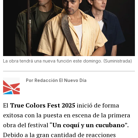
La obra tendrá una nueva función este domingo.
(
Suministrada
)
Por
Redacción El Nuevo Día
El
True Colors Fest 2025
inició de forma
exitosa con la puesta en escena de la primera
obra del festival “
Un coquí y un cucubano
”.
Debido a la gran cantidad de reacciones