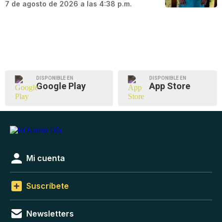
7 de agosto de 2026 a las 4:38 p.m.
DISPONIBLE EN
DISPONIBLE EN
Google Play
App Store
Mi cuenta
Suscríbete
Newsletters