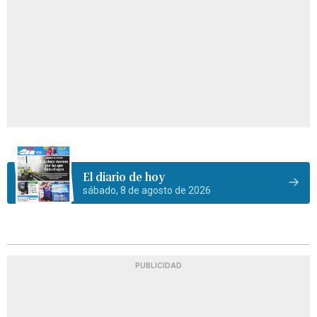
El diario de hoy
sábado, 8 de agosto de 2026
PUBLICIDAD