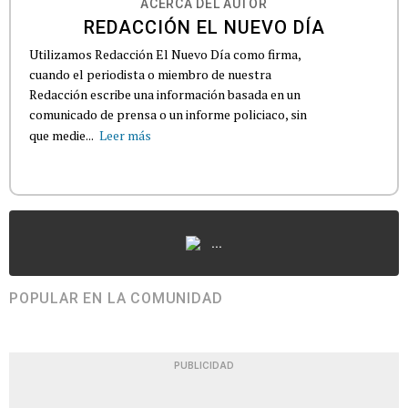
ACERCA DEL AUTOR
REDACCIÓN EL NUEVO DÍA
Utilizamos Redacción El Nuevo Día como firma,
cuando el periodista o miembro de nuestra
Redacción escribe una información basada en un
comunicado de prensa o un informe policiaco, sin
que medie...
Leer más
...
POPULAR EN LA COMUNIDAD
PUBLICIDAD