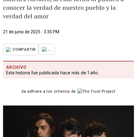
conocer la verdad de nuestro pueblo y la
verdad del amor
21 de junio de 2025 - 3:35 PM
...
COMPARTIR
ARCHIVO
Esta historia fue publicada hace más de 1 año.
Se adhiere a los criterios de