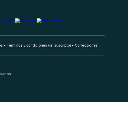
es
Términos y condiciones del suscriptor
Correcciones
rvados.