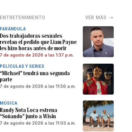
ENTRETENIMIENTO
VER MÁS
FARÁNDULA
Dos trabajadoras sexuales
revelan el pedido que Liam Payne
les hizo horas antes de morir
7 de agosto de 2026 a las 1:37 p.m.
PELÍCULAS Y SERIES
“Michael” tendrá una segunda
parte
7 de agosto de 2026 a las 11:56 a.m.
MÚSICA
Randy Nota Loca estrena
“Soñando” junto a Wisin
7 de agosto de 2026 a las 11:03 a.m.