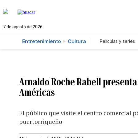
7 de agosto de 2026
Entretenimiento
Cultura
Películas y series
Arnaldo Roche Rabell presenta
Américas
El público que visite el centro comercial 
puertorriqueño