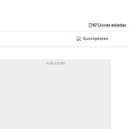
90°
Lluvias aisladas
Suscriptores
PUBLICIDAD