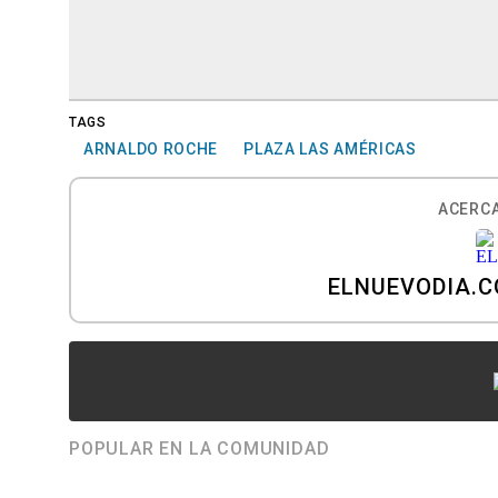
TAGS
ARNALDO ROCHE
PLAZA LAS AMÉRICAS
ACERCA
ELNUEVODIA.
POPULAR EN LA COMUNIDAD