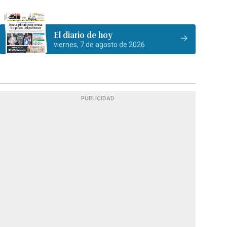
El diario de hoy
viernes, 7 de agosto de 2026
PUBLICIDAD