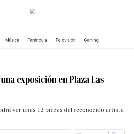
Música
Farándula
Televisión
Gaming
 una exposición en Plaza Las
podrá ver unas 12 piezas del reconocido artista