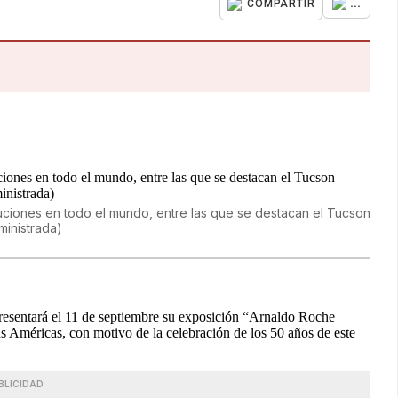
...
COMPARTIR
tuciones en todo el mundo, entre las que se destacan el Tucson
inistrada)
esentará el 11 de septiembre su exposición “Arnaldo Roche
s Américas, con motivo de la celebración de los 50 años de este
BLICIDAD