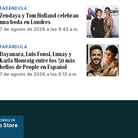
FARÁNDULA
Zendaya y Tom Holland celebran
una boda en Londres
7 de agosto de 2026 a las 9:43 a.m.
FARÁNDULA
Dayanara, Luis Fonsi, Lunay y
Karla Monroig entre los 50 más
bellos de People en Español
7 de agosto de 2026 a las 9:13 a.m.
ONIBLE EN
p Store