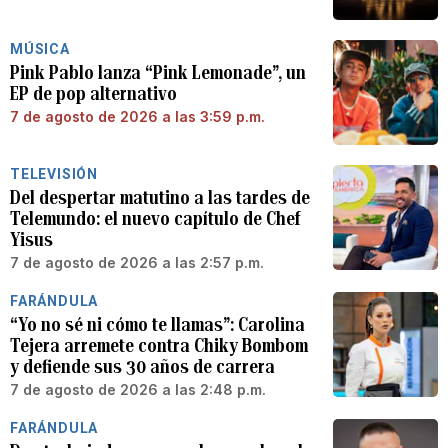
MÚSICA
Pink Pablo lanza “Pink Lemonade”, un
EP de pop alternativo
7 de agosto de 2026 a las 3:59 p.m.
TELEVISIÓN
Del despertar matutino a las tardes de
Telemundo: el nuevo capítulo de Chef
Yisus
7 de agosto de 2026 a las 2:57 p.m.
FARÁNDULA
“Yo no sé ni cómo te llamas”: Carolina
Tejera arremete contra Chiky Bombom
y defiende sus 30 años de carrera
7 de agosto de 2026 a las 2:48 p.m.
FARÁNDULA