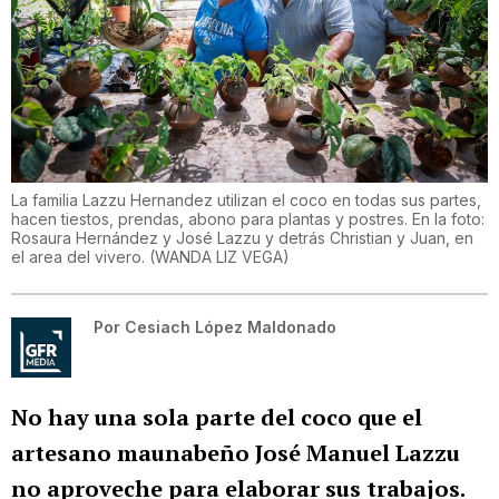
La familia Lazzu Hernandez utilizan el coco en todas sus partes,
hacen tiestos, prendas, abono para plantas y postres. En la foto:
Rosaura Hernández y José Lazzu y detrás Christian y Juan, en
el area del vivero.
(
WANDA LIZ VEGA
)
Por
Cesiach López Maldonado
No hay una sola parte del coco que el
artesano maunabeño José Manuel Lazzu
no aproveche para elaborar sus trabajos.