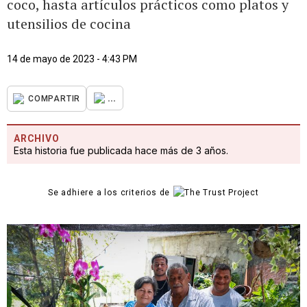
coco, hasta artículos prácticos como platos y
utensilios de cocina
14 de mayo de 2023 - 4:43 PM
...
COMPARTIR
ARCHIVO
Esta historia fue publicada hace más de 3 años.
Se adhiere a los criterios de