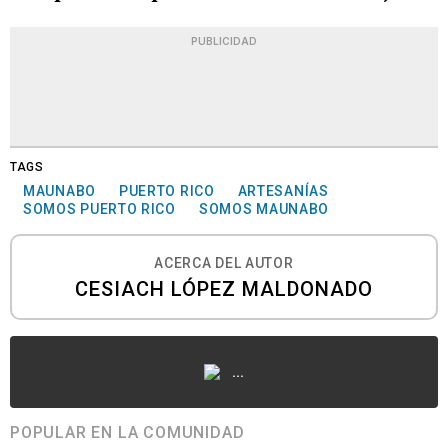
PUBLICIDAD
TAGS
MAUNABO
PUERTO RICO
ARTESANÍAS
SOMOS PUERTO RICO
SOMOS MAUNABO
ACERCA DEL AUTOR
CESIACH LÓPEZ MALDONADO
...
POPULAR EN LA COMUNIDAD