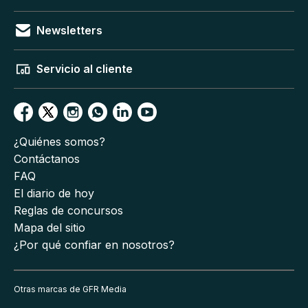
Newsletters
Servicio al cliente
¿Quiénes somos?
Contáctanos
FAQ
El diario de hoy
Reglas de concursos
Mapa del sitio
¿Por qué confiar en nosotros?
Otras marcas de GFR Media