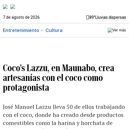
7 de agosto de 2026
89°
Lluvias dispersas
Entretenimiento
Cultura
Coco’s Lazzu, en Maunabo, crea
artesanías con el coco como
protagonista
José Manuel Lazzu lleva 50 de ellos trabajando
con el coco, donde ha creado desde productos
comestibles como la harina y horchata de