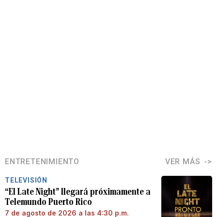
ENTRETENIMIENTO
VER MÁS
TELEVISIÓN
“El Late Night” llegará próximamente a
Telemundo Puerto Rico
7 de agosto de 2026 a las 4:30 p.m.