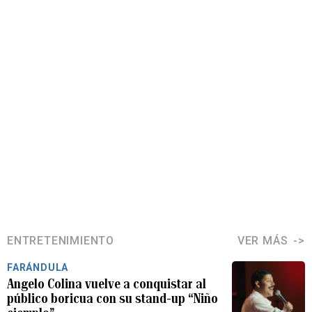
ENTRETENIMIENTO
VER MÁS
FARÁNDULA
Angelo Colina vuelve a conquistar al
público boricua con su stand-up “Niño