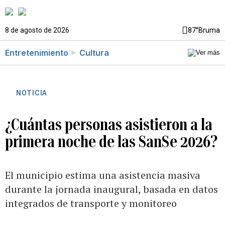
8 de agosto de 2026
87°
Bruma
Entretenimiento
Cultura
NOTICIA
¿Cuántas personas asistieron a la
primera noche de las SanSe 2026?
El municipio estima una asistencia masiva
durante la jornada inaugural, basada en datos
integrados de transporte y monitoreo