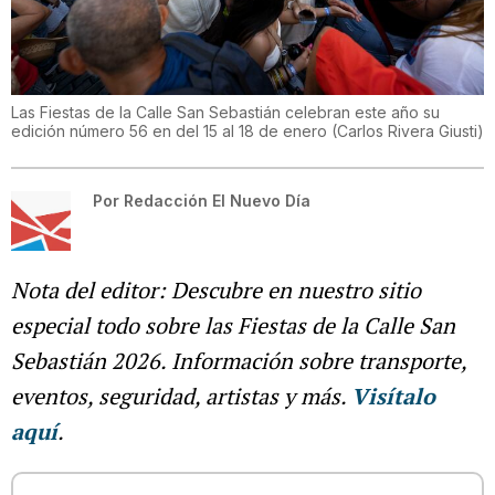
Las Fiestas de la Calle San Sebastián celebran este año su
edición número 56 en del 15 al 18 de enero
(
Carlos Rivera Giusti
)
Por
Redacción El Nuevo Día
Nota del editor: Descubre en nuestro sitio
especial todo sobre las Fiestas de la Calle San
Sebastián 2026. Información sobre transporte,
eventos, seguridad, artistas y más.
Visítalo
aquí
.