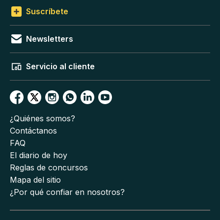
Suscríbete
Newsletters
Servicio al cliente
¿Quiénes somos?
Contáctanos
FAQ
El diario de hoy
Reglas de concursos
Mapa del sitio
¿Por qué confiar en nosotros?