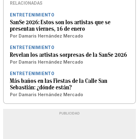
RELACIONADAS
ENTRETENIMIENTO
SanSe 2026: Estos son los artistas que se
presentan viernes, 16 de enero
Por
Damaris Hernández Mercado
ENTRETENIMIENTO
Revelan los artistas sorpresas de la SanSe 2026
Por
Damaris Hernández Mercado
ENTRETENIMIENTO
Más baños en las Fiestas de la Calle San
Sebastián: ¿dónde están?
Por
Damaris Hernández Mercado
PUBLICIDAD