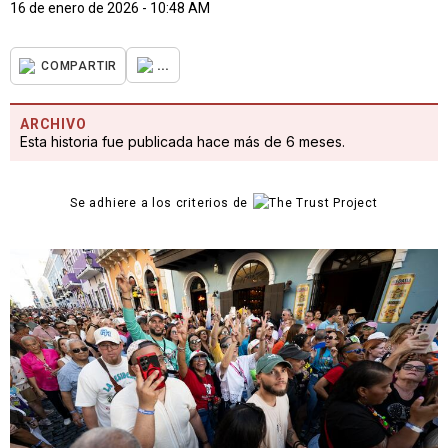
16 de enero de 2026 - 10:48 AM
...
COMPARTIR
ARCHIVO
Esta historia fue publicada hace más de 6 meses.
Se adhiere a los criterios de