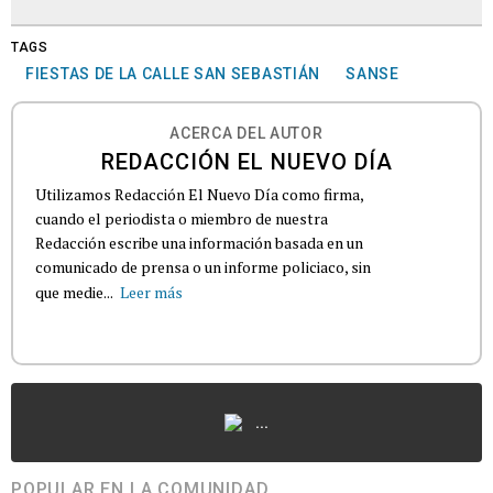
TAGS
FIESTAS DE LA CALLE SAN SEBASTIÁN
SANSE
ACERCA DEL AUTOR
REDACCIÓN EL NUEVO DÍA
Utilizamos Redacción El Nuevo Día como firma,
cuando el periodista o miembro de nuestra
Redacción escribe una información basada en un
comunicado de prensa o un informe policiaco, sin
que medie...
Leer más
...
POPULAR EN LA COMUNIDAD