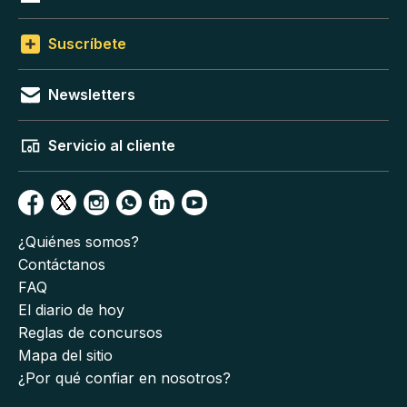
Suscríbete
Newsletters
Servicio al cliente
¿Quiénes somos?
Contáctanos
FAQ
El diario de hoy
Reglas de concursos
Mapa del sitio
¿Por qué confiar en nosotros?