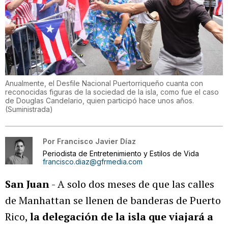
Anualmente, el Desfile Nacional Puertorriqueño cuanta con
reconocidas figuras de la sociedad de la isla, como fue el caso
de Douglas Candelario, quien participó hace unos años.
(
Suministrada
)
Por
Francisco Javier Díaz
Periodista de Entretenimiento y Estilos de Vida
francisco.diaz@gfrmedia.com
San Juan
- A solo dos meses de que las calles
de Manhattan se llenen de banderas de Puerto
Rico,
la delegación de la isla que viajará a