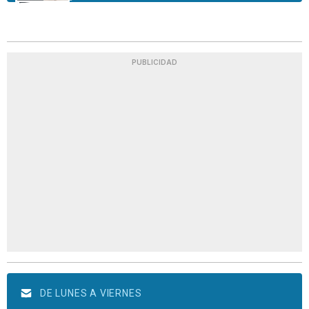
PUBLICIDAD
DE LUNES A VIERNES