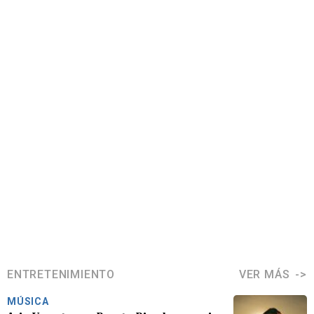
ENTRETENIMIENTO
VER MÁS
MÚSICA