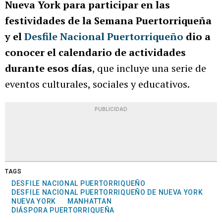
Nueva York para participar en las
festividades de la Semana Puertorriqueña
y el
Desfile Nacional Puertorriqueño
dio a
conocer el calendario de actividades
durante esos días
, que incluye una serie de
eventos culturales, sociales y educativos.
PUBLICIDAD
TAGS
DESFILE NACIONAL PUERTORRIQUEÑO
DESFILE NACIONAL PUERTORRIQUEÑO DE NUEVA YORK
NUEVA YORK
MANHATTAN
DIÁSPORA PUERTORRIQUEÑA