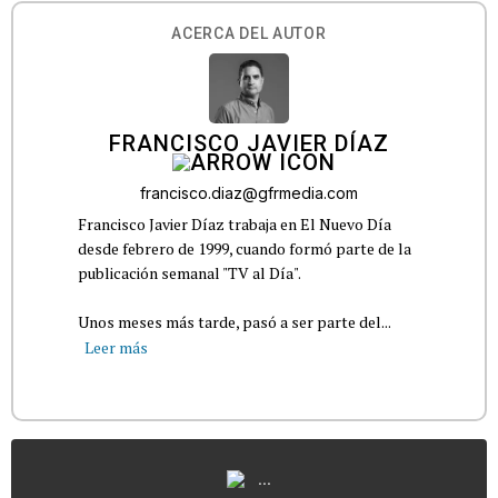
ACERCA DEL AUTOR
FRANCISCO JAVIER DÍAZ
francisco.diaz@gfrmedia.com
Francisco Javier Díaz trabaja en El Nuevo Día
desde febrero de 1999, cuando formó parte de la
publicación semanal "TV al Día".
Unos meses más tarde, pasó a ser parte del...
Leer más
...