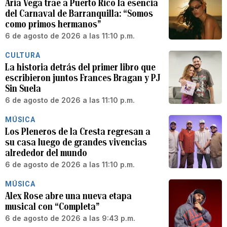
Aria Vega trae a Puerto Rico la esencia
del Carnaval de Barranquilla: “Somos
como primos hermanos”
6 de agosto de 2026 a las 11:10 p.m.
CULTURA
La historia detrás del primer libro que
escribieron juntos Frances Bragan y PJ
Sin Suela
6 de agosto de 2026 a las 11:10 p.m.
MÚSICA
Los Pleneros de la Cresta regresan a
su casa luego de grandes vivencias
alrededor del mundo
6 de agosto de 2026 a las 11:10 p.m.
MÚSICA
Alex Rose abre una nueva etapa
musical con “Completa”
6 de agosto de 2026 a las 9:43 p.m.