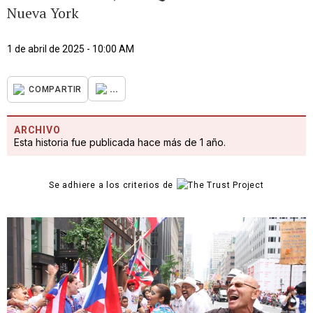
Nueva York
1 de abril de 2025 - 10:00 AM
...
COMPARTIR
ARCHIVO
Esta historia fue publicada hace más de 1 año.
Se adhiere a los criterios de