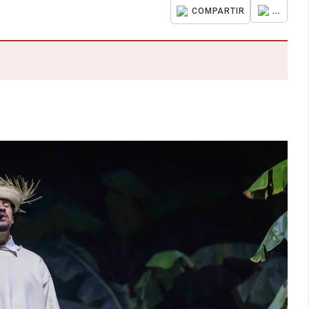
...
COMPARTIR