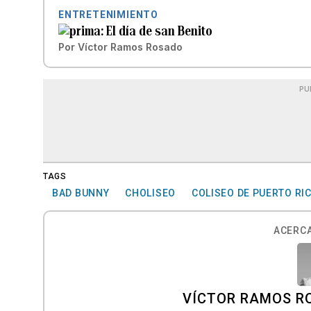
ENTRETENIMIENTO
El día de san Benito
Por
Víctor Ramos Rosado
PU
TAGS
BAD BUNNY
CHOLISEO
COLISEO DE PUERTO RI
ACERCA
VÍCTOR RAMOS R