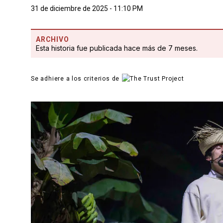
31 de diciembre de 2025 - 11:10 PM
ARCHIVO
Esta historia fue publicada hace más de 7 meses.
Se adhiere a los criterios de