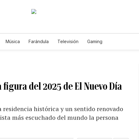
Música
Farándula
Televisión
Gaming
a figura del 2025 de El Nuevo Día
 residencia histórica y un sentido renovado
tista más escuchado del mundo la persona