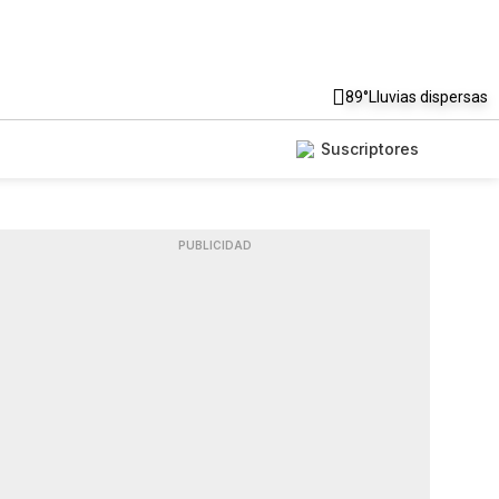
89°
Lluvias dispersas
Suscriptores
PUBLICIDAD