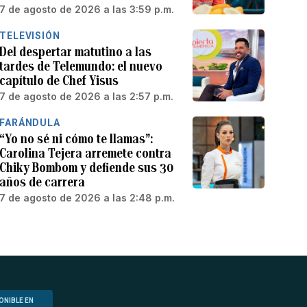
7 de agosto de 2026 a las 3:59 p.m.
TELEVISIÓN
Del despertar matutino a las
tardes de Telemundo: el nuevo
capítulo de Chef Yisus
7 de agosto de 2026 a las 2:57 p.m.
FARÁNDULA
“Yo no sé ni cómo te llamas”:
Carolina Tejera arremete contra
Chiky Bombom y defiende sus 30
años de carrera
7 de agosto de 2026 a las 2:48 p.m.
ONIBLE EN