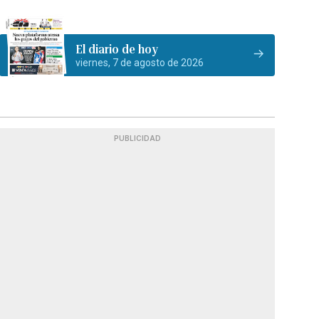
El diario de hoy
viernes, 7 de agosto de 2026
PUBLICIDAD