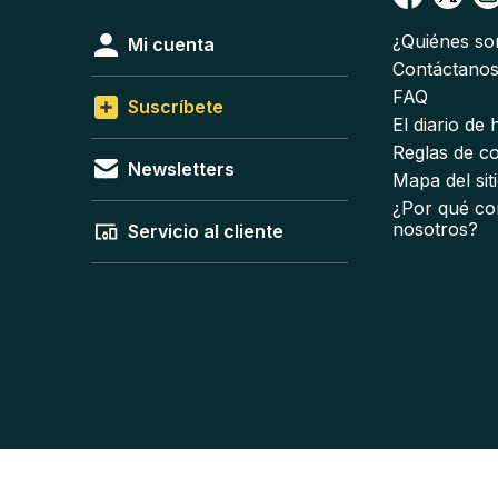
¿Quiénes s
Mi cuenta
Contáctano
FAQ
Suscríbete
El diario de
Reglas de c
Newsletters
Mapa del sit
¿Por qué co
nosotros?
Servicio al cliente