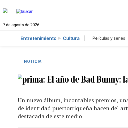
7 de agosto de 2026
Entretenimiento
Cultura
Películas y series
NOTICIA
El año de Bad Bunny: l
Un nuevo álbum, incontables premios, una
de identidad puertorriqueña hacen del ar
destacada de este medio