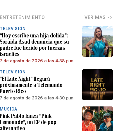
ENTRETENIMIENTO
VER MÁS
TELEVISIÓN
“Hoy escribe una hija dolida”:
Soraida Asad denuncia que su
padre fue herido por fuerzas
israelíes
7 de agosto de 2026 a las 4:38 p.m.
TELEVISIÓN
“El Late Night” llegará
próximamente a Telemundo
Puerto Rico
7 de agosto de 2026 a las 4:30 p.m.
MÚSICA
Pink Pablo lanza “Pink
Lemonade”, un EP de pop
alternativo