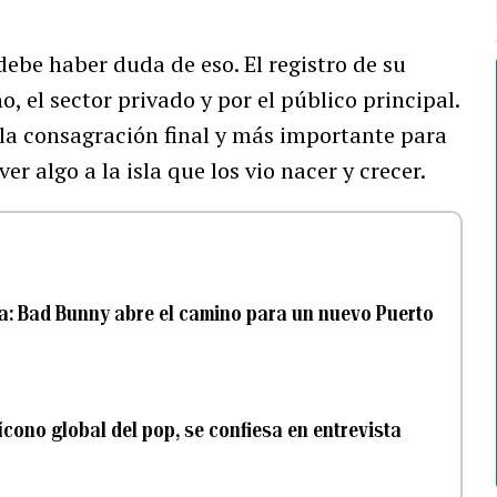
 debe haber duda de eso. El registro de su
, el sector privado y por el público principal.
 la consagración final y más importante para
r algo a la isla que los vio nacer y crecer.
ita: Bad Bunny abre el camino para un nuevo Puerto
cono global del pop, se confiesa en entrevista